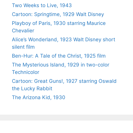
Two Weeks to Live, 1943
Cartoon: Springtime, 1929 Walt Disney
Playboy of Paris, 1930 starring Maurice
Chevalier
Alice’s Wonderland, 1923 Walt Disney short
silent film
Ben-Hur: A Tale of the Christ, 1925 film
The Mysterious Island, 1929 in two-color
Technicolor
Cartoon: Great Guns!, 1927 starring Oswald
the Lucky Rabbit
The Arizona Kid, 1930