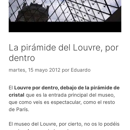
La pirámide del Louvre, por
dentro
martes, 15 mayo 2012
por
Eduardo
El
Louvre por dentro, debajo de la pirámide de
cristal
que es la entrada principal del museo,
que como veis es espectacular, como el resto
de París.
El museo del Louvre, por cierto, no os lo podéis