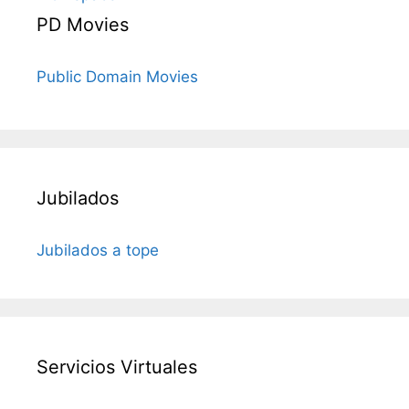
PD Movies
Public Domain Movies
Jubilados
Jubilados a tope
Servicios Virtuales