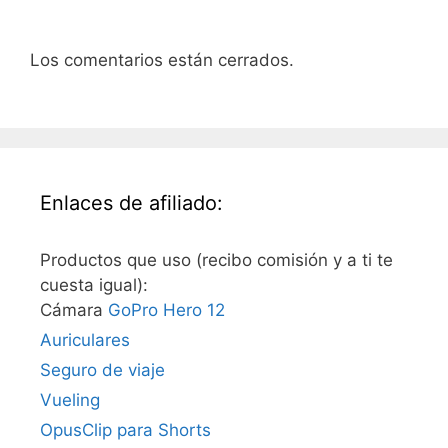
Los comentarios están cerrados.
Enlaces de afiliado:
Productos que uso (recibo comisión y a ti te
cuesta igual):
Cámara
GoPro Hero 12
Auriculares
Seguro de viaje
Vueling
OpusClip para Shorts