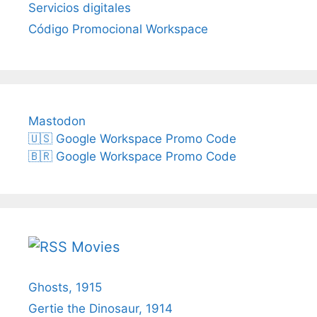
Servicios digitales
Código Promocional Workspace
Mastodon
🇺🇸 Google Workspace Promo Code
🇧🇷 Google Workspace Promo Code
Movies
Ghosts, 1915
Gertie the Dinosaur, 1914