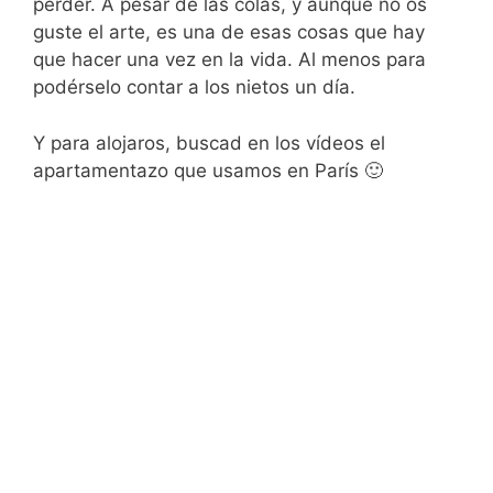
perder. A pesar de las colas, y aunque no os
guste el arte, es una de esas cosas que hay
que hacer una vez en la vida. Al menos para
podérselo contar a los nietos un día.
Y para alojaros, buscad en los vídeos el
apartamentazo que usamos en París 🙂