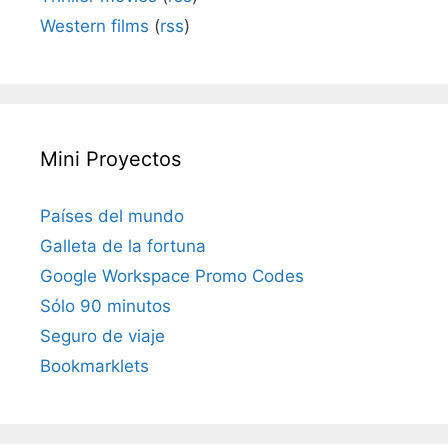
Western films
(
rss
)
Mini Proyectos
Países del mundo
Galleta de la fortuna
Google Workspace Promo Codes
Sólo 90 minutos
Seguro de viaje
Bookmarklets