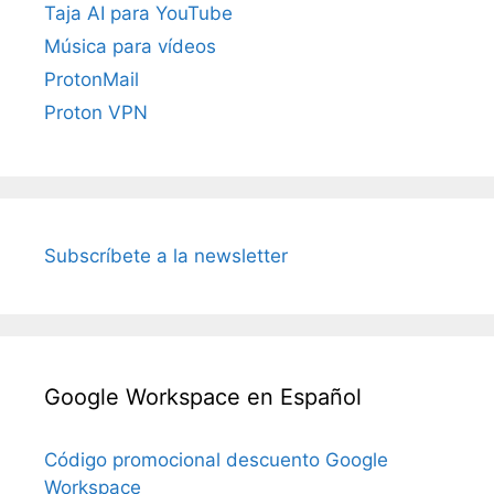
Taja AI para YouTube
Música para vídeos
ProtonMail
Proton VPN
Subscríbete a la newsletter
Google Workspace en Español
Código promocional descuento Google
Workspace