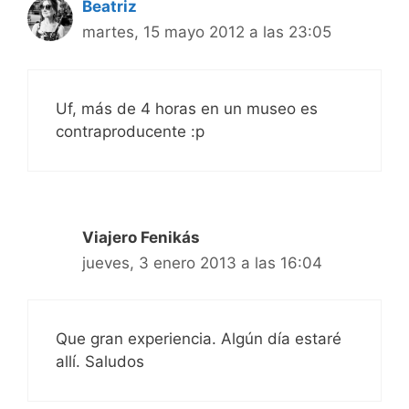
Beatriz
martes, 15 mayo 2012 a las 23:05
Uf, más de 4 horas en un museo es
contraproducente :p
Viajero Fenikás
jueves, 3 enero 2013 a las 16:04
Que gran experiencia. Algún día estaré
allí. Saludos