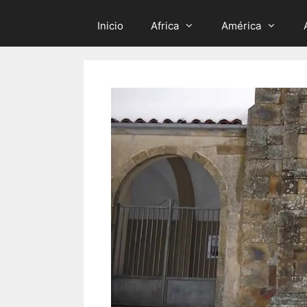
Inicio
Africa
América