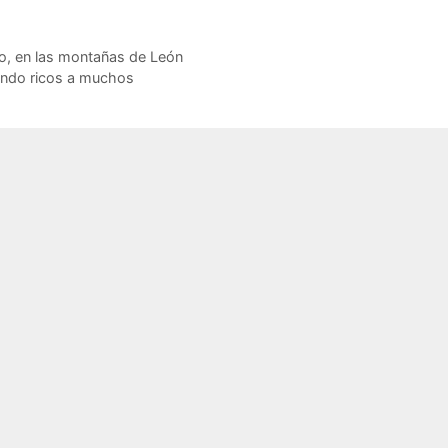
ro, en las montañas de León
endo ricos a muchos