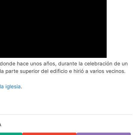
donde hace unos años, durante la celebración de un
 parte superior del edificio e hirió a varios vecinos.
a iglesia
.
A