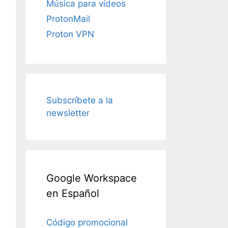
Música para vídeos
ProtonMail
Proton VPN
Subscríbete a la
newsletter
Google Workspace
en Español
Código promocional