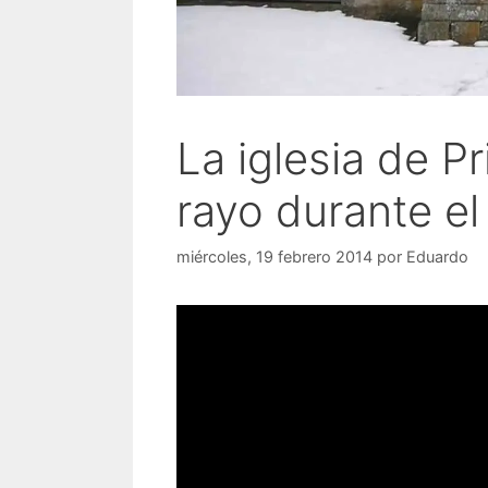
La iglesia de P
rayo durante el
miércoles, 19 febrero 2014
por
Eduardo