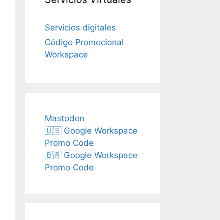
Servicios digitales
Código Promocional
Workspace
Mastodon
🇺🇸 Google Workspace
Promo Code
🇧🇷 Google Workspace
Promo Code