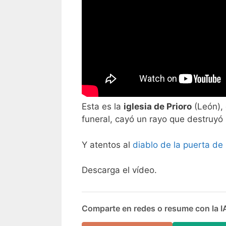
Esta es la
iglesia de Prioro
(León), 
funeral, cayó un rayo que destruyó la
Y atentos al
diablo de la puerta de l
Descarga el vídeo.
Comparte en redes o resume con la I