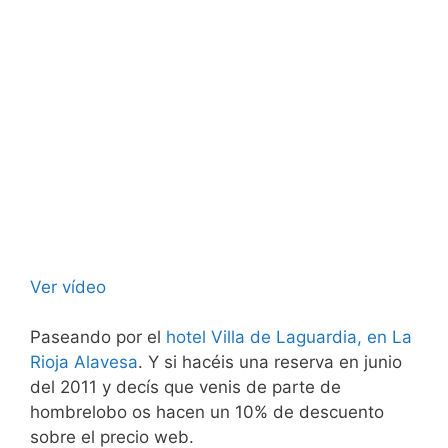
Ver vídeo
Paseando por el
hotel Villa de Laguardia, en La
Rioja Alavesa
. Y si hacéis una reserva en junio
del 2011 y decís que venis de parte de
hombrelobo os hacen un 10% de descuento
sobre el precio web.