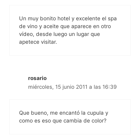
Un muy bonito hotel y excelente el spa
de vino y aceite que aparece en otro
vídeo, desde luego un lugar que
apetece visitar.
rosario
miércoles, 15 junio 2011 a las 16:39
Que bueno, me encantó la cupula y
como es eso que cambia de color?