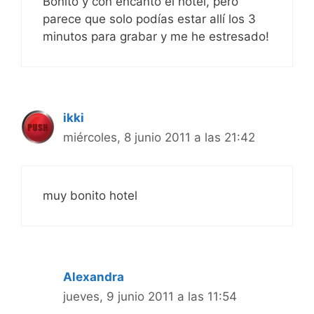
Bonito y con encanto el hotel, pero
parece que solo podías estar allí los 3
minutos para grabar y me he estresado!
ikki
miércoles, 8 junio 2011 a las 21:42
muy bonito hotel
Alexandra
jueves, 9 junio 2011 a las 11:54