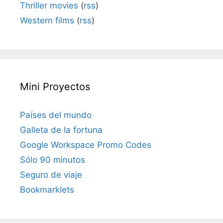
Thriller movies
(
rss
)
Western films
(
rss
)
Mini Proyectos
Países del mundo
Galleta de la fortuna
Google Workspace Promo Codes
Sólo 90 minutos
Seguro de viaje
Bookmarklets