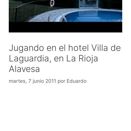
Jugando en el hotel Villa de
Laguardia, en La Rioja
Alavesa
martes, 7 junio 2011
por
Eduardo