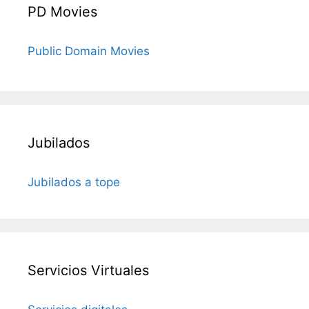
PD Movies
Public Domain Movies
Jubilados
Jubilados a tope
Servicios Virtuales