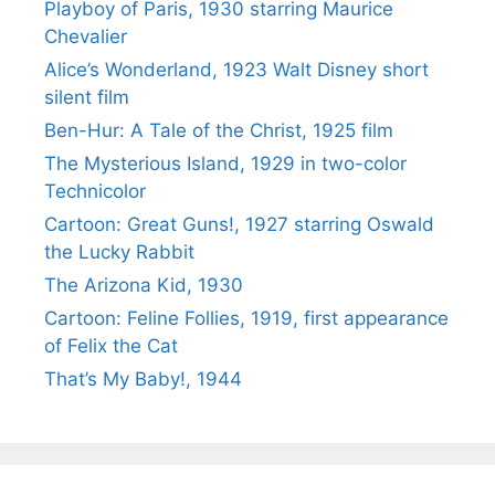
Playboy of Paris, 1930 starring Maurice
Chevalier
Alice’s Wonderland, 1923 Walt Disney short
silent film
Ben-Hur: A Tale of the Christ, 1925 film
The Mysterious Island, 1929 in two-color
Technicolor
Cartoon: Great Guns!, 1927 starring Oswald
the Lucky Rabbit
The Arizona Kid, 1930
Cartoon: Feline Follies, 1919, first appearance
of Felix the Cat
That’s My Baby!, 1944