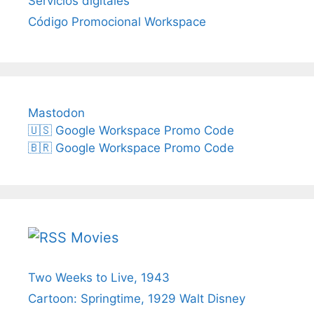
Servicios digitales
Código Promocional Workspace
Mastodon
🇺🇸 Google Workspace Promo Code
🇧🇷 Google Workspace Promo Code
Movies
Two Weeks to Live, 1943
Cartoon: Springtime, 1929 Walt Disney