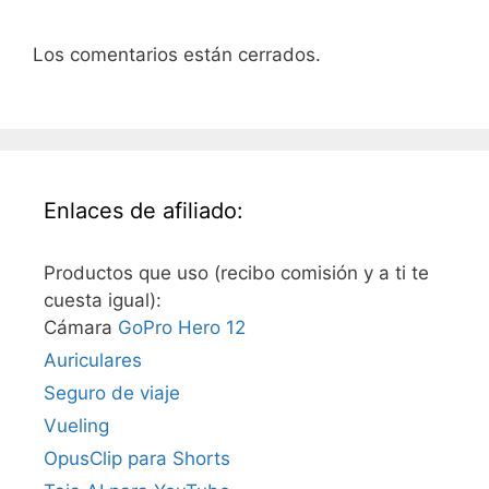
Los comentarios están cerrados.
Enlaces de afiliado:
Productos que uso (recibo comisión y a ti te
cuesta igual):
Cámara
GoPro Hero 12
Auriculares
Seguro de viaje
Vueling
OpusClip para Shorts