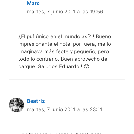
Marc
martes, 7 junio 2011 a las 19:56
¿El puf único en el mundo así?!! Bueno
impresionante el hotel por fuera, me lo
imaginava más feote y pequeño, pero
todo lo contrario. Buen aprovecho del
parque. Saludos Eduardo!! 🙂
Beatriz
martes, 7 junio 2011 a las 23:11