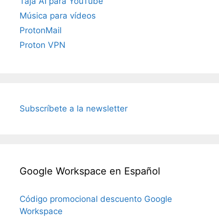
Taja AI para YouTube
Música para vídeos
ProtonMail
Proton VPN
Subscríbete a la newsletter
Google Workspace en Español
Código promocional descuento Google
Workspace