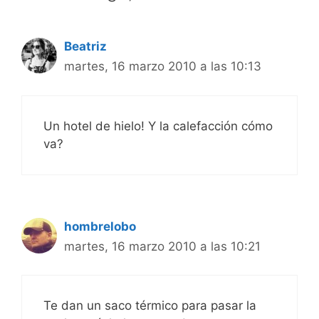
Beatriz
martes, 16 marzo 2010 a las 10:13
Un hotel de hielo! Y la calefacción cómo
va?
hombrelobo
martes, 16 marzo 2010 a las 10:21
Te dan un saco térmico para pasar la