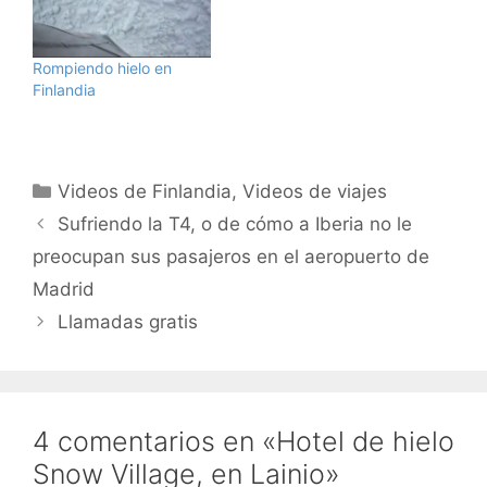
Rompiendo hielo en
Finlandia
Categorías
Videos de Finlandia
,
Videos de viajes
Sufriendo la T4, o de cómo a Iberia no le
preocupan sus pasajeros en el aeropuerto de
Madrid
Llamadas gratis
4 comentarios en «Hotel de hielo
Snow Village, en Lainio»