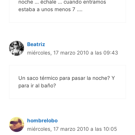
noche … échale … cuando entramos
estaba a unos menos 7 ….
Beatriz
miércoles, 17 marzo 2010 a las 09:43
Un saco térmico para pasar la noche? Y
para ir al baño?
hombrelobo
miércoles, 17 marzo 2010 a las 10:05