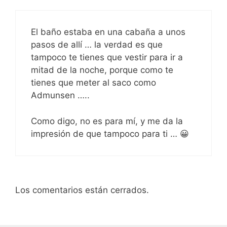
El baño estaba en una cabaña a unos
pasos de allí … la verdad es que
tampoco te tienes que vestir para ir a
mitad de la noche, porque como te
tienes que meter al saco como
Admunsen …..
Como digo, no es para mí, y me da la
impresión de que tampoco para ti … 😀
Los comentarios están cerrados.