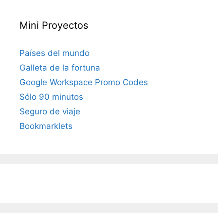
Mini Proyectos
Países del mundo
Galleta de la fortuna
Google Workspace Promo Codes
Sólo 90 minutos
Seguro de viaje
Bookmarklets