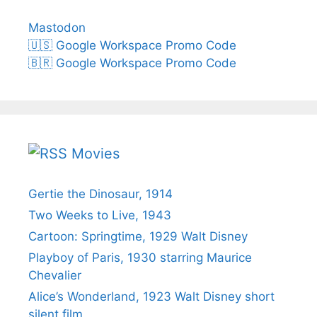
Mastodon
🇺🇸 Google Workspace Promo Code
🇧🇷 Google Workspace Promo Code
Movies
Gertie the Dinosaur, 1914
Two Weeks to Live, 1943
Cartoon: Springtime, 1929 Walt Disney
Playboy of Paris, 1930 starring Maurice
Chevalier
Alice’s Wonderland, 1923 Walt Disney short
silent film