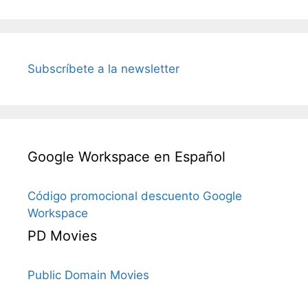
Subscríbete a la newsletter
Google Workspace en Español
Código promocional descuento Google
Workspace
PD Movies
Public Domain Movies