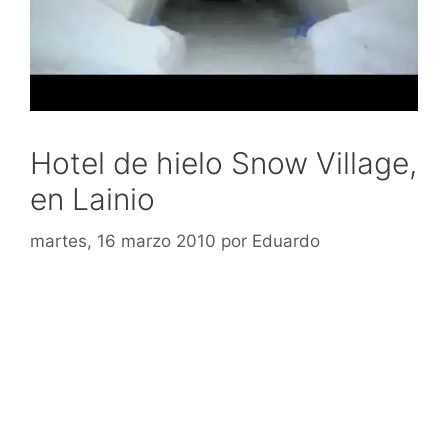
Hotel de hielo Snow Village,
en Lainio
martes, 16 marzo 2010
por
Eduardo