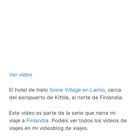
Ver vídeo
El hotel de hielo
Snow Village en Lainio
, cerca
del aeropuerto de Kittila, al norte de Finlandia.
Este vídeo es parte de la serie que narra mi
viaje a
Finlandia
. Podéis ver todos los vídeos de
viajes en mi videoblog de viajes.