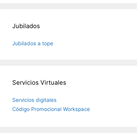
Jubilados
Jubilados a tope
Servicios Virtuales
Servicios digitales
Código Promocional Workspace