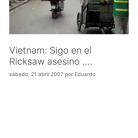
Vietnam: Sigo en el
Ricksaw asesino ….
sábado, 21 abril 2007
por
Eduardo