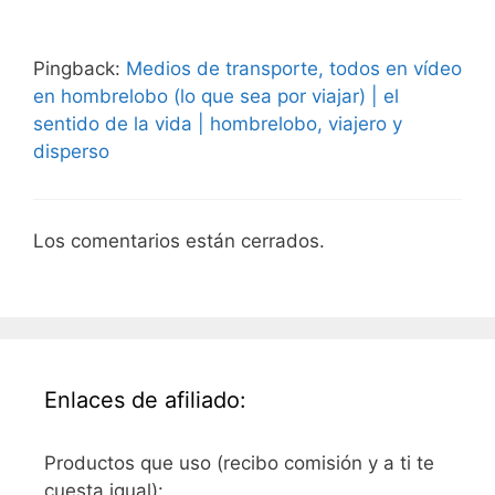
Pingback:
Medios de transporte, todos en vídeo
en hombrelobo (lo que sea por viajar) | el
sentido de la vida | hombrelobo, viajero y
disperso
Los comentarios están cerrados.
Enlaces de afiliado:
Productos que uso (recibo comisión y a ti te
cuesta igual):