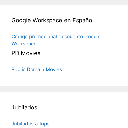
Google Workspace en Español
Código promocional descuento Google
Workspace
PD Movies
Public Domain Movies
Jubilados
Jubilados a tope