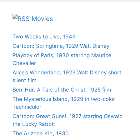
Movies
Two Weeks to Live, 1943
Cartoon: Springtime, 1929 Walt Disney
Playboy of Paris, 1930 starring Maurice
Chevalier
Alice’s Wonderland, 1923 Walt Disney short
silent film
Ben-Hur: A Tale of the Christ, 1925 film
The Mysterious Island, 1929 in two-color
Technicolor
Cartoon: Great Guns!, 1927 starring Oswald
the Lucky Rabbit
The Arizona Kid, 1930