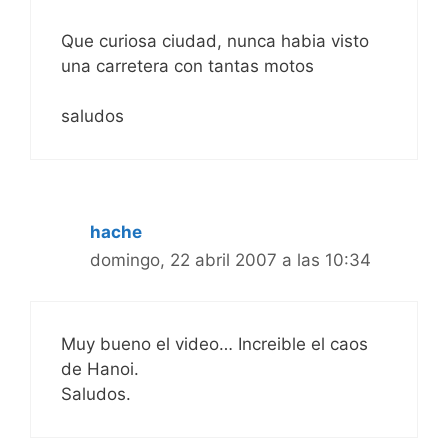
Que curiosa ciudad, nunca habia visto
una carretera con tantas motos
saludos
hache
domingo, 22 abril 2007 a las 10:34
Muy bueno el video… Increible el caos
de Hanoi.
Saludos.