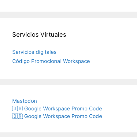
Servicios Virtuales
Servicios digitales
Código Promocional Workspace
Mastodon
🇺🇸 Google Workspace Promo Code
🇧🇷 Google Workspace Promo Code