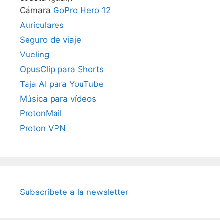
Cámara
GoPro Hero 12
Auriculares
Seguro de viaje
Vueling
OpusClip para Shorts
Taja AI para YouTube
Música para vídeos
ProtonMail
Proton VPN
Subscríbete a la newsletter