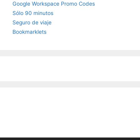
Google Workspace Promo Codes
Sólo 90 minutos
Seguro de viaje
Bookmarklets