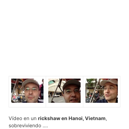
Vídeo en un
rickshaw en Hanoi, Vietnam
,
sobreviviendo ….