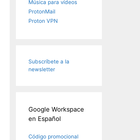
Música para vídeos
ProtonMail
Proton VPN
Subscríbete a la
newsletter
Google Workspace
en Español
Código promocional