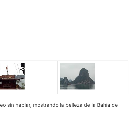
deo sin hablar, mostrando la belleza de la Bahía de