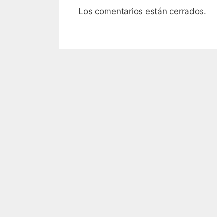
Los comentarios están cerrados.