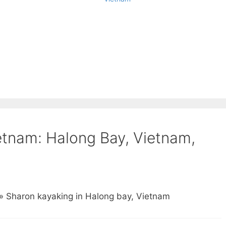
etnam: Halong Bay, Vietnam,
 » Sharon kayaking in Halong bay, Vietnam