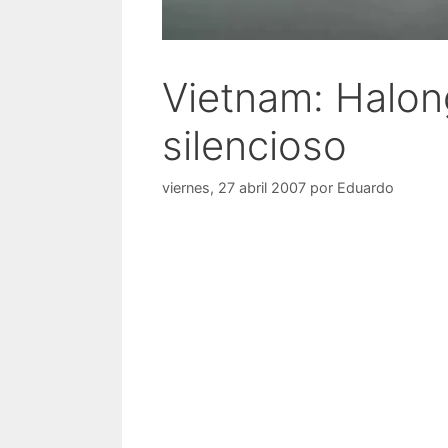
Vietnam: Halon
silencioso
viernes, 27 abril 2007
por
Eduardo