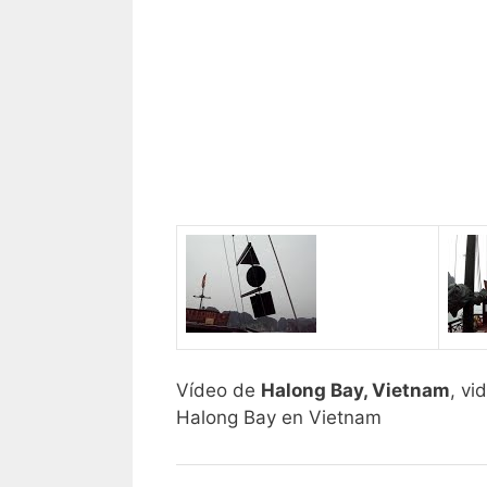
Vídeo de
Halong Bay, Vietnam
, vi
Halong Bay en Vietnam