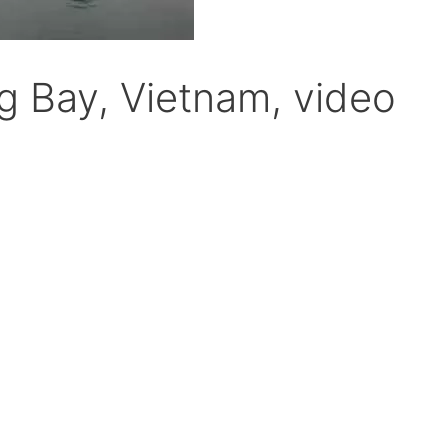
g Bay, Vietnam, video