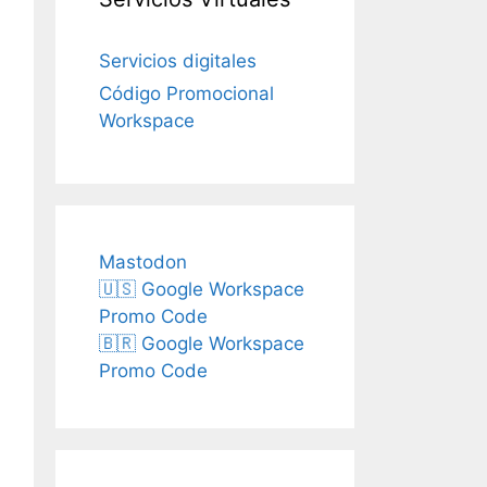
Servicios digitales
Código Promocional
Workspace
Mastodon
🇺🇸 Google Workspace
Promo Code
🇧🇷 Google Workspace
Promo Code