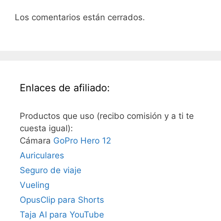
Los comentarios están cerrados.
Enlaces de afiliado:
Productos que uso (recibo comisión y a ti te
cuesta igual):
Cámara
GoPro Hero 12
Auriculares
Seguro de viaje
Vueling
OpusClip para Shorts
Taja AI para YouTube