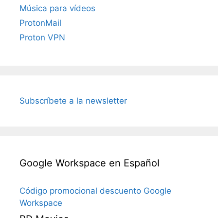
Música para vídeos
ProtonMail
Proton VPN
Subscríbete a la newsletter
Google Workspace en Español
Código promocional descuento Google
Workspace