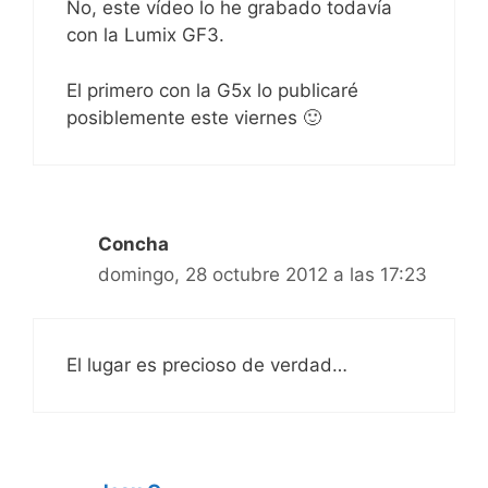
No, este vídeo lo he grabado todavía
con la Lumix GF3.
El primero con la G5x lo publicaré
posiblemente este viernes 🙂
Concha
domingo, 28 octubre 2012 a las 17:23
El lugar es precioso de verdad…