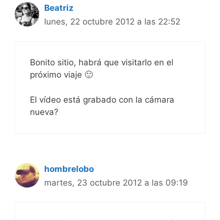
Beatriz
lunes, 22 octubre 2012 a las 22:52
Bonito sitio, habrá que visitarlo en el
próximo viaje 🙂
El vídeo está grabado con la cámara
nueva?
hombrelobo
martes, 23 octubre 2012 a las 09:19