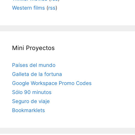
Western films
(
rss
)
Mini Proyectos
Países del mundo
Galleta de la fortuna
Google Workspace Promo Codes
Sólo 90 minutos
Seguro de viaje
Bookmarklets