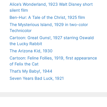
Alice’s Wonderland, 1923 Walt Disney short
silent film
Ben-Hur: A Tale of the Christ, 1925 film
The Mysterious Island, 1929 in two-color
Technicolor
Cartoon: Great Guns!, 1927 starring Oswald
the Lucky Rabbit
The Arizona Kid, 1930
Cartoon: Feline Follies, 1919, first appearance
of Felix the Cat
That’s My Baby!, 1944
Seven Years Bad Luck, 1921