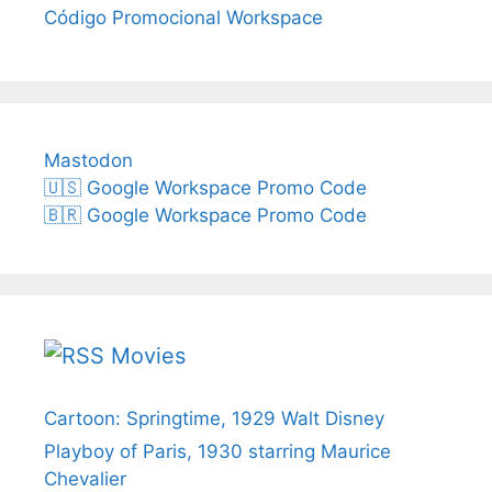
Código Promocional Workspace
Mastodon
🇺🇸 Google Workspace Promo Code
🇧🇷 Google Workspace Promo Code
Movies
Cartoon: Springtime, 1929 Walt Disney
Playboy of Paris, 1930 starring Maurice
Chevalier