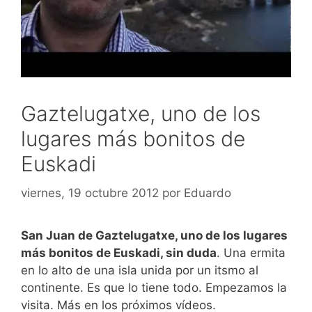
Gaztelugatxe, uno de los
lugares más bonitos de
Euskadi
viernes, 19 octubre 2012
por
Eduardo
San Juan de Gaztelugatxe, uno de los lugares
más bonitos de Euskadi, sin duda
. Una ermita
en lo alto de una isla unida por un itsmo al
continente. Es que lo tiene todo. Empezamos la
visita. Más en los próximos vídeos.