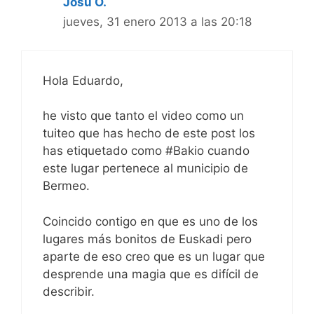
Josu O.
jueves, 31 enero 2013 a las 20:18
Hola Eduardo,
he visto que tanto el video como un
tuiteo que has hecho de este post los
has etiquetado como #Bakio cuando
este lugar pertenece al municipio de
Bermeo.
Coincido contigo en que es uno de los
lugares más bonitos de Euskadi pero
aparte de eso creo que es un lugar que
desprende una magia que es difícil de
describir.