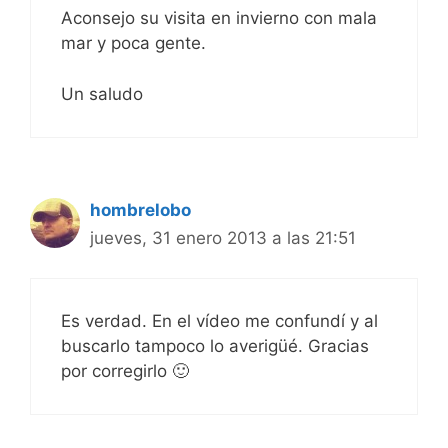
Aconsejo su visita en invierno con mala
mar y poca gente.
Un saludo
hombrelobo
jueves, 31 enero 2013 a las 21:51
Es verdad. En el vídeo me confundí y al
buscarlo tampoco lo averigüé. Gracias
por corregirlo 🙂