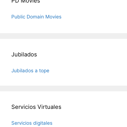
PD Movies
Public Domain Movies
Jubilados
Jubilados a tope
Servicios Virtuales
Servicios digitales