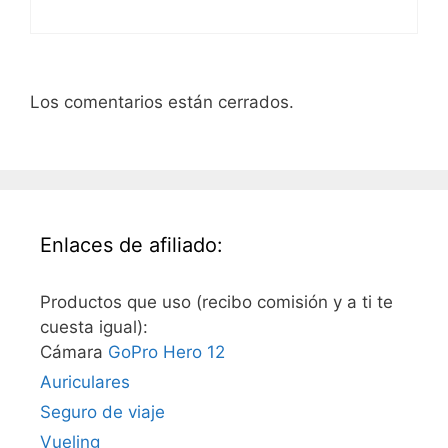
Los comentarios están cerrados.
Enlaces de afiliado:
Productos que uso (recibo comisión y a ti te
cuesta igual):
Cámara
GoPro Hero 12
Auriculares
Seguro de viaje
Vueling