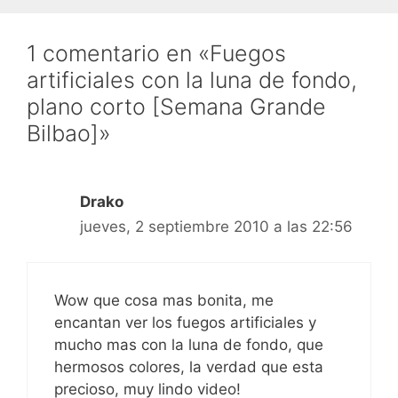
1 comentario en «Fuegos
artificiales con la luna de fondo,
plano corto [Semana Grande
Bilbao]»
Drako
jueves, 2 septiembre 2010 a las 22:56
Wow que cosa mas bonita, me
encantan ver los fuegos artificiales y
mucho mas con la luna de fondo, que
hermosos colores, la verdad que esta
precioso, muy lindo video!