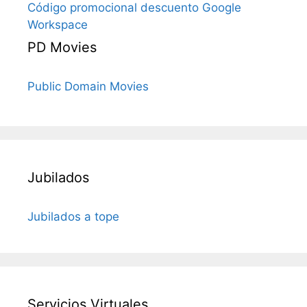
Código promocional descuento Google
Workspace
PD Movies
Public Domain Movies
Jubilados
Jubilados a tope
Servicios Virtuales