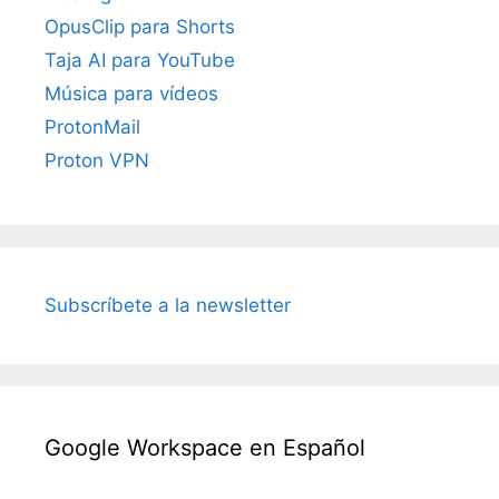
OpusClip para Shorts
Taja AI para YouTube
Música para vídeos
ProtonMail
Proton VPN
Subscríbete a la newsletter
Google Workspace en Español