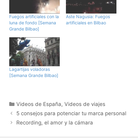
Fuegos artificiales con la
Aste Nagusia: Fuegos
luna de fondo [Semana
artificiales en Bilbao
Grande Bilbao]
Lagartijas voladoras
[Semana Grande Bilbao]
Categorías
Videos de España
,
Videos de viajes
5 consejos para potenciar tu marca personal
Recording, el amor y la cámara