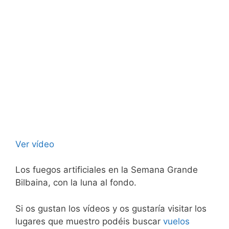
Ver vídeo
Los fuegos artificiales en la Semana Grande
Bilbaina, con la luna al fondo.
Si os gustan los vídeos y os gustaría visitar los
lugares que muestro podéis buscar
vuelos