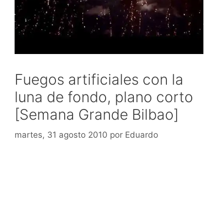
Fuegos artificiales con la
luna de fondo, plano corto
[Semana Grande Bilbao]
martes, 31 agosto 2010
por
Eduardo