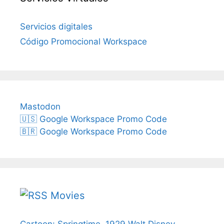
Servicios digitales
Código Promocional Workspace
Mastodon
🇺🇸 Google Workspace Promo Code
🇧🇷 Google Workspace Promo Code
Movies