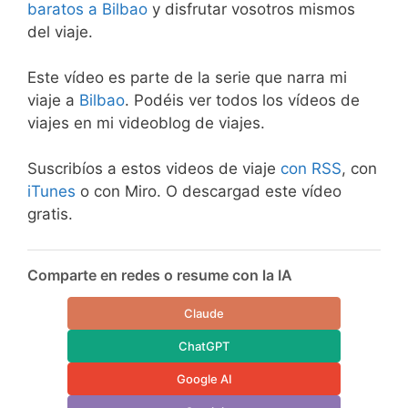
baratos a Bilbao
y disfrutar vosotros mismos
del viaje.
Este vídeo es parte de la serie que narra mi
viaje a
Bilbao
. Podéis ver todos los vídeos de
viajes en mi videoblog de viajes.
Suscribíos a estos videos de viaje
con RSS
, con
iTunes
o con Miro. O descargad este vídeo
gratis.
Comparte en redes o resume con la IA
Claude
ChatGPT
Google AI