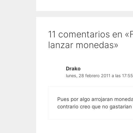
11 comentarios en «F
lanzar monedas»
Drako
lunes, 28 febrero 2011 a las 17:55
Pues por algo arrojaran moneda
contrario creo que no gastarian