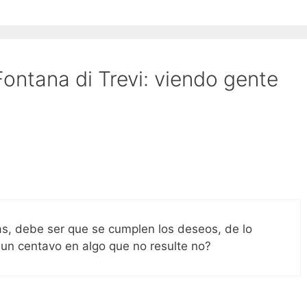
ontana di Trevi: viendo gente
s, debe ser que se cumplen los deseos, de lo
 un centavo en algo que no resulte no?