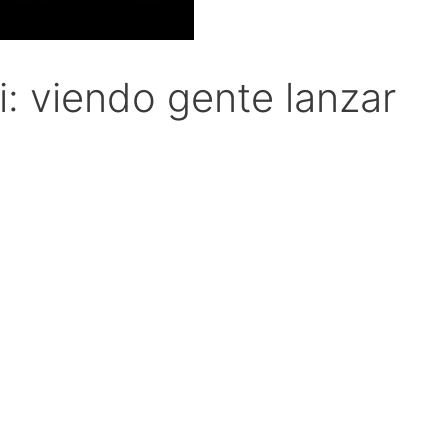
i: viendo gente lanzar