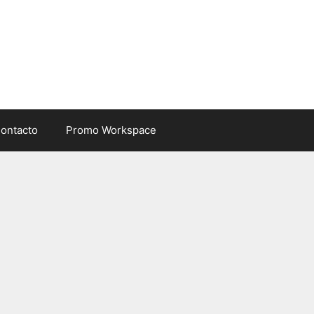
ontacto
Promo Workspace