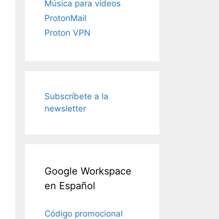
Música para vídeos
ProtonMail
Proton VPN
Subscríbete a la
newsletter
Google Workspace
en Español
Código promocional