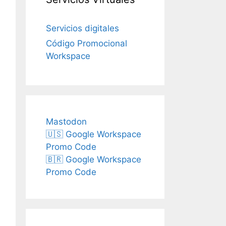
Servicios digitales
Código Promocional
Workspace
Mastodon
🇺🇸 Google Workspace
Promo Code
🇧🇷 Google Workspace
Promo Code