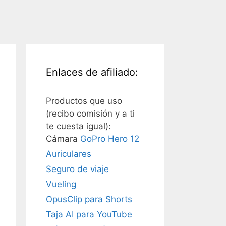
Enlaces de afiliado:
Productos que uso
(recibo comisión y a ti
te cuesta igual):
Cámara
GoPro Hero 12
Auriculares
Seguro de viaje
Vueling
OpusClip para Shorts
Taja AI para YouTube