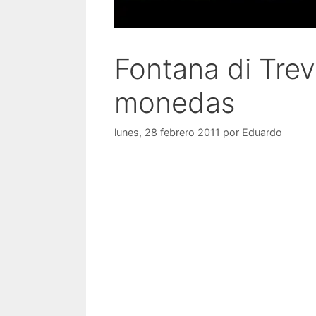
Fontana di Trev
monedas
lunes, 28 febrero 2011
por
Eduardo