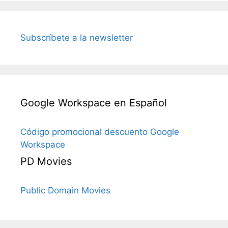
Subscríbete a la newsletter
Google Workspace en Español
Código promocional descuento Google
Workspace
PD Movies
Public Domain Movies