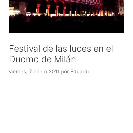
Festival de las luces en el
Duomo de Milán
viernes, 7 enero 2011
por
Eduardo