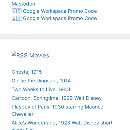
Mastodon
🇺🇸 Google Workspace Promo Code
🇧🇷 Google Workspace Promo Code
Movies
Ghosts, 1915
Gertie the Dinosaur, 1914
Two Weeks to Live, 1943
Cartoon: Springtime, 1929 Walt Disney
Playboy of Paris, 1930 starring Maurice
Chevalier
Alice’s Wonderland, 1923 Walt Disney short