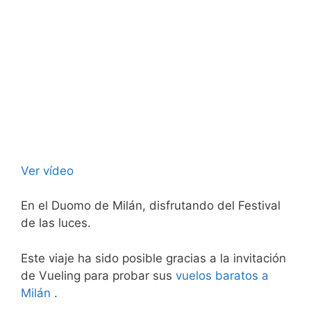
Ver vídeo
En el Duomo de Milán, disfrutando del Festival
de las luces.
Este viaje ha sido posible gracias a la invitación
de Vueling para probar sus
vuelos baratos a
Milán
.