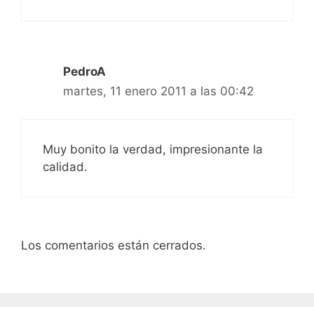
PedroA
martes, 11 enero 2011 a las 00:42
Muy bonito la verdad, impresionante la
calidad.
Los comentarios están cerrados.