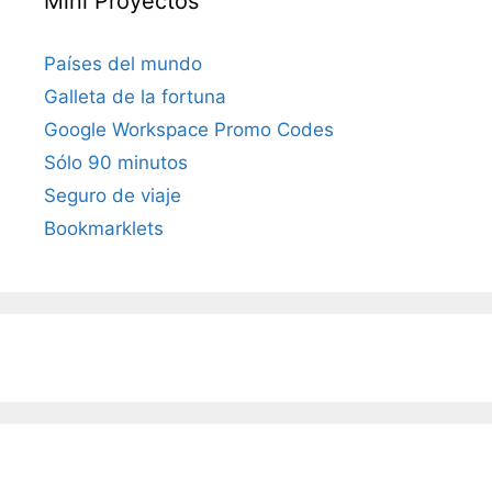
Mini Proyectos
Países del mundo
Galleta de la fortuna
Google Workspace Promo Codes
Sólo 90 minutos
Seguro de viaje
Bookmarklets