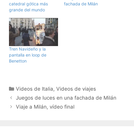
catedral gótica más
fachada de Milán
grande del mundo
Tren Navideño y la
pantalla en loop de
Benetton
Categorías
Videos de Italia
,
Videos de viajes
Juegos de luces en una fachada de Milán
Viaje a Milán, vídeo final