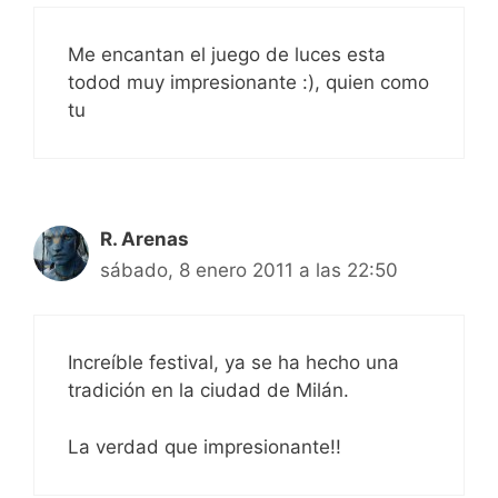
Me encantan el juego de luces esta
todod muy impresionante :), quien como
tu
R. Arenas
sábado, 8 enero 2011 a las 22:50
Increíble festival, ya se ha hecho una
tradición en la ciudad de Milán.
La verdad que impresionante!!