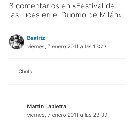
8 comentarios en «Festival de
las luces en el Duomo de Milán»
Beatriz
viernes, 7 enero 2011 a las 13:23
Chulo!
Martin Lapietra
viernes, 7 enero 2011 a las 23:39