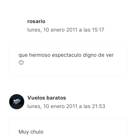
rosario
lunes, 10 enero 2011 a las 15:17
que hermoso espectaculo digno de ver
🙂
Vuelos baratos
lunes, 10 enero 2011 a las 21:53
Muy chulo