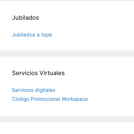
Jubilados
Jubilados a tope
Servicios Virtuales
Servicios digitales
Código Promocional Workspace