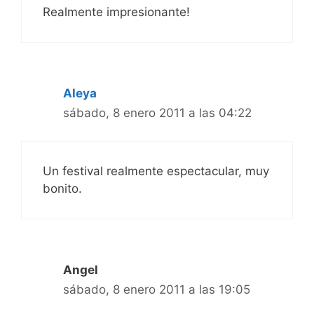
Realmente impresionante!
Aleya
sábado, 8 enero 2011 a las 04:22
Un festival realmente espectacular, muy
bonito.
Angel
sábado, 8 enero 2011 a las 19:05