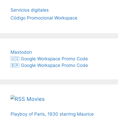
Servicios digitales
Código Promocional Workspace
Mastodon
🇺🇸 Google Workspace Promo Code
🇧🇷 Google Workspace Promo Code
Movies
Playboy of Paris, 1930 starring Maurice