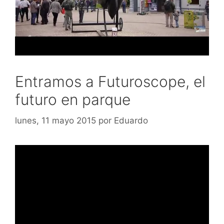
Entramos a Futuroscope, el
futuro en parque
lunes, 11 mayo 2015
por
Eduardo