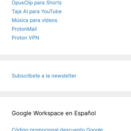
OpusClip para Shorts
Taja AI para YouTube
Música para vídeos
ProtonMail
Proton VPN
Subscríbete a la newsletter
Google Workspace en Español
Código promocional descuento Google