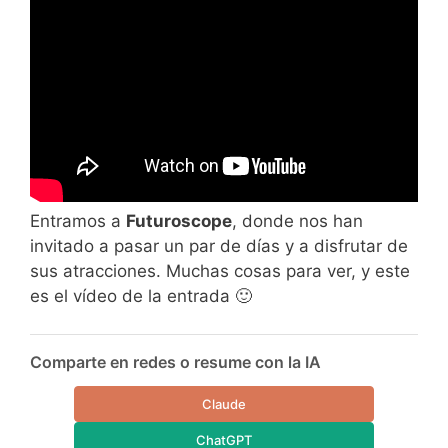
Entramos a
Futuroscope
, donde nos han
invitado a pasar un par de días y a disfrutar de
sus atracciones. Muchas cosas para ver, y este
es el vídeo de la entrada 🙂
Comparte en redes o resume con la IA
Claude
ChatGPT