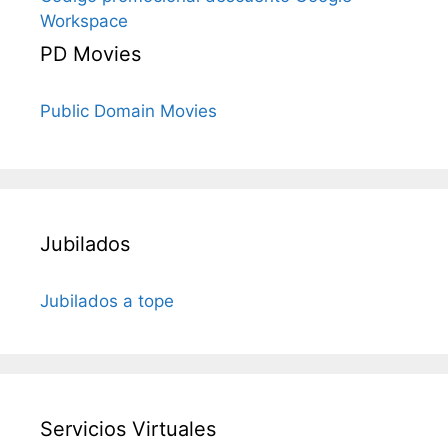
Workspace
PD Movies
Public Domain Movies
Jubilados
Jubilados a tope
Servicios Virtuales