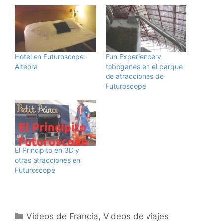
Hotel en Futuroscope:
Fun Experience y
Alteora
toboganes en el parque
de atracciones de
Futuroscope
El Principito en 3D y
otras atracciones en
Futuroscope
Categorías
Videos de Francia
,
Videos de viajes