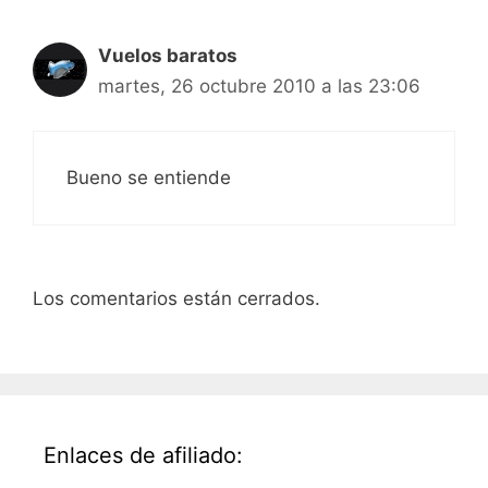
Vuelos baratos
martes, 26 octubre 2010 a las 23:06
Bueno se entiende
Los comentarios están cerrados.
Enlaces de afiliado: