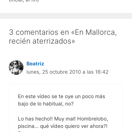
3 comentarios en «En Mallorca,
recién aterrizados»
Beatriz
lunes, 25 octubre 2010 a las 16:42
En este vídeo se te oye un poco más
bajo de lo habitual, no?
Lo has hecho!! Muy mal! Hombrelobo,
piscina… qué vídeo quiero ver ahora?!