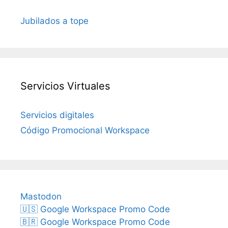
Jubilados a tope
Servicios Virtuales
Servicios digitales
Código Promocional Workspace
Mastodon
🇺🇸 Google Workspace Promo Code
🇧🇷 Google Workspace Promo Code