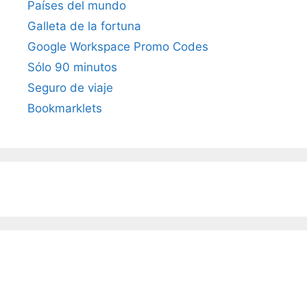
Países del mundo
Galleta de la fortuna
Google Workspace Promo Codes
Sólo 90 minutos
Seguro de viaje
Bookmarklets