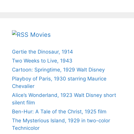
Movies
Gertie the Dinosaur, 1914
Two Weeks to Live, 1943
Cartoon: Springtime, 1929 Walt Disney
Playboy of Paris, 1930 starring Maurice
Chevalier
Alice’s Wonderland, 1923 Walt Disney short
silent film
Ben-Hur: A Tale of the Christ, 1925 film
The Mysterious Island, 1929 in two-color
Technicolor