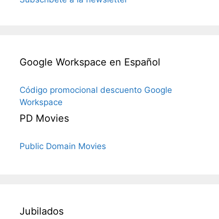
Google Workspace en Español
Código promocional descuento Google
Workspace
PD Movies
Public Domain Movies
Jubilados