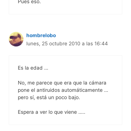
Pues eso.
hombrelobo
lunes, 25 octubre 2010 a las 16:44
Es la edad …
No, me parece que era que la cámara
pone el antiruidos automáticamente …
pero sí, está un poco bajo.
Espera a ver lo que viene …..