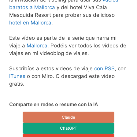
baratos a Mallorca
y del hotel Viva Cala
Mesquida Resort para probar sus delicioso
hotel en Mallorca
.
Este vídeo es parte de la serie que narra mi
viaje a
Mallorca
. Podéis ver todos los vídeos de
viajes en mi videoblog de viajes.
Suscribíos a estos videos de viaje
con RSS
, con
iTunes
o con Miro. O descargad este vídeo
gratis.
Comparte en redes o resume con la IA
Claude
ChatGPT