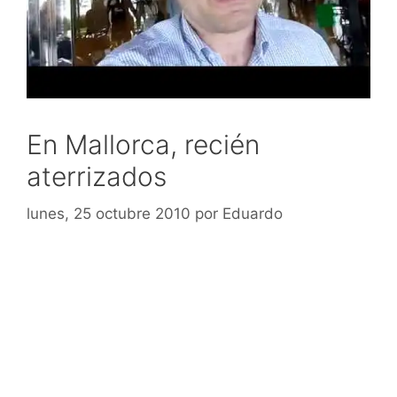
En Mallorca, recién
aterrizados
lunes, 25 octubre 2010
por
Eduardo