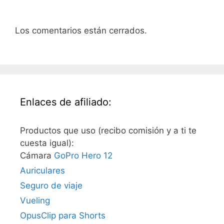
Los comentarios están cerrados.
Enlaces de afiliado:
Productos que uso (recibo comisión y a ti te
cuesta igual):
Cámara
GoPro Hero 12
Auriculares
Seguro de viaje
Vueling
OpusClip para Shorts