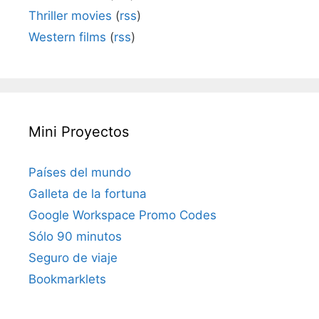
Thriller movies
(
rss
)
Western films
(
rss
)
Mini Proyectos
Países del mundo
Galleta de la fortuna
Google Workspace Promo Codes
Sólo 90 minutos
Seguro de viaje
Bookmarklets