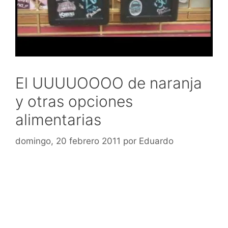
El UUUUOOOO de naranja
y otras opciones
alimentarias
domingo, 20 febrero 2011
por
Eduardo