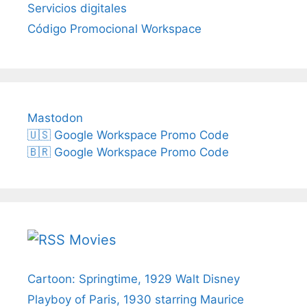
Servicios digitales
Código Promocional Workspace
Mastodon
🇺🇸 Google Workspace Promo Code
🇧🇷 Google Workspace Promo Code
Movies
Cartoon: Springtime, 1929 Walt Disney
Playboy of Paris, 1930 starring Maurice