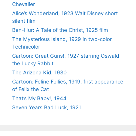
Chevalier
Alice’s Wonderland, 1923 Walt Disney short
silent film
Ben-Hur: A Tale of the Christ, 1925 film
The Mysterious Island, 1929 in two-color
Technicolor
Cartoon: Great Guns!, 1927 starring Oswald
the Lucky Rabbit
The Arizona Kid, 1930
Cartoon: Feline Follies, 1919, first appearance
of Felix the Cat
That’s My Baby!, 1944
Seven Years Bad Luck, 1921