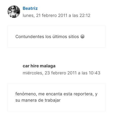
Beatriz
lunes, 21 febrero 2011 a las 22:12
Contundentes los últimos sitios 😀
car hire malaga
miércoles, 23 febrero 2011 a las 10:43
fenómeno, me encanta esta reportera, y
su manera de trabajar