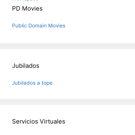
PD Movies
Public Domain Movies
Jubilados
Jubilados a tope
Servicios Virtuales