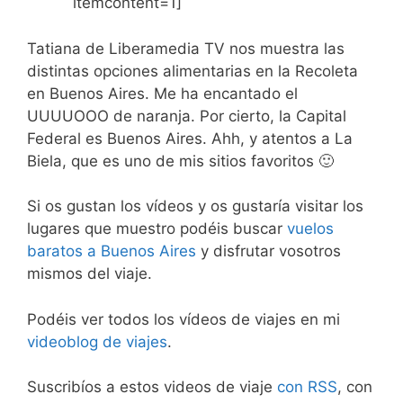
itemcontent=1]
Tatiana de Liberamedia TV nos muestra las
distintas opciones alimentarias en la Recoleta
en Buenos Aires. Me ha encantado el
UUUUOOO de naranja. Por cierto, la Capital
Federal es Buenos Aires. Ahh, y atentos a La
Biela, que es uno de mis sitios favoritos 🙂
Si os gustan los vídeos y os gustaría visitar los
lugares que muestro podéis buscar
vuelos
baratos a Buenos Aires
y disfrutar vosotros
mismos del viaje.
Podéis ver todos los vídeos de viajes en mi
videoblog de viajes
.
Suscribíos a estos videos de viaje
con RSS
, con