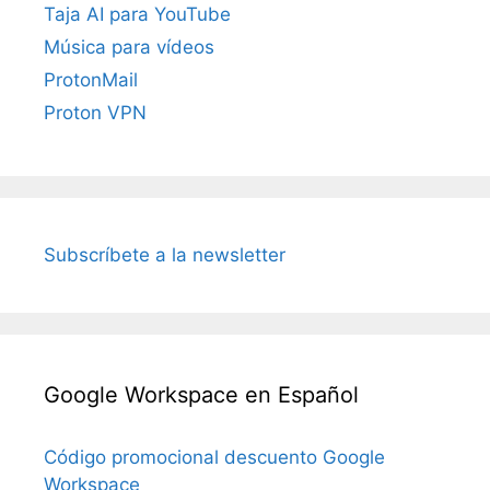
Taja AI para YouTube
Música para vídeos
ProtonMail
Proton VPN
Subscríbete a la newsletter
Google Workspace en Español
Código promocional descuento Google
Workspace