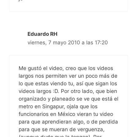
Eduardo RH
viernes, 7 mayo 2010 a las 17:20
Me gustó el video, creo que los videos
largos nos permiten ver un poco más de
lo que estas viendo tu, así que sigan los
videos largos :D. Por otro lado, que bien
organizado y planeado se ve que está el
metro en Singapur, ojala que los
funcionarios en México vieran tu video
para que aprendieran algo, o de perdida
para que se mueran de verguenza,
(aunque dudo que la tengan). Por