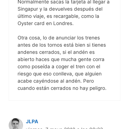
Normalmente sacas la tarjeta al llegar a
Singapur y la devuelves después del
último viaje, es recargable, como la
Oyster card en Londres.
Otra cosa, lo de anunciar los trenes
antes de los tornos está bien si tienes
andenes cerrados, si el andén es
abierto haces que mucha gente corra
como poseída a coger el tren con el
riesgo que eso conlleva, que alguien
acabe cayéndose al andén. Pero
cuando están cerrados no hay peligro.
JLPA