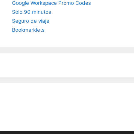
Google Workspace Promo Codes
Sólo 90 minutos
Seguro de viaje
Bookmarklets