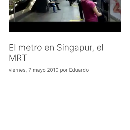
El metro en Singapur, el
MRT
viernes, 7 mayo 2010
por
Eduardo