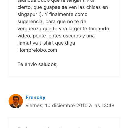
cierto, que guapas se ven las chicas en
singapur :). Y finalmente como
sugerencia, para que no te de
verguenza que te vea la gente tomando
video, ponte lentes oscuros y una
llamativa t-shirt que diga
Hombrelobo.com
Te envío saludos,
Frenchy
viernes, 10 diciembre 2010 a las 13:48