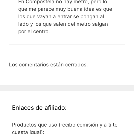
En Compostela no hay metro, pero lo
que me parece muy buena idea es que
los que vayan a entrar se pongan al
lado y los que salen del metro salgan
por el centro.
Los comentarios están cerrados.
Enlaces de afiliado:
Productos que uso (recibo comisión y a ti te
cuesta igual):