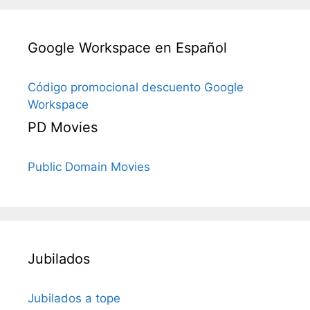
Google Workspace en Español
Código promocional descuento Google
Workspace
PD Movies
Public Domain Movies
Jubilados
Jubilados a tope