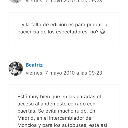
viernes, 7 mayo 2010 a las 09:23
.. y la falta de edición es para probar la
paciencia de los espectadores, no? 😉
Beatriz
viernes, 7 mayo 2010 a las 09:23
Está muy bien que en las paradas el
acceso al andén este cerrado con
puertas. Se evita mucho ruido. En
Madrid, en el intercambiador de
Moncloa y para los autobuses, está así