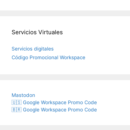
Servicios Virtuales
Servicios digitales
Código Promocional Workspace
Mastodon
🇺🇸 Google Workspace Promo Code
🇧🇷 Google Workspace Promo Code