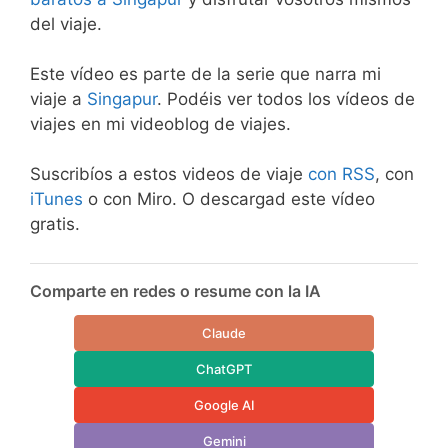
del viaje.
Este vídeo es parte de la serie que narra mi
viaje a
Singapur
. Podéis ver todos los vídeos de
viajes en mi videoblog de viajes.
Suscribíos a estos videos de viaje
con RSS
, con
iTunes
o con Miro. O descargad este vídeo
gratis.
Comparte en redes o resume con la IA
Claude
ChatGPT
Google AI
Gemini