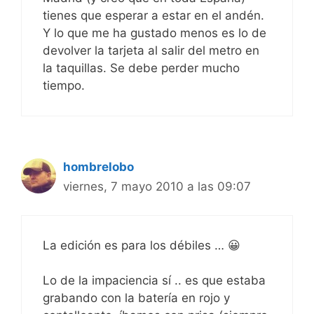
tienes que esperar a estar en el andén.
Y lo que me ha gustado menos es lo de
devolver la tarjeta al salir del metro en
la taquillas. Se debe perder mucho
tiempo.
hombrelobo
viernes, 7 mayo 2010 a las 09:07
La edición es para los débiles … 😀
Lo de la impaciencia sí .. es que estaba
grabando con la batería en rojo y