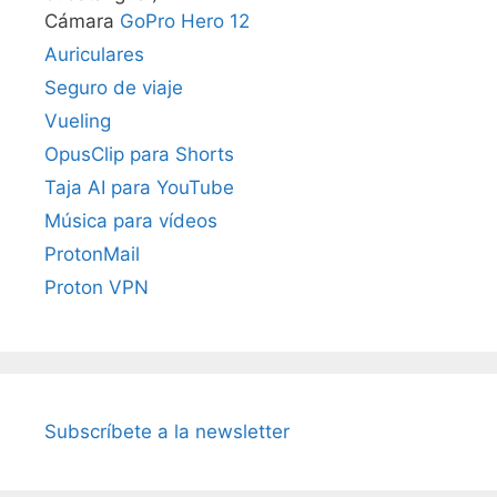
Cámara
GoPro Hero 12
Auriculares
Seguro de viaje
Vueling
OpusClip para Shorts
Taja AI para YouTube
Música para vídeos
ProtonMail
Proton VPN
Subscríbete a la newsletter