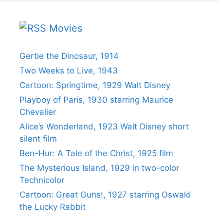
Movies
Gertie the Dinosaur, 1914
Two Weeks to Live, 1943
Cartoon: Springtime, 1929 Walt Disney
Playboy of Paris, 1930 starring Maurice
Chevalier
Alice’s Wonderland, 1923 Walt Disney short
silent film
Ben-Hur: A Tale of the Christ, 1925 film
The Mysterious Island, 1929 in two-color
Technicolor
Cartoon: Great Guns!, 1927 starring Oswald
the Lucky Rabbit