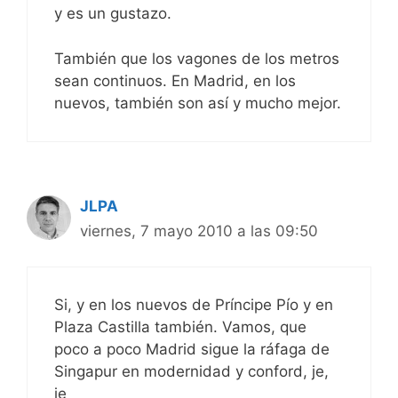
y es un gustazo.
También que los vagones de los metros
sean continuos. En Madrid, en los
nuevos, también son así y mucho mejor.
JLPA
viernes, 7 mayo 2010 a las 09:50
Si, y en los nuevos de Príncipe Pío y en
Plaza Castilla también. Vamos, que
poco a poco Madrid sigue la ráfaga de
Singapur en modernidad y conford, je,
je