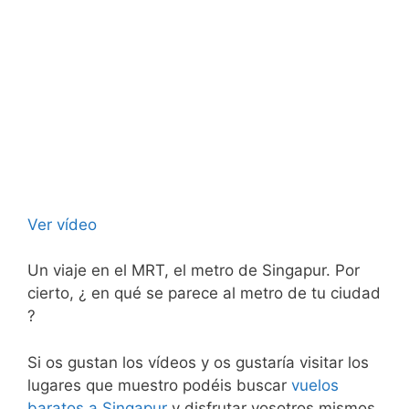
Ver vídeo
Un viaje en el MRT, el metro de Singapur. Por
cierto, ¿ en qué se parece al metro de tu ciudad
?
Si os gustan los vídeos y os gustaría visitar los
lugares que muestro podéis buscar
vuelos
baratos a Singapur
y disfrutar vosotros mismos