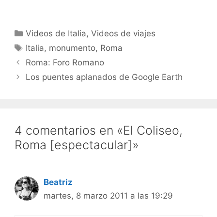
Categorías
Videos de Italia
,
Videos de viajes
Etiquetas
Italia
,
monumento
,
Roma
Roma: Foro Romano
Los puentes aplanados de Google Earth
4 comentarios en «El Coliseo,
Roma [espectacular]»
Beatriz
martes, 8 marzo 2011 a las 19:29