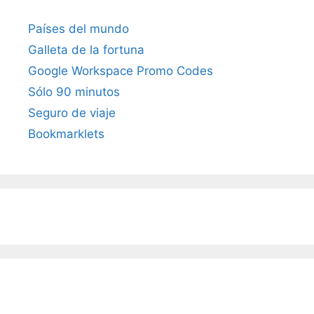
Países del mundo
Galleta de la fortuna
Google Workspace Promo Codes
Sólo 90 minutos
Seguro de viaje
Bookmarklets