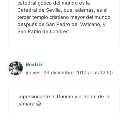
catedral gótica del mundo es la
Catedral de Sevilla, que, además, es el
tercer templo cristiano mayor del mundo
después de San Pedro del Vaticano, y
San Pablo de Londres.
Beatriz
jueves, 23 diciembre 2010 a las 12:50
Impresionante el Duomo y el zoom de la
cámara 😉