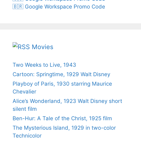
🇧🇷 Google Workspace Promo Code
Movies
Two Weeks to Live, 1943
Cartoon: Springtime, 1929 Walt Disney
Playboy of Paris, 1930 starring Maurice
Chevalier
Alice’s Wonderland, 1923 Walt Disney short
silent film
Ben-Hur: A Tale of the Christ, 1925 film
The Mysterious Island, 1929 in two-color
Technicolor