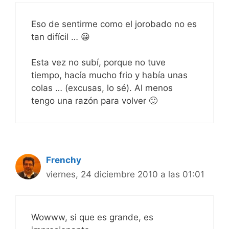
Eso de sentirme como el jorobado no es
tan difícil … 😀
Esta vez no subí, porque no tuve
tiempo, hacía mucho frio y había unas
colas … (excusas, lo sé). Al menos
tengo una razón para volver 🙂
Frenchy
viernes, 24 diciembre 2010 a las 01:01
Wowww, si que es grande, es