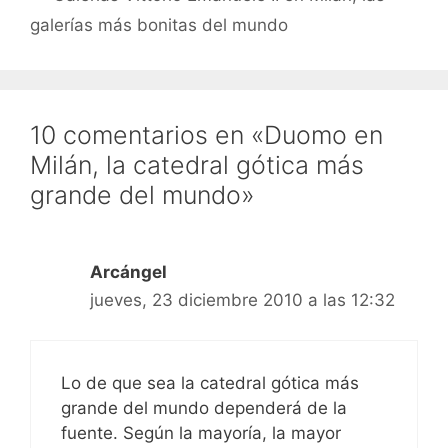
galerías más bonitas del mundo
10 comentarios en «Duomo en
Milán, la catedral gótica más
grande del mundo»
Arcángel
jueves, 23 diciembre 2010 a las 12:32
Lo de que sea la catedral gótica más
grande del mundo dependerá de la
fuente. Según la mayoría, la mayor