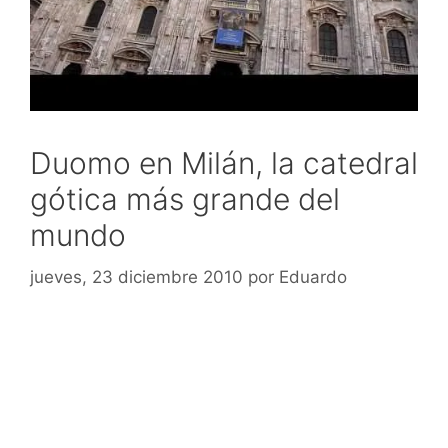
Duomo en Milán, la catedral
gótica más grande del
mundo
jueves, 23 diciembre 2010
por
Eduardo