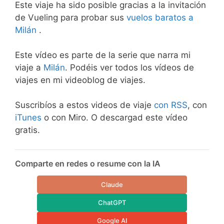
Este viaje ha sido posible gracias a la invitación
de Vueling para probar sus
vuelos baratos a
Milán
.
Este vídeo es parte de la serie que narra mi
viaje a
Milán
. Podéis ver todos los vídeos de
viajes en mi videoblog de viajes.
Suscribíos a estos videos de viaje
con RSS
, con
iTunes
o con Miro. O descargad este vídeo
gratis.
Comparte en redes o resume con la IA
Claude
ChatGPT
Google AI