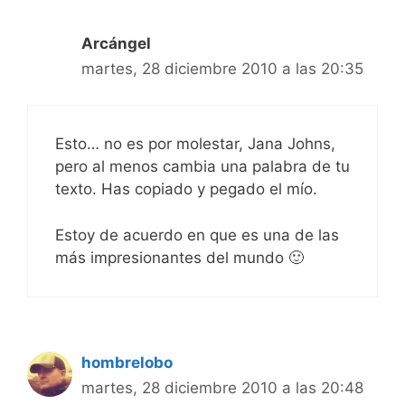
Arcángel
martes, 28 diciembre 2010 a las 20:35
Esto… no es por molestar, Jana Johns,
pero al menos cambia una palabra de tu
texto. Has copiado y pegado el mío.
Estoy de acuerdo en que es una de las
más impresionantes del mundo 🙂
hombrelobo
martes, 28 diciembre 2010 a las 20:48