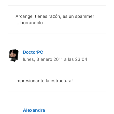
Arcángel tienes razón, es un spammer
… borrándolo …
DoctorPC
lunes, 3 enero 2011 a las 23:04
Impresionante la estructura!
Alexandra