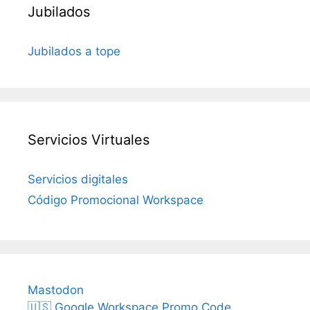
Jubilados
Jubilados a tope
Servicios Virtuales
Servicios digitales
Código Promocional Workspace
Mastodon
🇺🇸 Google Workspace Promo Code