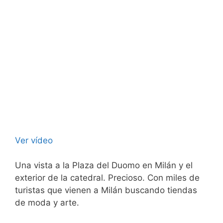
Ver vídeo
Una vista a la Plaza del Duomo en Milán y el
exterior de la catedral. Precioso. Con miles de
turistas que vienen a Milán buscando tiendas
de moda y arte.