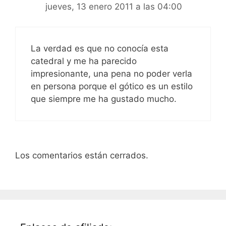
jueves, 13 enero 2011 a las 04:00
La verdad es que no conocía esta
catedral y me ha parecido
impresionante, una pena no poder verla
en persona porque el gótico es un estilo
que siempre me ha gustado mucho.
Los comentarios están cerrados.