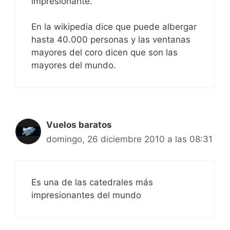
impresionante.
En la wikipedia dice que puede albergar
hasta 40.000 personas y las ventanas
mayores del coro dicen que son las
mayores del mundo.
Vuelos baratos
domingo, 26 diciembre 2010 a las 08:31
Es una de las catedrales más
impresionantes del mundo