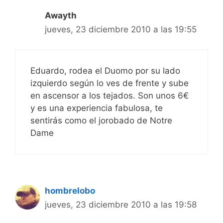
Awayth
jueves, 23 diciembre 2010 a las 19:55
Eduardo, rodea el Duomo por su lado
izquierdo según lo ves de frente y sube
en ascensor a los tejados. Son unos 6€
y es una experiencia fabulosa, te
sentirás como el jorobado de Notre
Dame
hombrelobo
jueves, 23 diciembre 2010 a las 19:58