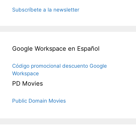
Subscríbete a la newsletter
Google Workspace en Español
Código promocional descuento Google
Workspace
PD Movies
Public Domain Movies