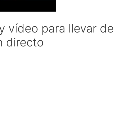
 vídeo para llevar de
n directo