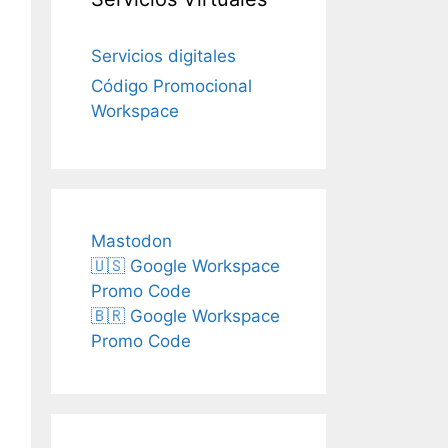
Servicios digitales
Código Promocional
Workspace
Mastodon
🇺🇸 Google Workspace
Promo Code
🇧🇷 Google Workspace
Promo Code