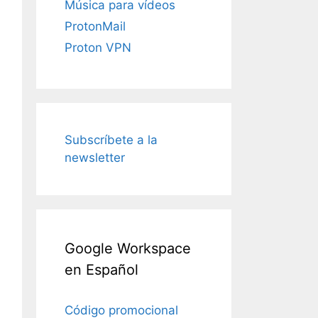
Música para vídeos
ProtonMail
Proton VPN
Subscríbete a la
newsletter
Google Workspace
en Español
Código promocional