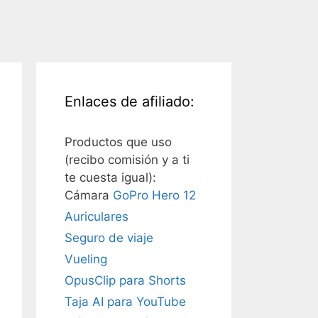
Enlaces de afiliado:
Productos que uso
(recibo comisión y a ti
te cuesta igual):
Cámara
GoPro Hero 12
Auriculares
Seguro de viaje
Vueling
OpusClip para Shorts
Taja AI para YouTube