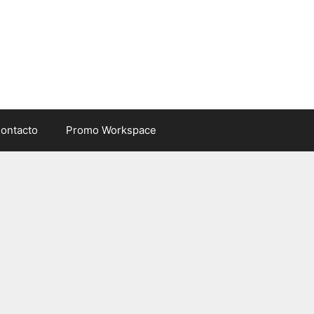
ontacto
Promo Workspace