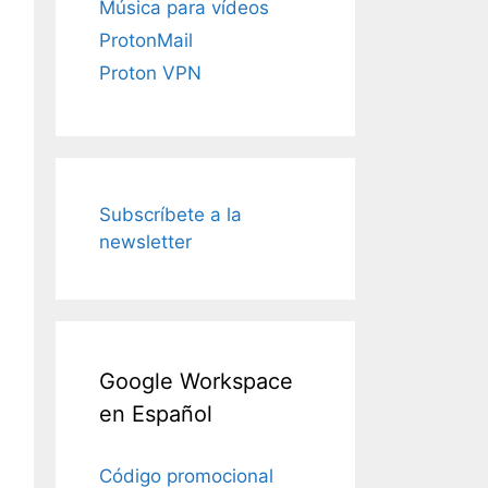
Música para vídeos
ProtonMail
Proton VPN
Subscríbete a la
newsletter
Google Workspace
en Español
Código promocional