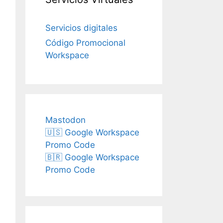
Servicios digitales
Código Promocional
Workspace
Mastodon
🇺🇸 Google Workspace
Promo Code
🇧🇷 Google Workspace
Promo Code