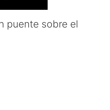
n puente sobre el