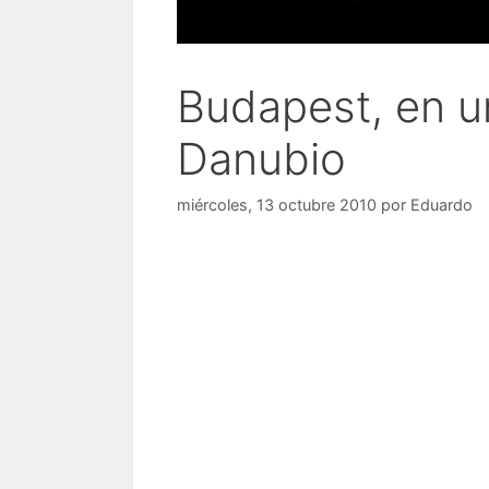
Budapest, en u
Danubio
miércoles, 13 octubre 2010
por
Eduardo