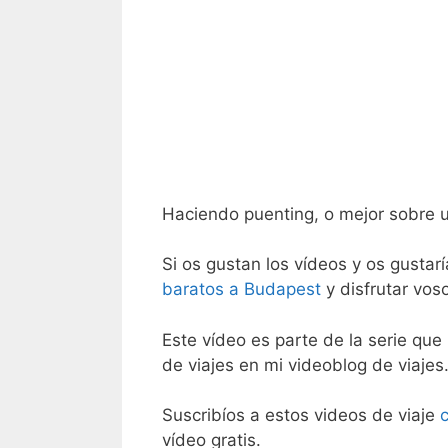
Haciendo puenting, o mejor sobre u
Si os gustan los vídeos y os gustar
baratos a Budapest
y disfrutar vos
Este vídeo es parte de la serie que 
de viajes en mi videoblog de viajes
Suscribíos a estos videos de viaje
vídeo gratis.