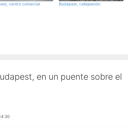
est, centro comercial
Budapest, callejeando
udapest, en un puente sobre el
14:30