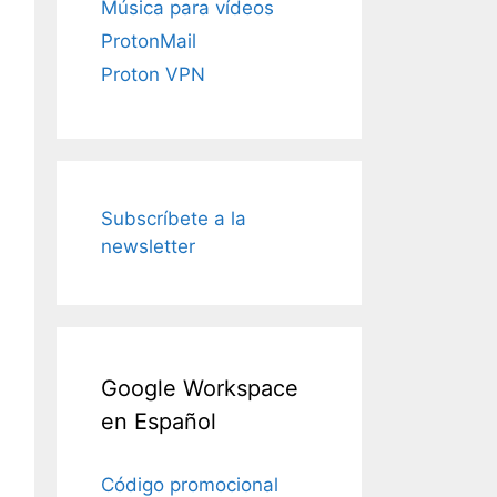
Música para vídeos
ProtonMail
Proton VPN
Subscríbete a la
newsletter
Google Workspace
en Español
Código promocional