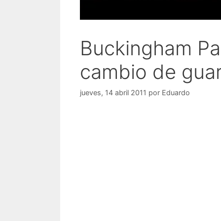
Buckingham Pal
cambio de guar
jueves, 14 abril 2011
por
Eduardo