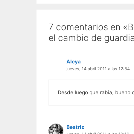
7 comentarios en «B
el cambio de guardi
Aleya
jueves, 14 abril 2011 a las 12:54
Desde luego que rabia, bueno c
Beatriz