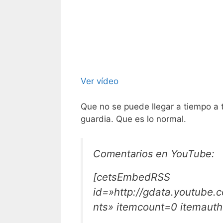
Ver vídeo
Que no se puede llegar a tiempo a
guardia. Que es lo normal.
Comentarios en YouTube:
[cetsEmbedRSS
id=»http://gdata.youtube
nts» itemcount=0 itemauth