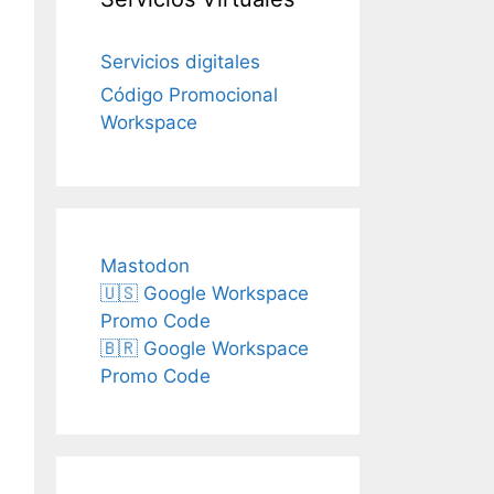
Servicios digitales
Código Promocional
Workspace
Mastodon
🇺🇸 Google Workspace
Promo Code
🇧🇷 Google Workspace
Promo Code