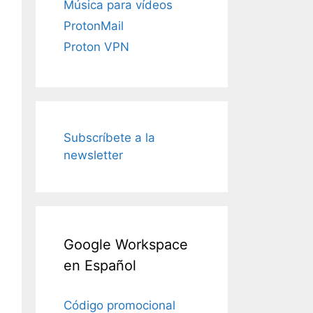
Música para vídeos
ProtonMail
Proton VPN
Subscríbete a la
newsletter
Google Workspace
en Español
Código promocional