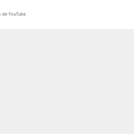
s de YouTube