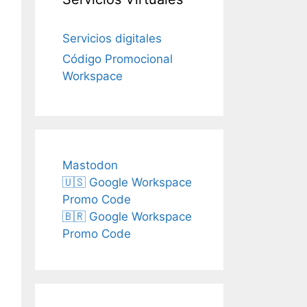
Servicios digitales
Código Promocional
Workspace
Mastodon
🇺🇸 Google Workspace
Promo Code
🇧🇷 Google Workspace
Promo Code