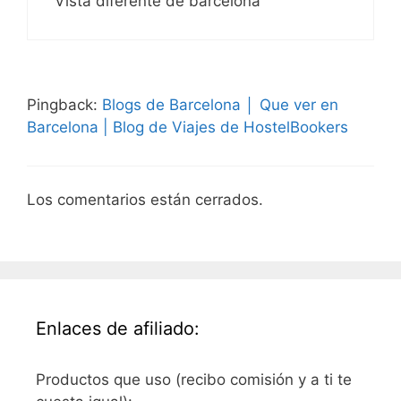
Vista diferente de barcelona
Pingback:
Blogs de Barcelona │ Que ver en
Barcelona | Blog de Viajes de HostelBookers
Los comentarios están cerrados.
Enlaces de afiliado:
Productos que uso (recibo comisión y a ti te