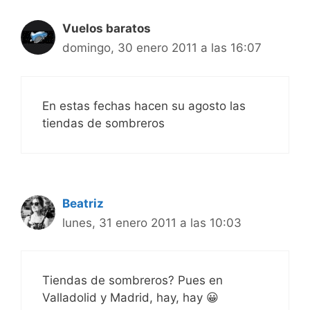
Vuelos baratos
domingo, 30 enero 2011 a las 16:07
En estas fechas hacen su agosto las
tiendas de sombreros
Beatriz
lunes, 31 enero 2011 a las 10:03
Tiendas de sombreros? Pues en
Valladolid y Madrid, hay, hay 😀