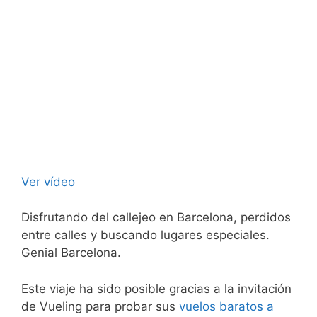
Ver vídeo
Disfrutando del callejeo en Barcelona, perdidos
entre calles y buscando lugares especiales.
Genial Barcelona.
Este viaje ha sido posible gracias a la invitación
de Vueling para probar sus
vuelos baratos a