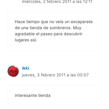
miércoles, 2 febrero 2011 a las 12:11
Hace tiempo que no veía un escaparate
de una tienda de sombreros. Muy
agradable el paseo para descubrir
lugares así.
ikki
jueves, 3 febrero 2011 a las 00:07
interesante tienda