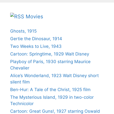
Movies
Ghosts, 1915
Gertie the Dinosaur, 1914
Two Weeks to Live, 1943
Cartoon: Springtime, 1929 Walt Disney
Playboy of Paris, 1930 starring Maurice
Chevalier
Alice’s Wonderland, 1923 Walt Disney short
silent film
Ben-Hur: A Tale of the Christ, 1925 film
The Mysterious Island, 1929 in two-color
Technicolor
Cartoon: Great Guns!, 1927 starring Oswald