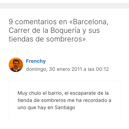
9 comentarios en «Barcelona,
Carrer de la Boquería y sus
tiendas de sombreros»
Frenchy
domingo, 30 enero 2011 a las 00:12
Muy chulo el barrio, el escaparate de la
tienda de sombreros me ha recordado a
uno que hay en Santiago