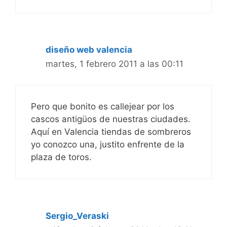
diseño web valencia
martes, 1 febrero 2011 a las 00:11
Pero que bonito es callejear por los
cascos antigüos de nuestras ciudades.
Aquí en Valencia tiendas de sombreros
yo conozco una, justito enfrente de la
plaza de toros.
Sergio_Veraski