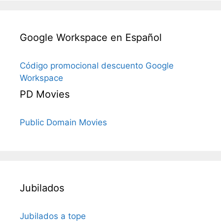
Google Workspace en Español
Código promocional descuento Google
Workspace
PD Movies
Public Domain Movies
Jubilados
Jubilados a tope