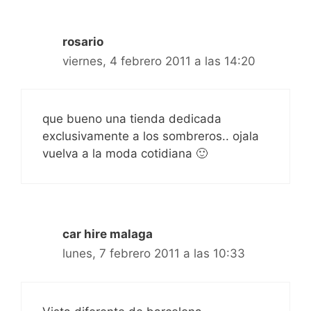
rosario
viernes, 4 febrero 2011 a las 14:20
que bueno una tienda dedicada
exclusivamente a los sombreros.. ojala
vuelva a la moda cotidiana 🙂
car hire malaga
lunes, 7 febrero 2011 a las 10:33