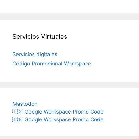
Servicios Virtuales
Servicios digitales
Código Promocional Workspace
Mastodon
🇺🇸 Google Workspace Promo Code
🇧🇷 Google Workspace Promo Code