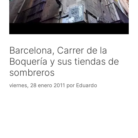
Barcelona, Carrer de la
Boquería y sus tiendas de
sombreros
viernes, 28 enero 2011
por
Eduardo