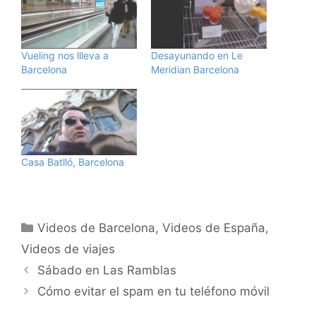
Vueling nos llleva a
Desayunando en Le
Barcelona
Meridian Barcelona
Casa Batlló, Barcelona
Categorías
Videos de Barcelona
,
Videos de España
,
Videos de viajes
Sábado en Las Ramblas
Cómo evitar el spam en tu teléfono móvil