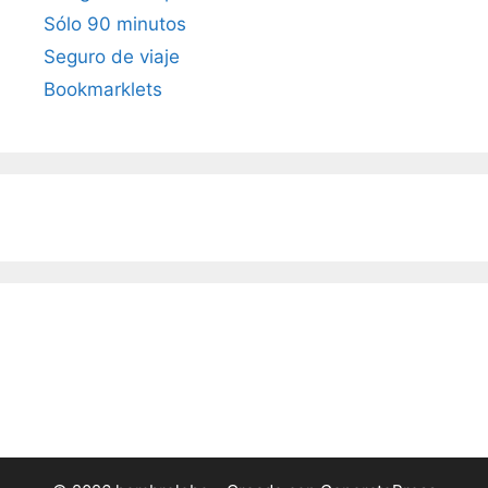
Sólo 90 minutos
Seguro de viaje
Bookmarklets