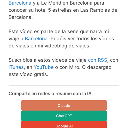
Barcelona
y a Le Meridien Barcelona para
conocer su hotel 5 estrellas en Las Ramblas de
Barcelona.
Este vídeo es parte de la serie que narra mi
viaje a
Barcelona
. Podéis ver todos los vídeos
de viajes en mi videoblog de viajes.
Suscribíos a estos videos de viaje
con RSS
, con
iTunes
, en
YouTube
o con Miro. O descargad
este vídeo gratis.
Comparte en redes o resume con la IA
Claude
ChatGPT
Google AI