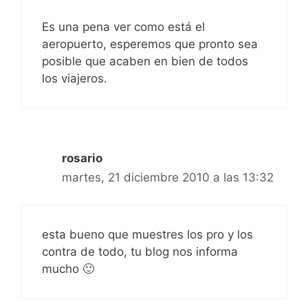
Es una pena ver como está el
aeropuerto, esperemos que pronto sea
posible que acaben en bien de todos
los viajeros.
rosario
martes, 21 diciembre 2010 a las 13:32
esta bueno que muestres los pro y los
contra de todo, tu blog nos informa
mucho 🙂