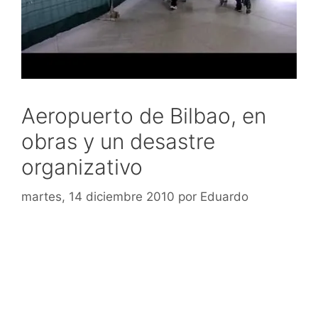
Aeropuerto de Bilbao, en
obras y un desastre
organizativo
martes, 14 diciembre 2010
por
Eduardo