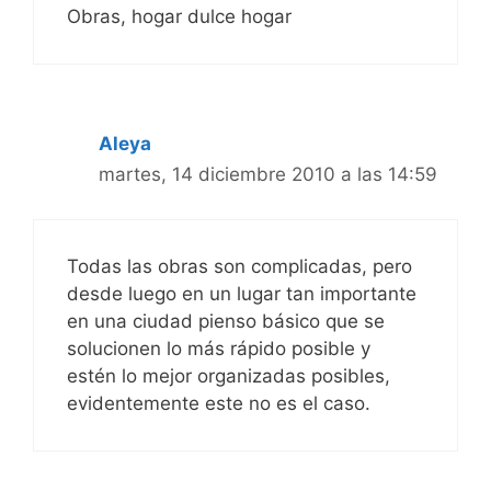
Obras, hogar dulce hogar
Aleya
martes, 14 diciembre 2010 a las 14:59
Todas las obras son complicadas, pero
desde luego en un lugar tan importante
en una ciudad pienso básico que se
solucionen lo más rápido posible y
estén lo mejor organizadas posibles,
evidentemente este no es el caso.