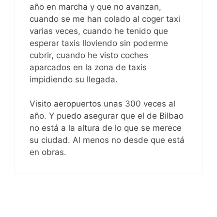
año en marcha y que no avanzan,
cuando se me han colado al coger taxi
varias veces, cuando he tenido que
esperar taxis lloviendo sin poderme
cubrir, cuando he visto coches
aparcados en la zona de taxis
impidiendo su llegada.
Visito aeropuertos unas 300 veces al
año. Y puedo asegurar que el de Bilbao
no está a la altura de lo que se merece
su ciudad. Al menos no desde que está
en obras.