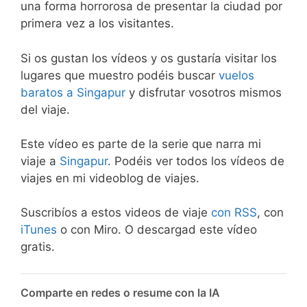
una forma horrorosa de presentar la ciudad por
primera vez a los visitantes.
Si os gustan los vídeos y os gustaría visitar los
lugares que muestro podéis buscar
vuelos
baratos a Singapur
y disfrutar vosotros mismos
del viaje.
Este vídeo es parte de la serie que narra mi
viaje a
Singapur
. Podéis ver todos los vídeos de
viajes en mi videoblog de viajes.
Suscribíos a estos videos de viaje
con RSS
, con
iTunes
o con Miro. O descargad este vídeo
gratis.
Comparte en redes o resume con la IA