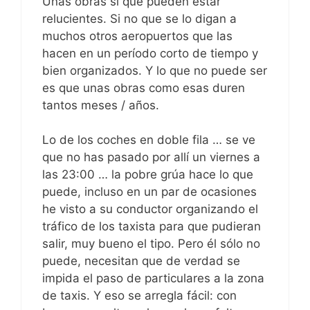
Unas obras sí que pueden estar
relucientes. Si no que se lo digan a
muchos otros aeropuertos que las
hacen en un período corto de tiempo y
bien organizados. Y lo que no puede ser
es que unas obras como esas duren
tantos meses / años.
Lo de los coches en doble fila … se ve
que no has pasado por allí un viernes a
las 23:00 … la pobre grúa hace lo que
puede, incluso en un par de ocasiones
he visto a su conductor organizando el
tráfico de los taxista para que pudieran
salir, muy bueno el tipo. Pero él sólo no
puede, necesitan que de verdad se
impida el paso de particulares a la zona
de taxis. Y eso se arregla fácil: con