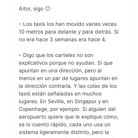
Aitor, sigo 🙂
– Los taxis los han movido varias veces
10 metros para delante y para detrás. Si
no era hace 3 semanas era hace 4.
– Digo que los carteles no son
explicativos porque no ayudan. Sí que
apuntan en una dirección, pero al
menos en un par de lugares apuntan en
la dirección contraria. Y las colas de los
taxis están señaladas en muchos
lugares. En Sevilla, en Singapur y en
Copenhage, por ejemplo. Si alguien del
aeropuerto quiere que le explique cómo,
se lo cuento rápido, cada uno usa un
sistema ligeramente distinto, pero la