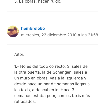
5. La obras, hacen ruido.
hombrelobo
miércoles, 22 diciembre 2010 a las 21:58
Aitor:
1.- No es del todo correcto. Si sales de
la otra puerta, la de Schengen, sales a
un muro en obras, vas a la izquierda y
desde hace un par de semanas llegas a
los taxis, a descubierto. Hace 3
semanas estaba peor, con los taxis más
retrasados.