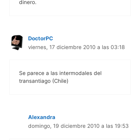
dinero.
DoctorPC
viernes, 17 diciembre 2010 a las 03:18
Se parece a las intermodales del
transantiago (Chile)
Alexandra
domingo, 19 diciembre 2010 a las 19:53