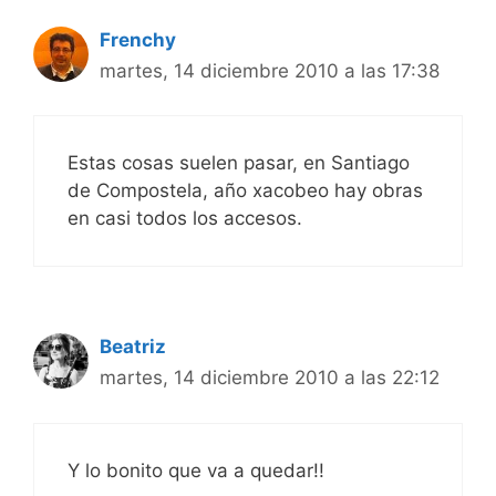
Frenchy
martes, 14 diciembre 2010 a las 17:38
Estas cosas suelen pasar, en Santiago
de Compostela, año xacobeo hay obras
en casi todos los accesos.
Beatriz
martes, 14 diciembre 2010 a las 22:12
Y lo bonito que va a quedar!!