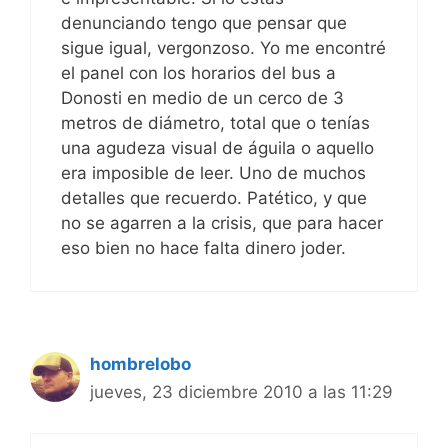
denunciando tengo que pensar que
sigue igual, vergonzoso. Yo me encontré
el panel con los horarios del bus a
Donosti en medio de un cerco de 3
metros de diámetro, total que o tenías
una agudeza visual de águila o aquello
era imposible de leer. Uno de muchos
detalles que recuerdo. Patético, y que
no se agarren a la crisis, que para hacer
eso bien no hace falta dinero joder.
hombrelobo
jueves, 23 diciembre 2010 a las 11:29