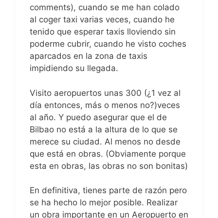
comments), cuando se me han colado
al coger taxi varias veces, cuando he
tenido que esperar taxis lloviendo sin
poderme cubrir, cuando he visto coches
aparcados en la zona de taxis
impidiendo su llegada.
Visito aeropuertos unas 300 (¿1 vez al
día entonces, más o menos no?)veces
al año. Y puedo asegurar que el de
Bilbao no está a la altura de lo que se
merece su ciudad. Al menos no desde
que está en obras. (Obviamente porque
esta en obras, las obras no son bonitas)
En definitiva, tienes parte de razón pero
se ha hecho lo mejor posible. Realizar
un obra importante en un Aeropuerto en