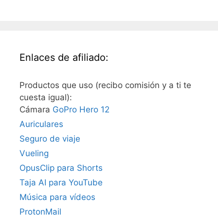
Enlaces de afiliado:
Productos que uso (recibo comisión y a ti te
cuesta igual):
Cámara
GoPro Hero 12
Auriculares
Seguro de viaje
Vueling
OpusClip para Shorts
Taja AI para YouTube
Música para vídeos
ProtonMail