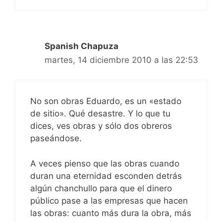
Spanish Chapuza
martes, 14 diciembre 2010 a las 22:53
No son obras Eduardo, es un «estado
de sitio». Qué desastre. Y lo que tu
dices, ves obras y sólo dos obreros
paseándose.
A veces pienso que las obras cuando
duran una eternidad esconden detrás
algún chanchullo para que el dinero
público pase a las empresas que hacen
las obras: cuanto más dura la obra, más