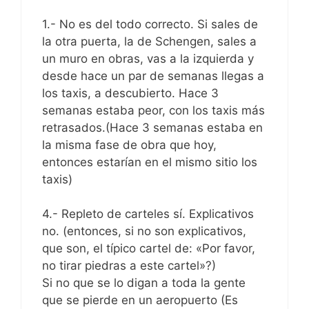
1.- No es del todo correcto. Si sales de
la otra puerta, la de Schengen, sales a
un muro en obras, vas a la izquierda y
desde hace un par de semanas llegas a
los taxis, a descubierto. Hace 3
semanas estaba peor, con los taxis más
retrasados.(Hace 3 semanas estaba en
la misma fase de obra que hoy,
entonces estarían en el mismo sitio los
taxis)
4.- Repleto de carteles sí. Explicativos
no. (entonces, si no son explicativos,
que son, el típico cartel de: «Por favor,
no tirar piedras a este cartel»?)
Si no que se lo digan a toda la gente
que se pierde en un aeropuerto (Es