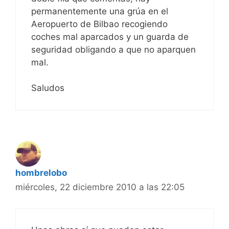
permanentemente una grúa en el
Aeropuerto de Bilbao recogiendo
coches mal aparcados y un guarda de
seguridad obligando a que no aparquen
mal.
Saludos
hombrelobo
miércoles, 22 diciembre 2010 a las 22:05