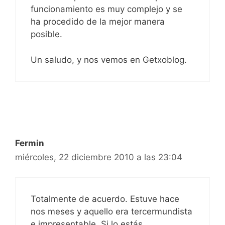
funcionamiento es muy complejo y se
ha procedido de la mejor manera
posible.
Un saludo, y nos vemos en Getxoblog.
Fermin
miércoles, 22 diciembre 2010 a las 23:04
Totalmente de acuerdo. Estuve hace
nos meses y aquello era tercermundista
e impresentable. Si lo estás