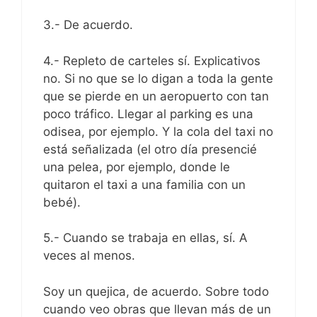
3.- De acuerdo.
4.- Repleto de carteles sí. Explicativos
no. Si no que se lo digan a toda la gente
que se pierde en un aeropuerto con tan
poco tráfico. Llegar al parking es una
odisea, por ejemplo. Y la cola del taxi no
está señalizada (el otro día presencié
una pelea, por ejemplo, donde le
quitaron el taxi a una familia con un
bebé).
5.- Cuando se trabaja en ellas, sí. A
veces al menos.
Soy un quejica, de acuerdo. Sobre todo
cuando veo obras que llevan más de un