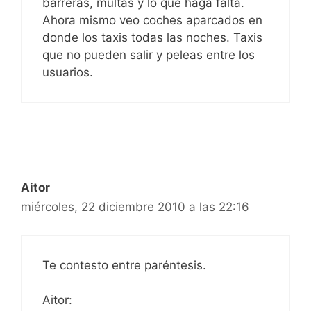
barreras, multas y lo que haga falta.
Ahora mismo veo coches aparcados en
donde los taxis todas las noches. Taxis
que no pueden salir y peleas entre los
usuarios.
Aitor
miércoles, 22 diciembre 2010 a las 22:16
Te contesto entre paréntesis.
Aitor: