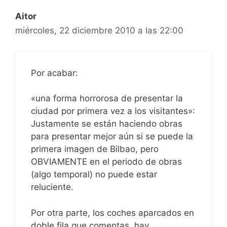
Aitor
miércoles, 22 diciembre 2010 a las 22:00
Por acabar:
«una forma horrorosa de presentar la
ciudad por primera vez a los visitantes»:
Justamente se están haciendo obras
para presentar mejor aún si se puede la
primera imagen de Bilbao, pero
OBVIAMENTE en el periodo de obras
(algo temporal) no puede estar
reluciente.
Por otra parte, los coches aparcados en
doble fila que comentas, hay