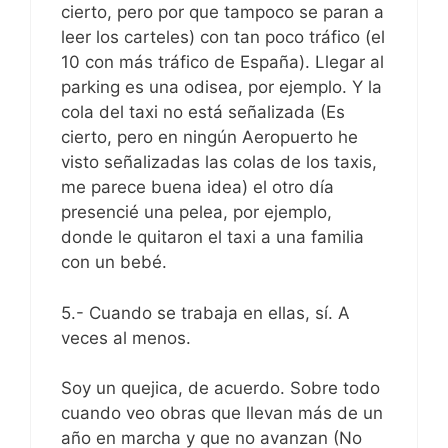
cierto, pero por que tampoco se paran a
leer los carteles) con tan poco tráfico (el
10 con más tráfico de España). Llegar al
parking es una odisea, por ejemplo. Y la
cola del taxi no está señalizada (Es
cierto, pero en ningún Aeropuerto he
visto señalizadas las colas de los taxis,
me parece buena idea) el otro día
presencié una pelea, por ejemplo,
donde le quitaron el taxi a una familia
con un bebé.
5.- Cuando se trabaja en ellas, sí. A
veces al menos.
Soy un quejica, de acuerdo. Sobre todo
cuando veo obras que llevan más de un
año en marcha y que no avanzan (No