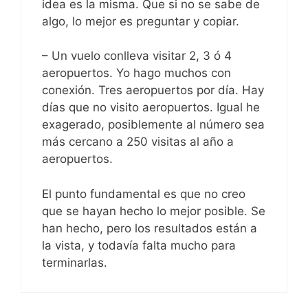
idea es la misma. Que si no se sabe de
algo, lo mejor es preguntar y copiar.
– Un vuelo conlleva visitar 2, 3 ó 4
aeropuertos. Yo hago muchos con
conexión. Tres aeropuertos por día. Hay
días que no visito aeropuertos. Igual he
exagerado, posiblemente al número sea
más cercano a 250 visitas al año a
aeropuertos.
El punto fundamental es que no creo
que se hayan hecho lo mejor posible. Se
han hecho, pero los resultados están a
la vista, y todavía falta mucho para
terminarlas.