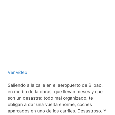
Ver vídeo
Saliendo a la calle en el aeropuerto de Bilbao,
en medio de la obras, que llevan meses y que
son un desastre: todo mal organizado, te
obligan a dar una vuelta enorme, coches
aparcados en uno de los carriles. Desastroso. Y