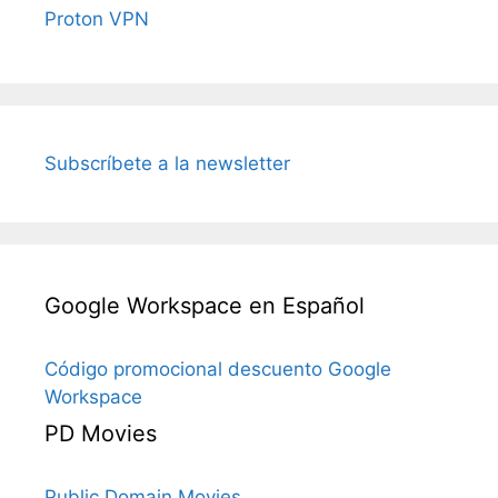
Proton VPN
Subscríbete a la newsletter
Google Workspace en Español
Código promocional descuento Google
Workspace
PD Movies
Public Domain Movies