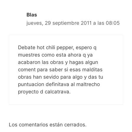
Blas
jueves, 29 septiembre 2011 a las 08:05
Debate hot chili pepper, espero q
muestres como esta ahora q ya
acabaron las obras y hagas algun
coment para saber si esas malditas
obras han sevido para algo y das tu
puntuacion definitava al maltrecho
proyecto d calcatrava.
Los comentarios están cerrados.