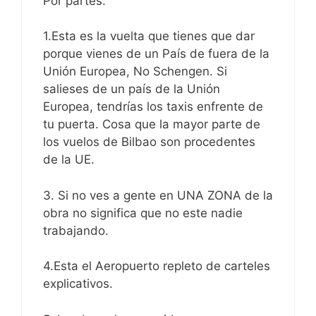
Por partes:
1.Esta es la vuelta que tienes que dar
porque vienes de un País de fuera de la
Unión Europea, No Schengen. Si
salieses de un país de la Unión
Europea, tendrías los taxis enfrente de
tu puerta. Cosa que la mayor parte de
los vuelos de Bilbao son procedentes
de la UE.
3. Si no ves a gente en UNA ZONA de la
obra no significa que no este nadie
trabajando.
4.Esta el Aeropuerto repleto de carteles
explicativos.