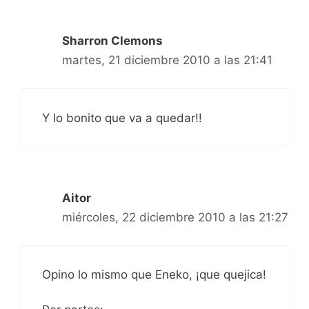
Sharron Clemons
martes, 21 diciembre 2010 a las 21:41
Y lo bonito que va a quedar!!
Aitor
miércoles, 22 diciembre 2010 a las 21:27
Opino lo mismo que Eneko, ¡que quejica!