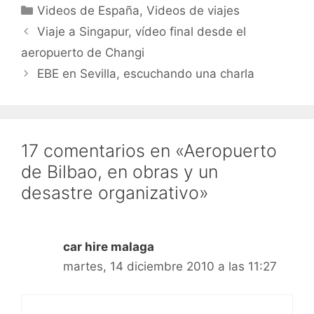
Categorías
Videos de España
,
Videos de viajes
Viaje a Singapur, vídeo final desde el
aeropuerto de Changi
EBE en Sevilla, escuchando una charla
17 comentarios en «Aeropuerto
de Bilbao, en obras y un
desastre organizativo»
car hire malaga
martes, 14 diciembre 2010 a las 11:27