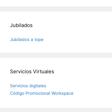
Jubilados
Jubilados a tope
Servicios Virtuales
Servicios digitales
Código Promocional Workspace