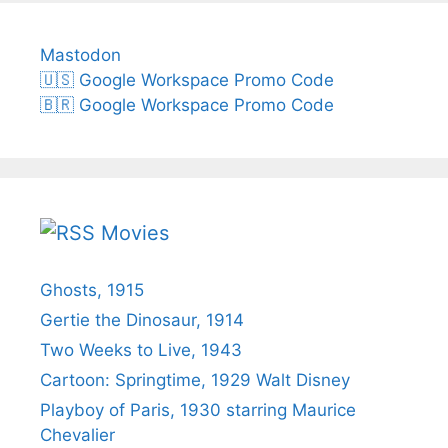
Mastodon
🇺🇸 Google Workspace Promo Code
🇧🇷 Google Workspace Promo Code
Movies
Ghosts, 1915
Gertie the Dinosaur, 1914
Two Weeks to Live, 1943
Cartoon: Springtime, 1929 Walt Disney
Playboy of Paris, 1930 starring Maurice
Chevalier