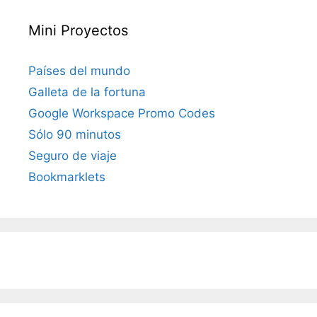
Mini Proyectos
Países del mundo
Galleta de la fortuna
Google Workspace Promo Codes
Sólo 90 minutos
Seguro de viaje
Bookmarklets