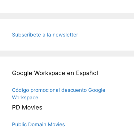
Subscríbete a la newsletter
Google Workspace en Español
Código promocional descuento Google
Workspace
PD Movies
Public Domain Movies