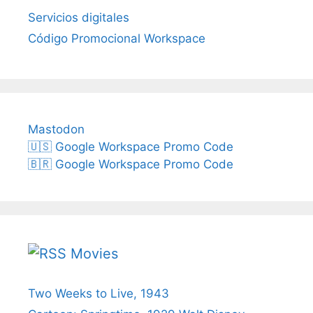
Servicios digitales
Código Promocional Workspace
Mastodon
🇺🇸 Google Workspace Promo Code
🇧🇷 Google Workspace Promo Code
Movies
Two Weeks to Live, 1943