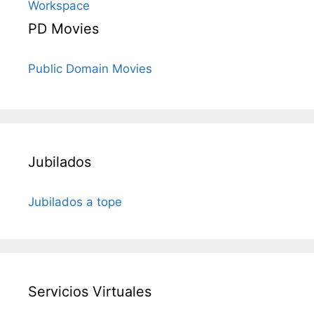
Workspace
PD Movies
Public Domain Movies
Jubilados
Jubilados a tope
Servicios Virtuales