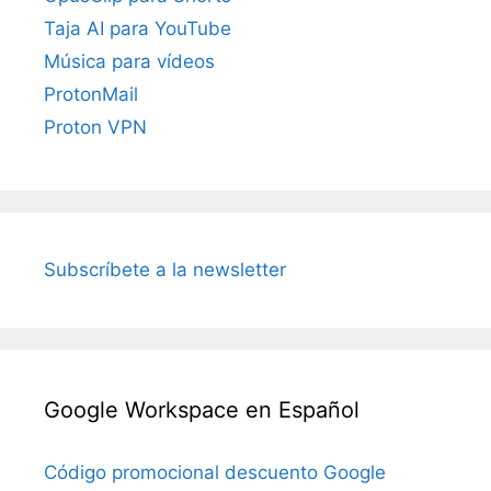
Taja AI para YouTube
Música para vídeos
ProtonMail
Proton VPN
Subscríbete a la newsletter
Google Workspace en Español
Código promocional descuento Google