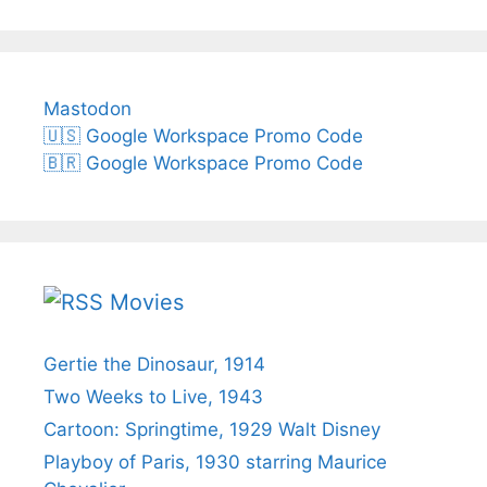
Mastodon
🇺🇸 Google Workspace Promo Code
🇧🇷 Google Workspace Promo Code
Movies
Gertie the Dinosaur, 1914
Two Weeks to Live, 1943
Cartoon: Springtime, 1929 Walt Disney
Playboy of Paris, 1930 starring Maurice