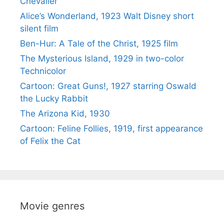
Chevalier
Alice’s Wonderland, 1923 Walt Disney short
silent film
Ben-Hur: A Tale of the Christ, 1925 film
The Mysterious Island, 1929 in two-color
Technicolor
Cartoon: Great Guns!, 1927 starring Oswald
the Lucky Rabbit
The Arizona Kid, 1930
Cartoon: Feline Follies, 1919, first appearance
of Felix the Cat
Movie genres