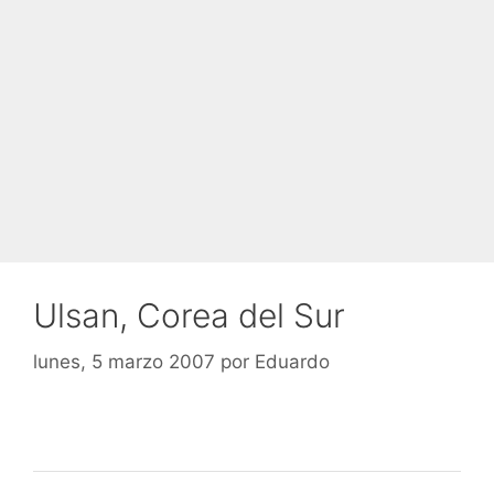
Ulsan, Corea del Sur
lunes, 5 marzo 2007
por
Eduardo