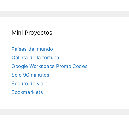
Mini Proyectos
Países del mundo
Galleta de la fortuna
Google Workspace Promo Codes
Sólo 90 minutos
Seguro de viaje
Bookmarklets