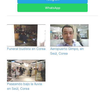
WhatsApp
Funeral budista en Corea
Aeropuerto Gimpo, en
Seúl, Corea
Paseando bajo la lluvia
en Seúl, Corea