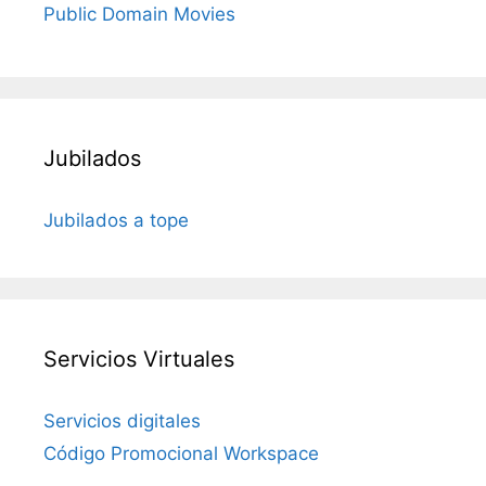
Public Domain Movies
Jubilados
Jubilados a tope
Servicios Virtuales
Servicios digitales
Código Promocional Workspace