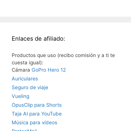
Enlaces de afiliado:
Productos que uso (recibo comisión y a ti te
cuesta igual):
Cámara
GoPro Hero 12
Auriculares
Seguro de viaje
Vueling
OpusClip para Shorts
Taja AI para YouTube
Música para vídeos