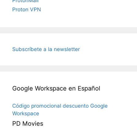
ProtonMail
Proton VPN
Subscríbete a la newsletter
Google Workspace en Español
Código promocional descuento Google
Workspace
PD Movies