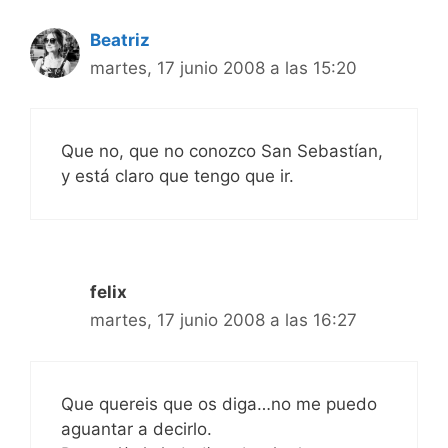
Beatriz
martes, 17 junio 2008 a las 15:20
Que no, que no conozco San Sebastían,
y está claro que tengo que ir.
felix
martes, 17 junio 2008 a las 16:27
Que quereis que os diga…no me puedo
aguantar a decirlo.