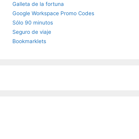
Galleta de la fortuna
Google Workspace Promo Codes
Sólo 90 minutos
Seguro de viaje
Bookmarklets