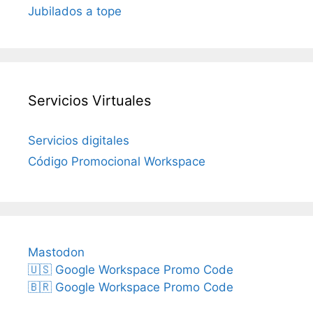
Jubilados a tope
Servicios Virtuales
Servicios digitales
Código Promocional Workspace
Mastodon
🇺🇸 Google Workspace Promo Code
🇧🇷 Google Workspace Promo Code