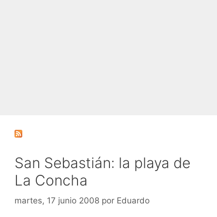
San Sebastián: la playa de
La Concha
martes, 17 junio 2008
por
Eduardo