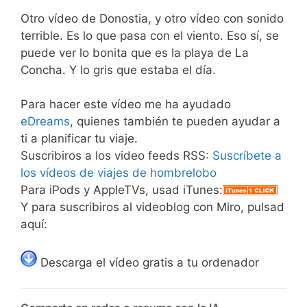
Otro vídeo de Donostia, y otro vídeo con sonido
terrible. Es lo que pasa con el viento. Eso sí, se
puede ver lo bonita que es la playa de La
Concha. Y lo gris que estaba el día.
Para hacer este vídeo me ha ayudado
eDreams
, quienes también te pueden ayudar a
ti a planificar tu viaje.
Suscribiros a los video feeds RSS:
Suscríbete a
los vídeos de viajes de hombrelobo
Para iPods y AppleTVs, usad iTunes:
Y para suscribiros al videoblog con Miro, pulsad
aquí:
Descarga el vídeo gratis a tu ordenador