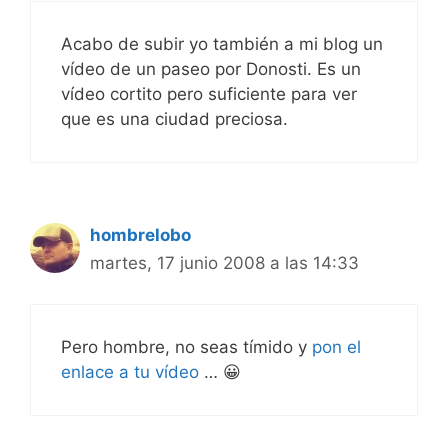
Acabo de subir yo también a mi blog un
vídeo de un paseo por Donosti. Es un
vídeo cortito pero suficiente para ver
que es una ciudad preciosa.
hombrelobo
martes, 17 junio 2008 a las 14:33
Pero hombre, no seas tímido y
pon el
enlace a tu vídeo
… 😀