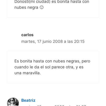
Donosti(mi ciudad) es bonita hasta con
nubes negra 🙂
carlos
martes, 17 junio 2008 a las 20:15
Es bonita hasta con nubes negras, pero
cuando le da el sol parece otra, y es
una maravilla.
Beatriz