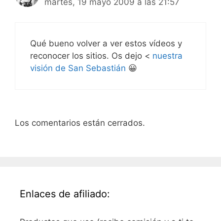
martes, 19 mayo 2009 a las 21:57
Qué bueno volver a ver estos vídeos y
reconocer los sitios. Os dejo <
nuestra
visión de San Sebastián
😀
Los comentarios están cerrados.
Enlaces de afiliado: