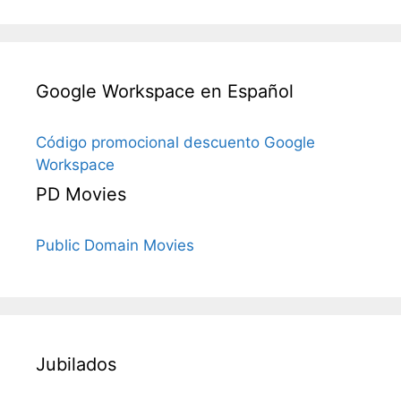
Google Workspace en Español
Código promocional descuento Google
Workspace
PD Movies
Public Domain Movies
Jubilados