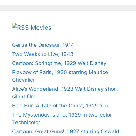
Movies
Gertie the Dinosaur, 1914
Two Weeks to Live, 1943
Cartoon: Springtime, 1929 Walt Disney
Playboy of Paris, 1930 starring Maurice
Chevalier
Alice’s Wonderland, 1923 Walt Disney short
silent film
Ben-Hur: A Tale of the Christ, 1925 film
The Mysterious Island, 1929 in two-color
Technicolor
Cartoon: Great Guns!, 1927 starring Oswald