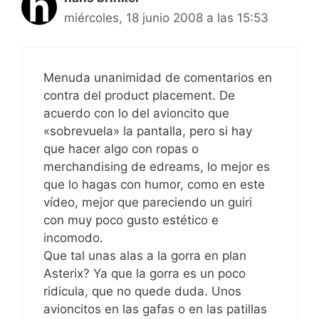
miércoles, 18 junio 2008 a las 15:53
Menuda unanimidad de comentarios en
contra del product placement. De
acuerdo con lo del avioncito que
«sobrevuela» la pantalla, pero si hay
que hacer algo con ropas o
merchandising de edreams, lo mejor es
que lo hagas con humor, como en este
vídeo, mejor que pareciendo un guiri
con muy poco gusto estético e
incomodo.
Que tal unas alas a la gorra en plan
Asterix? Ya que la gorra es un poco
ridicula, que no quede duda. Unos
avioncitos en las gafas o en las patillas