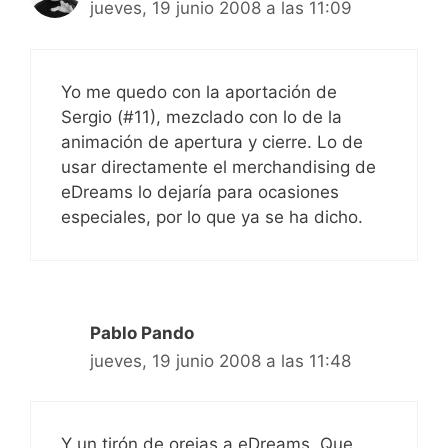
jueves, 19 junio 2008 a las 11:09
Yo me quedo con la aportación de
Sergio (#11), mezclado con lo de la
animación de apertura y cierre. Lo de
usar directamente el merchandising de
eDreams lo dejaría para ocasiones
especiales, por lo que ya se ha dicho.
Pablo Pando
jueves, 19 junio 2008 a las 11:48
Y un tirón de orejas a eDreams. Que