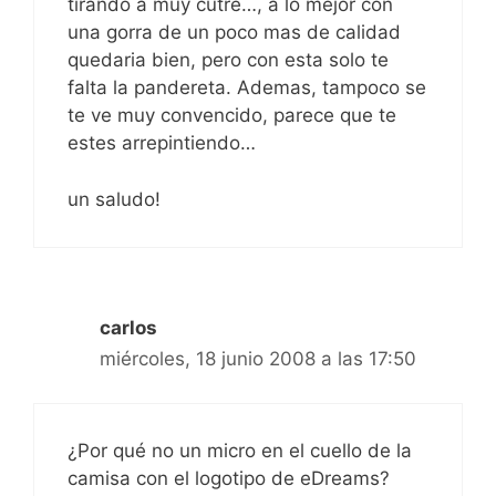
tirando a muy cutre…, a lo mejor con
una gorra de un poco mas de calidad
quedaria bien, pero con esta solo te
falta la pandereta. Ademas, tampoco se
te ve muy convencido, parece que te
estes arrepintiendo…
un saludo!
carlos
miércoles, 18 junio 2008 a las 17:50
¿Por qué no un micro en el cuello de la
camisa con el logotipo de eDreams?