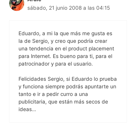
sábado, 21 junio 2008 a las 04:15
Eduardo, a mi la que más me gusta es
la de Sergio, y creo que podría crear
una tendencia en el product placement
para Internet. Es bueno para ti, para el
patrocinador y para el usuario.
Felicidades Sergio, si Eduardo lo prueba
y funciona siempre podrás apuntarte un
tanto e ir a pedir curro a una
publicitaria, que están más secos de
ideas…