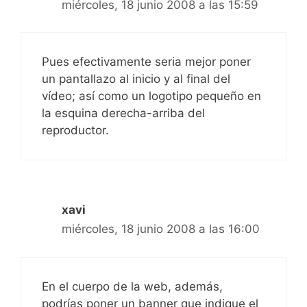
miércoles, 18 junio 2008 a las 15:59
Pues efectivamente seria mejor poner
un pantallazo al inicio y al final del
vídeo; así como un logotipo pequeño en
la esquina derecha-arriba del
reproductor.
xavi
miércoles, 18 junio 2008 a las 16:00
En el cuerpo de la web, además,
podrías poner un banner que indique el