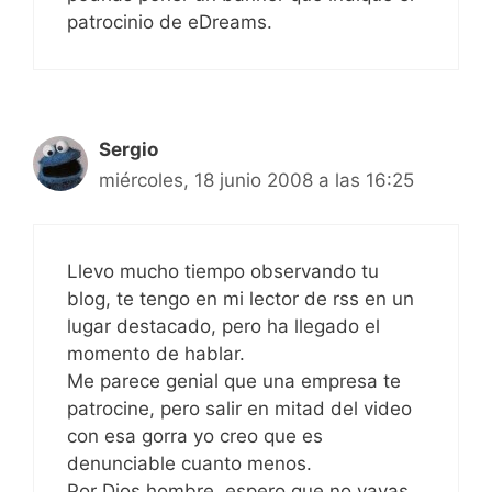
patrocinio de eDreams.
Sergio
miércoles, 18 junio 2008 a las 16:25
Llevo mucho tiempo observando tu
blog, te tengo en mi lector de rss en un
lugar destacado, pero ha llegado el
momento de hablar.
Me parece genial que una empresa te
patrocine, pero salir en mitad del video
con esa gorra yo creo que es
denunciable cuanto menos.
Por Dios hombre, espero que no vayas