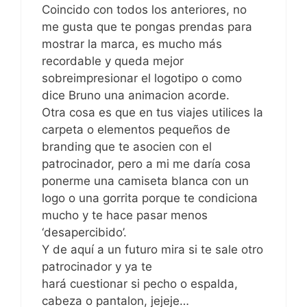
Coincido con todos los anteriores, no
me gusta que te pongas prendas para
mostrar la marca, es mucho más
recordable y queda mejor
sobreimpresionar el logotipo o como
dice Bruno una animacion acorde.
Otra cosa es que en tus viajes utilices la
carpeta o elementos pequeños de
branding que te asocien con el
patrocinador, pero a mi me daría cosa
ponerme una camiseta blanca con un
logo o una gorrita porque te condiciona
mucho y te hace pasar menos
‘desapercibido’.
Y de aquí a un futuro mira si te sale otro
patrocinador y ya te
hará cuestionar si pecho o espalda,
cabeza o pantalon, jejeje…