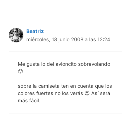
Beatriz
miércoles, 18 junio 2008 a las 12:24
Me gusta lo del avioncito sobrevolando
🙂
sobre la camiseta ten en cuenta que los
colores fuertes no los verás 😉 Así será
más fácil.