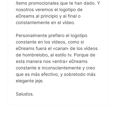
ítems promocionales que te han dado. Y
nosotros veremos el logotipo de
eDreams al principio y al final o
constantemente en el vídeo.
Personalmente prefiero el logotipo
constante en los vídeos, como si
eDreams fuera el «canal» de los vídeos
de hombrelobo, al estilo tv. Porque de
esta manera nos «entra» eDreams
constante e inconscientemente y creo
que es más efectivo, y sobretodo más
elegante jeje.
Saludos.