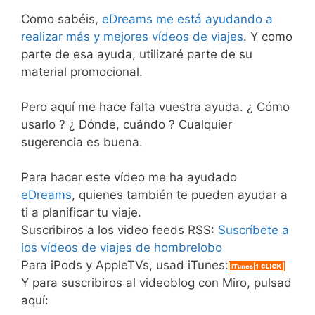
Como sabéis,
eDreams me está ayudando a
realizar más y mejores vídeos de viajes
. Y como
parte de esa ayuda, utilizaré parte de su
material promocional.
Pero aquí me hace falta vuestra ayuda. ¿ Cómo
usarlo ? ¿ Dónde, cuándo ? Cualquier
sugerencia es buena.
Para hacer este vídeo me ha ayudado
eDreams
, quienes también te pueden ayudar a
ti a planificar tu viaje.
Suscribiros a los video feeds RSS:
Suscríbete a
los vídeos de viajes de hombrelobo
Para iPods y AppleTVs, usad iTunes:
Y para suscribiros al videoblog con Miro, pulsad
aquí: