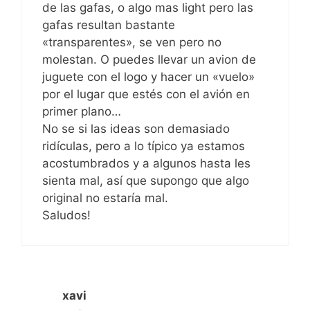
de las gafas, o algo mas light pero las
gafas resultan bastante
«transparentes», se ven pero no
molestan. O puedes llevar un avion de
juguete con el logo y hacer un «vuelo»
por el lugar que estés con el avión en
primer plano…
No se si las ideas son demasiado
ridículas, pero a lo típico ya estamos
acostumbrados y a algunos hasta les
sienta mal, así que supongo que algo
original no estaría mal.
Saludos!
xavi