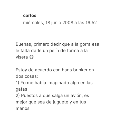
carlos
miércoles, 18 junio 2008 a las 16:52
Buenas, primero decir que a la gorra esa
le falta darle un pelín de forma a la
visera 😉
Estoy de acuerdo con hans brinker en
dos cosas:
1) Yo me había imaginado algo en las
gafas
2) Puestos a que salga un avión, es
mejor que sea de juguete y en tus
manos