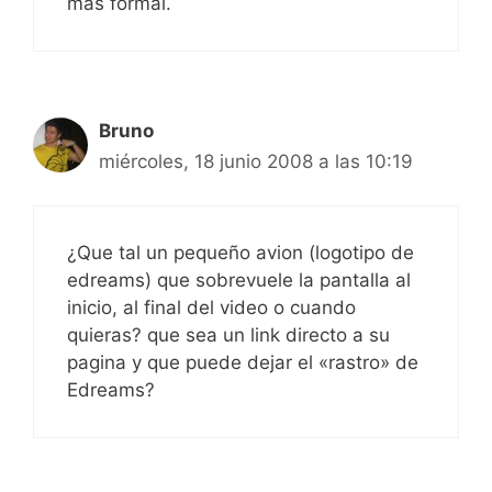
más formal.
Bruno
miércoles, 18 junio 2008 a las 10:19
¿Que tal un pequeño avion (logotipo de
edreams) que sobrevuele la pantalla al
inicio, al final del video o cuando
quieras? que sea un link directo a su
pagina y que puede dejar el «rastro» de
Edreams?