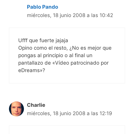
Pablo Pando
miércoles, 18 junio 2008 a las 10:42
Ufff que fuerte jajaja
Opino como el resto, ¿No es mejor que
pongas al principio o al final un
pantallazo de «Vídeo patrocinado por
eDreams»?
Charlie
miércoles, 18 junio 2008 a las 12:19