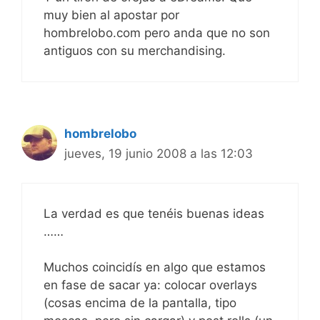
muy bien al apostar por
hombrelobo.com pero anda que no son
antiguos con su merchandising.
hombrelobo
jueves, 19 junio 2008 a las 12:03
La verdad es que tenéis buenas ideas
……
Muchos coincidís en algo que estamos
en fase de sacar ya: colocar overlays
(cosas encima de la pantalla, tipo