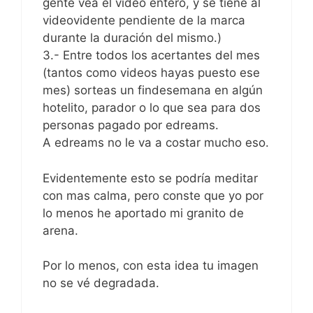
gente vea el video entero, y se tiene al
videovidente pendiente de la marca
durante la duración del mismo.)
3.- Entre todos los acertantes del mes
(tantos como videos hayas puesto ese
mes) sorteas un findesemana en algún
hotelito, parador o lo que sea para dos
personas pagado por edreams.
A edreams no le va a costar mucho eso.
Evidentemente esto se podría meditar
con mas calma, pero conste que yo por
lo menos he aportado mi granito de
arena.
Por lo menos, con esta idea tu imagen
no se vé degradada.