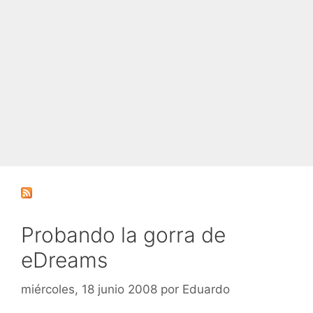
Probando la gorra de
eDreams
miércoles, 18 junio 2008
por
Eduardo