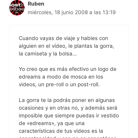
Ruben
miércoles, 18 junio 2008 a las 13:19
Cuando vayas de viaje y hables con
alguien en el vídeo, le plantas la gorra,
la camiseta y la bolsa…
Yo creo que es más efectivo un logo de
edreams a modo de mosca en los
videos, un pre-roll o un post-roll.
La gorra te la podrás poner en algunas
ocasiones y en otras no, y además será
imposible que siempre puedas ir vestido
de «edreams», ya que una
características de tus videos es la