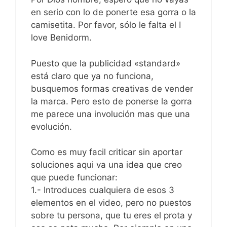
en serio con lo de ponerte esa gorra o la
camisetita. Por favor, sólo le falta el I
love Benidorm.
Puesto que la publicidad «standard»
está claro que ya no funciona,
busquemos formas creativas de vender
la marca. Pero esto de ponerse la gorra
me parece una involución mas que una
evolución.
Como es muy facil criticar sin aportar
soluciones aqui va una idea que creo
que puede funcionar:
1.- Introduces cualquiera de esos 3
elementos en el video, pero no puestos
sobre tu persona, que tu eres el prota y