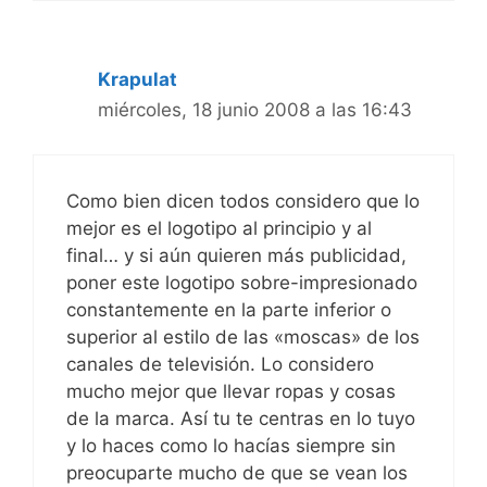
Krapulat
miércoles, 18 junio 2008 a las 16:43
Como bien dicen todos considero que lo
mejor es el logotipo al principio y al
final… y si aún quieren más publicidad,
poner este logotipo sobre-impresionado
constantemente en la parte inferior o
superior al estilo de las «moscas» de los
canales de televisión. Lo considero
mucho mejor que llevar ropas y cosas
de la marca. Así tu te centras en lo tuyo
y lo haces como lo hacías siempre sin
preocuparte mucho de que se vean los