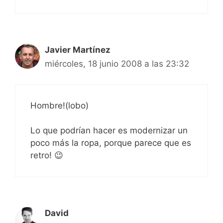
Javier Martínez
miércoles, 18 junio 2008 a las 23:32
Hombre!(lobo)
Lo que podrían hacer es modernizar un
poco más la ropa, porque parece que es
retro! 😉
David