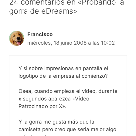
24 comentarios en «Probando la
gorra de eDreams»
Francisco
miércoles, 18 junio 2008 a las 10:02
Y si sobre impresionas en pantalla el
logotipo de la empresa al comienzo?
Osea, cuando empieza el vídeo, durante
x segundos aparezca «Vídeo
Patrocinado por X».
Y la gorra me gusta más que la
camiseta pero creo que seria mejor algo