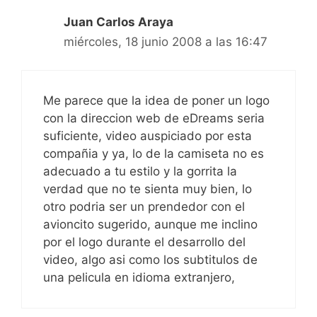
Juan Carlos Araya
miércoles, 18 junio 2008 a las 16:47
Me parece que la idea de poner un logo
con la direccion web de eDreams seria
suficiente, video auspiciado por esta
compañia y ya, lo de la camiseta no es
adecuado a tu estilo y la gorrita la
verdad que no te sienta muy bien, lo
otro podria ser un prendedor con el
avioncito sugerido, aunque me inclino
por el logo durante el desarrollo del
video, algo asi como los subtitulos de
una pelicula en idioma extranjero,