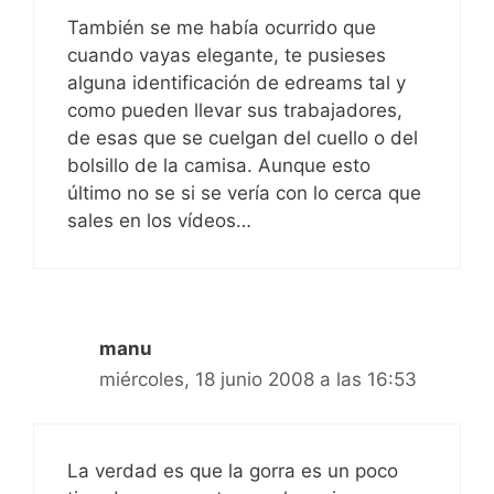
También se me había ocurrido que
cuando vayas elegante, te pusieses
alguna identificación de edreams tal y
como pueden llevar sus trabajadores,
de esas que se cuelgan del cuello o del
bolsillo de la camisa. Aunque esto
último no se si se vería con lo cerca que
sales en los vídeos…
manu
miércoles, 18 junio 2008 a las 16:53
La verdad es que la gorra es un poco