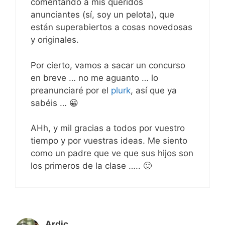
comentando a mis queridos
anunciantes (sí, soy un pelota), que
están superabiertos a cosas novedosas
y originales.
Por cierto, vamos a sacar un concurso
en breve … no me aguanto … lo
preanunciaré por el
plurk
, así que ya
sabéis … 😀
AHh, y mil gracias a todos por vuestro
tiempo y por vuestras ideas. Me siento
como un padre que ve que sus hijos son
los primeros de la clase ….. 🙂
Ardic