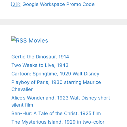
🇧🇷 Google Workspace Promo Code
Movies
Gertie the Dinosaur, 1914
Two Weeks to Live, 1943
Cartoon: Springtime, 1929 Walt Disney
Playboy of Paris, 1930 starring Maurice
Chevalier
Alice’s Wonderland, 1923 Walt Disney short
silent film
Ben-Hur: A Tale of the Christ, 1925 film
The Mysterious Island, 1929 in two-color