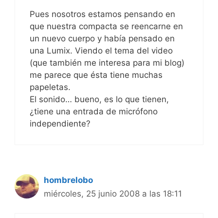
Pues nosotros estamos pensando en
que nuestra compacta se reencarne en
un nuevo cuerpo y había pensado en
una Lumix. Viendo el tema del video
(que también me interesa para mi blog)
me parece que ésta tiene muchas
papeletas.
El sonido… bueno, es lo que tienen,
¿tiene una entrada de micrófono
independiente?
hombrelobo
miércoles, 25 junio 2008 a las 18:11