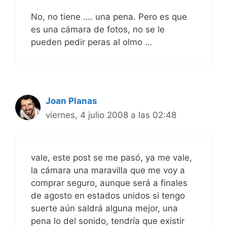
No, no tiene …. una pena. Pero es que
es una cámara de fotos, no se le
pueden pedir peras al olmo …
Joan Planas
viernes, 4 julio 2008 a las 02:48
vale, este post se me pasó, ya me vale,
la cámara una maravilla que me voy a
comprar seguro, aunque será a finales
de agosto en estados unidos si tengo
suerte aún saldrá alguna mejor, una
pena lo del sonido, tendría que existir