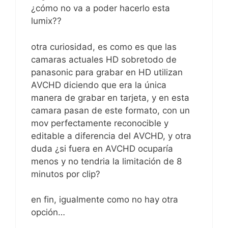
¿cómo no va a poder hacerlo esta
lumix??
otra curiosidad, es como es que las
camaras actuales HD sobretodo de
panasonic para grabar en HD utilizan
AVCHD diciendo que era la única
manera de grabar en tarjeta, y en esta
camara pasan de este formato, con un
mov perfectamente reconocible y
editable a diferencia del AVCHD, y otra
duda ¿si fuera en AVCHD ocuparía
menos y no tendria la limitación de 8
minutos por clip?
en fin, igualmente como no hay otra
opción…