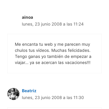
ainoa
lunes, 23 junio 2008 a las 11:24
Me encanta tu web y me parecen muy
chulos tus vídeos. Muchas felicidades.
Tengo ganas yo también de empezar a
viajar… ya se acercan las vacaciones!!!
Beatriz
lunes, 23 junio 2008 a las 11:30