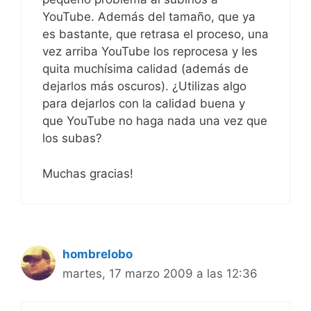
YouTube. Además del tamaño, que ya
es bastante, que retrasa el proceso, una
vez arriba YouTube los reprocesa y les
quita muchísima calidad (además de
dejarlos más oscuros). ¿Utilizas algo
para dejarlos con la calidad buena y
que YouTube no haga nada una vez que
los subas?
Muchas gracias!
hombrelobo
martes, 17 marzo 2009 a las 12:36