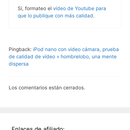
Sí, formateo el
vídeo de Youtube para
que lo publique con más calidad
.
Pingback:
iPod nano con video cámara, prueba
de calidad de vídeo » hombrelobo, una mente
dispersa
Los comentarios están cerrados.
Enlaces de afiliado: