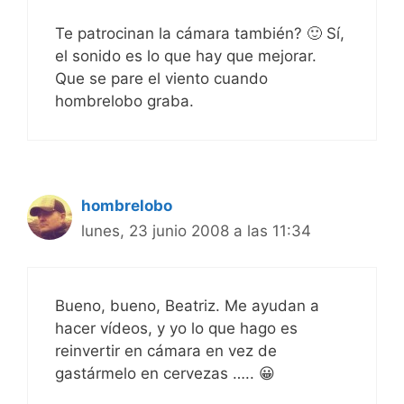
Te patrocinan la cámara también? 🙂 Sí,
el sonido es lo que hay que mejorar.
Que se pare el viento cuando
hombrelobo graba.
hombrelobo
lunes, 23 junio 2008 a las 11:34
Bueno, bueno, Beatriz. Me ayudan a
hacer vídeos, y yo lo que hago es
reinvertir en cámara en vez de
gastármelo en cervezas ….. 😀