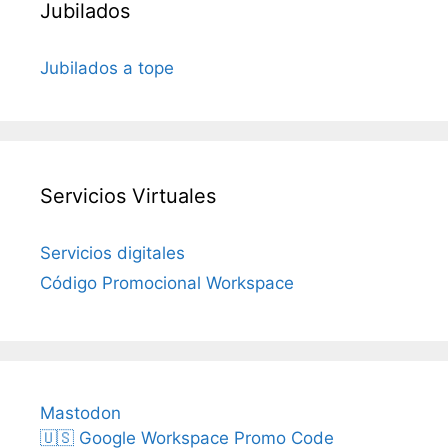
Jubilados
Jubilados a tope
Servicios Virtuales
Servicios digitales
Código Promocional Workspace
Mastodon
🇺🇸 Google Workspace Promo Code