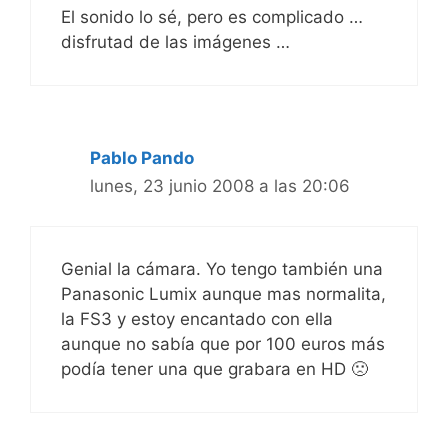
El sonido lo sé, pero es complicado …
disfrutad de las imágenes …
Pablo Pando
lunes, 23 junio 2008 a las 20:06
Genial la cámara. Yo tengo también una
Panasonic Lumix aunque mas normalita,
la FS3 y estoy encantado con ella
aunque no sabía que por 100 euros más
podía tener una que grabara en HD 🙁