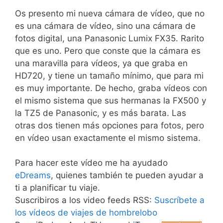
Os presento mi nueva cámara de vídeo, que no
es una cámara de vídeo, sino una cámara de
fotos digital, una Panasonic Lumix FX35. Rarito
que es uno. Pero que conste que la cámara es
una maravilla para vídeos, ya que graba en
HD720, y tiene un tamaño mínimo, que para mi
es muy importante. De hecho, graba vídeos con
el mismo sistema que sus hermanas la FX500 y
la TZ5 de Panasonic, y es más barata. Las
otras dos tienen más opciones para fotos, pero
en vídeo usan exactamente el mismo sistema.
Para hacer este vídeo me ha ayudado
eDreams
, quienes también te pueden ayudar a
ti a planificar tu viaje.
Suscribiros a los video feeds RSS:
Suscríbete a
los vídeos de viajes de hombrelobo