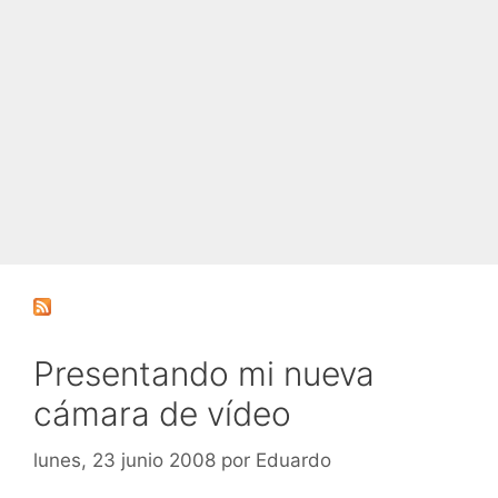
Presentando mi nueva
cámara de vídeo
lunes, 23 junio 2008
por
Eduardo