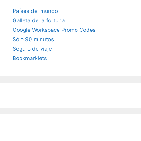
Países del mundo
Galleta de la fortuna
Google Workspace Promo Codes
Sólo 90 minutos
Seguro de viaje
Bookmarklets