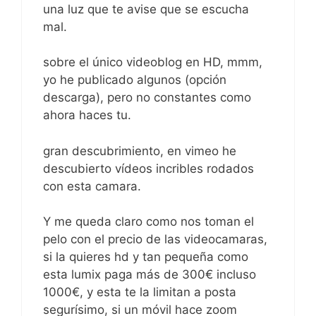
una luz que te avise que se escucha
mal.
sobre el único videoblog en HD, mmm,
yo he publicado algunos (opción
descarga), pero no constantes como
ahora haces tu.
gran descubrimiento, en vimeo he
descubierto vídeos incribles rodados
con esta camara.
Y me queda claro como nos toman el
pelo con el precio de las videocamaras,
si la quieres hd y tan pequeña como
esta lumix paga más de 300€ incluso
1000€, y esta te la limitan a posta
segurísimo, si un móvil hace zoom