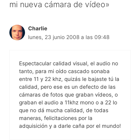
mi nueva cámara de vídeo»
Charlie
lunes, 23 junio 2008 a las 09:48
Espectacular calidad visual, el audio no
tanto, para mi oído cascado sonaba
entre 11 y 22 khz, quizás le bajaste tú la
calidad, pero ese es un defecto de las
cámaras de fotos que graban vídeos, o
graban el audio a 11khz mono o a 22 lo
que no dá mucha calidad, de todas
maneras, felicitaciones por la
adquisición y a darle caña por el mundo!