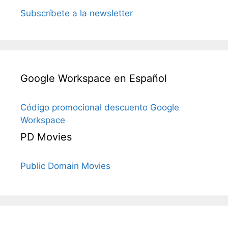
Subscríbete a la newsletter
Google Workspace en Español
Código promocional descuento Google
Workspace
PD Movies
Public Domain Movies