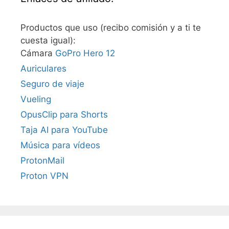
Productos que uso (recibo comisión y a ti te
cuesta igual):
Cámara
GoPro Hero 12
Auriculares
Seguro de viaje
Vueling
OpusClip para Shorts
Taja AI para YouTube
Música para vídeos
ProtonMail
Proton VPN