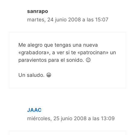
sanrapo
martes, 24 junio 2008 a las 15:07
Me alegro que tengas una nueva
«grabadora», a ver si te «patrocinan» un
paravientos para el sonido. 😉
Un saludo. 😀
JAAC
miércoles, 25 junio 2008 a las 13:09