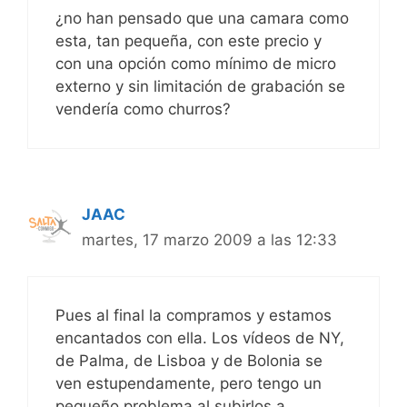
¿no han pensado que una camara como
esta, tan pequeña, con este precio y
con una opción como mínimo de micro
externo y sin limitación de grabación se
vendería como churros?
JAAC
martes, 17 marzo 2009 a las 12:33
Pues al final la compramos y estamos
encantados con ella. Los vídeos de NY,
de Palma, de Lisboa y de Bolonia se
ven estupendamente, pero tengo un
pequeño problema al subirlos a