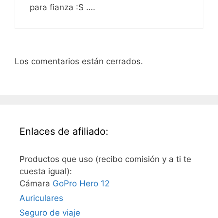
para fianza :S ….
Los comentarios están cerrados.
Enlaces de afiliado:
Productos que uso (recibo comisión y a ti te
cuesta igual):
Cámara
GoPro Hero 12
Auriculares
Seguro de viaje