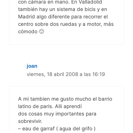
con cámara en mano. En Valladolid
también hay un sistema de bicis y en
Madrid algo diferente para recorrer el
centro sobre dos ruedas y a motor, más
cómodo 🙂
joan
viernes, 18 abril 2008 a las 16:19
A mi tambien me gusto mucho el barrio
latino de paris. Alli aprendí
dos cosas muy importantes para
sobrevivir.
– eau de garraf ( agua del grifo )