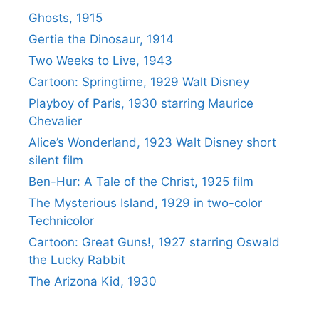
Ghosts, 1915
Gertie the Dinosaur, 1914
Two Weeks to Live, 1943
Cartoon: Springtime, 1929 Walt Disney
Playboy of Paris, 1930 starring Maurice
Chevalier
Alice’s Wonderland, 1923 Walt Disney short
silent film
Ben-Hur: A Tale of the Christ, 1925 film
The Mysterious Island, 1929 in two-color
Technicolor
Cartoon: Great Guns!, 1927 starring Oswald
the Lucky Rabbit
The Arizona Kid, 1930