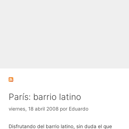
París: barrio latino
viernes, 18 abril 2008
por
Eduardo
Disfrutando del barrio latino, sin duda el que