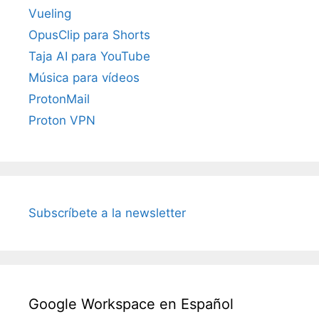
Vueling
OpusClip para Shorts
Taja AI para YouTube
Música para vídeos
ProtonMail
Proton VPN
Subscríbete a la newsletter
Google Workspace en Español