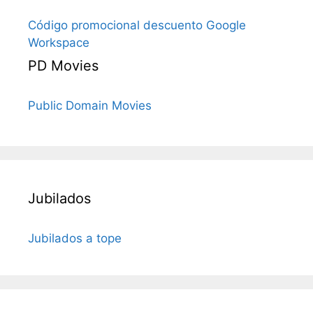
Código promocional descuento Google
Workspace
PD Movies
Public Domain Movies
Jubilados
Jubilados a tope