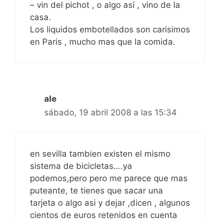
– vin del pichot , o algo así , vino de la
casa.
Los liquidos embotellados son carisimos
en Paris , mucho mas que la comida.
ale
sábado, 19 abril 2008 a las 15:34
en sevilla tambien existen el mismo
sistema de bicicletas….ya
podemos,pero pero me parece que mas
puteante, te tienes que sacar una
tarjeta o algo asi y dejar ,dicen , algunos
cientos de euros retenidos en cuenta