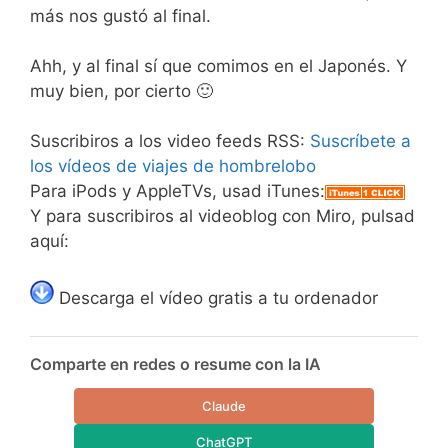
más nos gustó al final.
Ahh, y al final sí que comimos en el Japonés. Y
muy bien, por cierto 🙂
Suscribiros a los video feeds RSS:
Suscríbete a
los vídeos de viajes de hombrelobo
Para iPods y AppleTVs, usad iTunes:
Y para suscribiros al videoblog con Miro, pulsad
aquí:
Descarga el vídeo gratis a tu ordenador
Comparte en redes o resume con la IA
Claude
ChatGPT