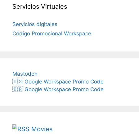
Servicios Virtuales
Servicios digitales
Código Promocional Workspace
Mastodon
🇺🇸 Google Workspace Promo Code
🇧🇷 Google Workspace Promo Code
Movies