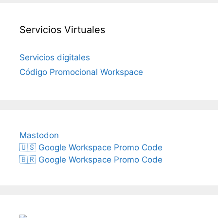
Servicios Virtuales
Servicios digitales
Código Promocional Workspace
Mastodon
🇺🇸 Google Workspace Promo Code
🇧🇷 Google Workspace Promo Code