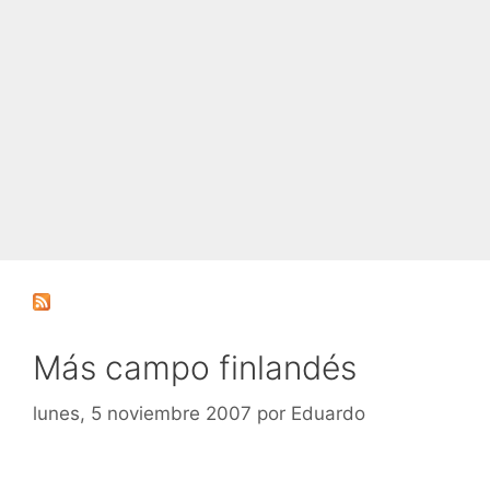
Más campo finlandés
lunes, 5 noviembre 2007
por
Eduardo