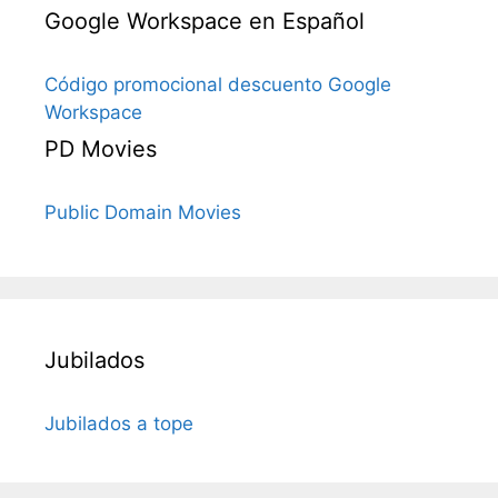
Google Workspace en Español
Código promocional descuento Google
Workspace
PD Movies
Public Domain Movies
Jubilados
Jubilados a tope