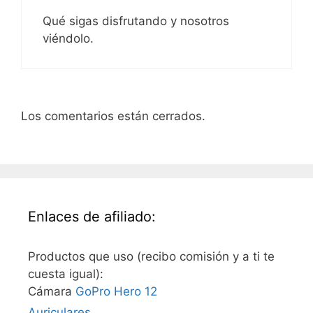
Qué sigas disfrutando y nosotros
viéndolo.
Los comentarios están cerrados.
Enlaces de afiliado:
Productos que uso (recibo comisión y a ti te
cuesta igual):
Cámara
GoPro Hero 12
Auriculares