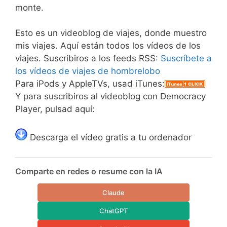
monte.
Esto es un videoblog de viajes, donde muestro
mis viajes. Aquí están todos los vídeos de los
viajes. Suscribiros a los feeds RSS:
Suscríbete a
los vídeos de viajes de hombrelobo
Para iPods y AppleTVs, usad iTunes:
Y para suscribiros al videoblog con Democracy
Player, pulsad aquí:
Descarga el vídeo gratis a tu ordenador
Comparte en redes o resume con la IA
Claude
ChatGPT