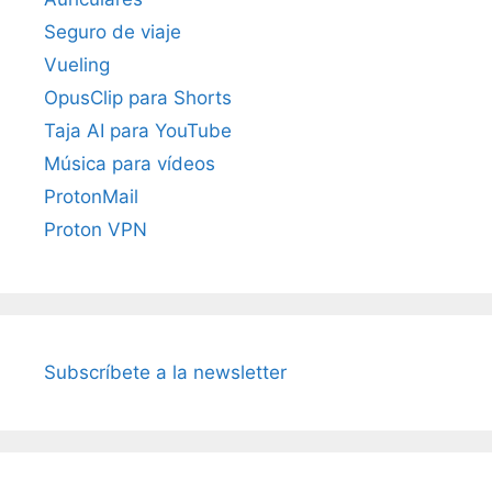
Seguro de viaje
Vueling
OpusClip para Shorts
Taja AI para YouTube
Música para vídeos
ProtonMail
Proton VPN
Subscríbete a la newsletter