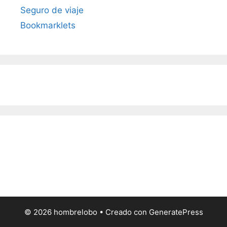
Seguro de viaje
Bookmarklets
© 2026 hombrelobo
• Creado con
GeneratePress