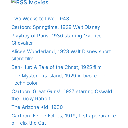
Movies
Two Weeks to Live, 1943
Cartoon: Springtime, 1929 Walt Disney
Playboy of Paris, 1930 starring Maurice
Chevalier
Alice’s Wonderland, 1923 Walt Disney short
silent film
Ben-Hur: A Tale of the Christ, 1925 film
The Mysterious Island, 1929 in two-color
Technicolor
Cartoon: Great Guns!, 1927 starring Oswald
the Lucky Rabbit
The Arizona Kid, 1930
Cartoon: Feline Follies, 1919, first appearance
of Felix the Cat