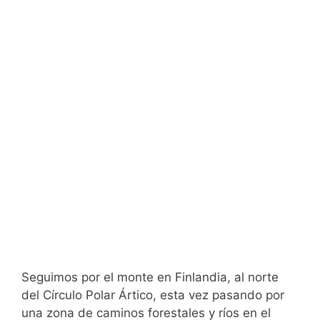
Seguimos por el monte en Finlandia, al norte
del Círculo Polar Ártico, esta vez pasando por
una zona de caminos forestales y ríos en el