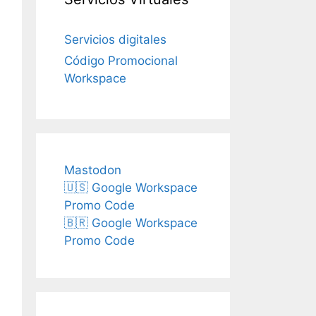
Servicios digitales
Código Promocional
Workspace
Mastodon
🇺🇸 Google Workspace
Promo Code
🇧🇷 Google Workspace
Promo Code