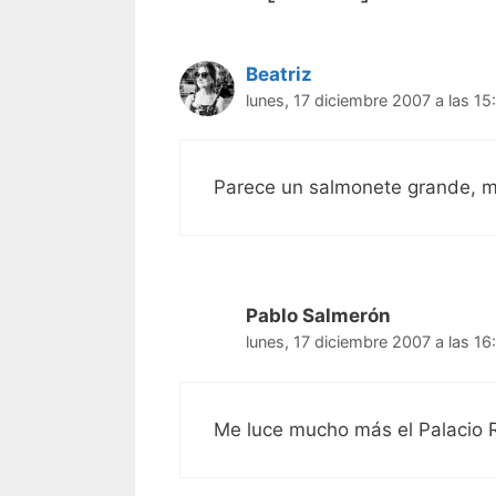
Beatriz
lunes, 17 diciembre 2007 a las 15
Parece un salmonete grande, m
Pablo Salmerón
lunes, 17 diciembre 2007 a las 16
Me luce mucho más el Palacio 