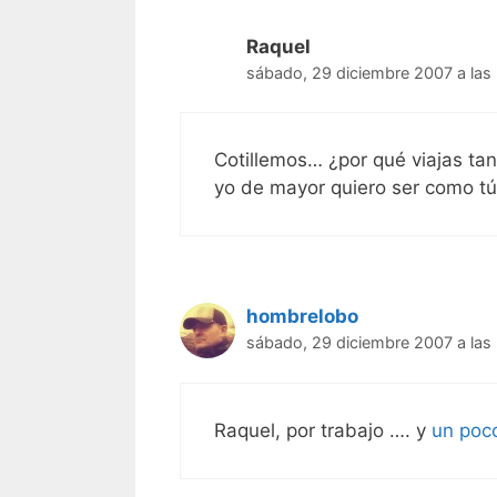
Raquel
sábado, 29 diciembre 2007 a las
Cotillemos… ¿por qué viajas tan
yo de mayor quiero ser como tú 
hombrelobo
sábado, 29 diciembre 2007 a las
Raquel, por trabajo …. y
un poc