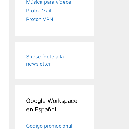
Música para vídeos
ProtonMail
Proton VPN
Subscríbete a la
newsletter
Google Workspace
en Español
Código promocional