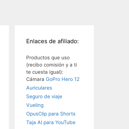
Enlaces de afiliado:
Productos que uso
(recibo comisión y a ti
te cuesta igual):
Cámara
GoPro Hero 12
Auriculares
Seguro de viaje
Vueling
OpusClip para Shorts
Taja AI para YouTube