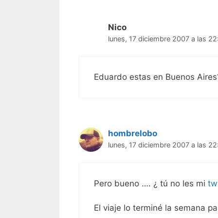
Nico
lunes, 17 diciembre 2007 a las 22
Eduardo estas en Buenos Aires?
hombrelobo
lunes, 17 diciembre 2007 a las 22
Pero bueno …. ¿ tú no les mi
tw
El viaje lo terminé la semana 