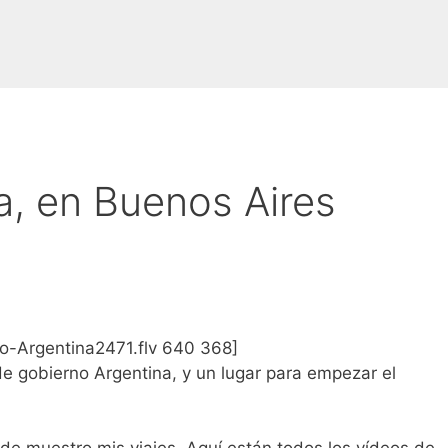
, en Buenos Aires
obo-Argentina2471.flv 640 368]
e gobierno Argentina, y un lugar para empezar el