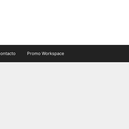
ontacto
Promo Workspace