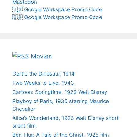
Mastodon
🇺🇸 Google Workspace Promo Code
🇧🇷 Google Workspace Promo Code
Movies
Gertie the Dinosaur, 1914
Two Weeks to Live, 1943
Cartoon: Springtime, 1929 Walt Disney
Playboy of Paris, 1930 starring Maurice
Chevalier
Alice’s Wonderland, 1923 Walt Disney short
silent film
Ben-Hur: A Tale of the Christ, 1925 film