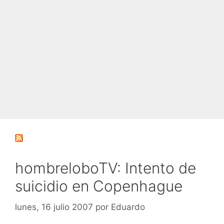
hombreloboTV: Intento de
suicidio en Copenhague
lunes, 16 julio 2007
por
Eduardo