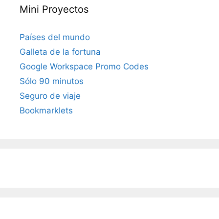
Mini Proyectos
Países del mundo
Galleta de la fortuna
Google Workspace Promo Codes
Sólo 90 minutos
Seguro de viaje
Bookmarklets