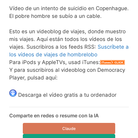
Vídeo de un intento de suicidio en Copenhague.
El pobre hombre se subío a un cable.
Esto es un videoblog de viajes, donde muestro
mis viajes. Aquí están todos los vídeos de los
viajes. Suscribiros a los feeds RSS:
Suscríbete a
los vídeos de viajes de hombrelobo
Para iPods y AppleTVs, usad iTunes:
Y para suscribiros al videoblog con Democracy
Player, pulsad aquí:
Descarga el vídeo gratis a tu ordenador
Comparte en redes o resume con la IA
Claude