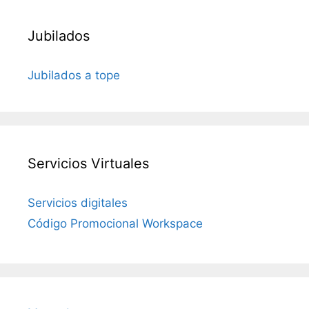
Jubilados
Jubilados a tope
Servicios Virtuales
Servicios digitales
Código Promocional Workspace