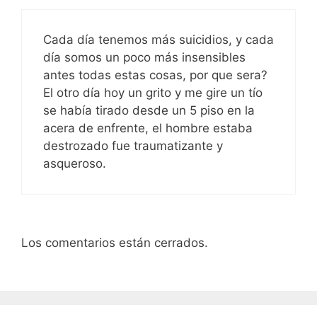
Cada día tenemos más suicidios, y cada
día somos un poco más insensibles
antes todas estas cosas, por que sera?
El otro día hoy un grito y me gire un tío
se había tirado desde un 5 piso en la
acera de enfrente, el hombre estaba
destrozado fue traumatizante y
asqueroso.
Los comentarios están cerrados.