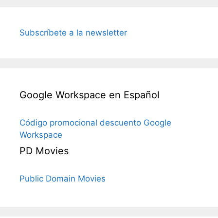
Subscríbete a la newsletter
Google Workspace en Español
Código promocional descuento Google
Workspace
PD Movies
Public Domain Movies