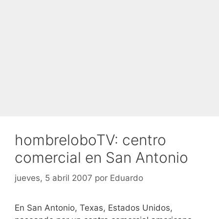
hombreloboTV: centro
comercial en San Antonio
jueves, 5 abril 2007
por
Eduardo
En San Antonio, Texas, Estados Unidos,