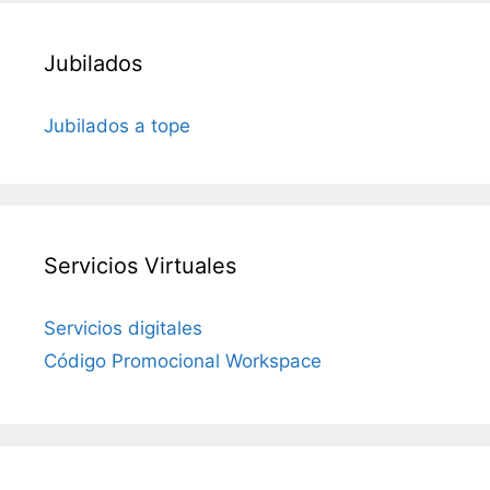
Jubilados
Jubilados a tope
Servicios Virtuales
Servicios digitales
Código Promocional Workspace