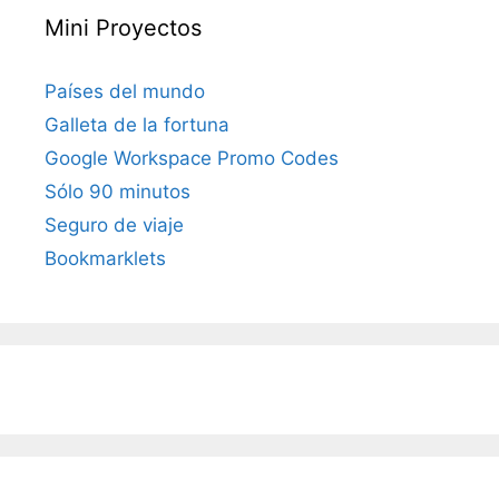
Mini Proyectos
Países del mundo
Galleta de la fortuna
Google Workspace Promo Codes
Sólo 90 minutos
Seguro de viaje
Bookmarklets