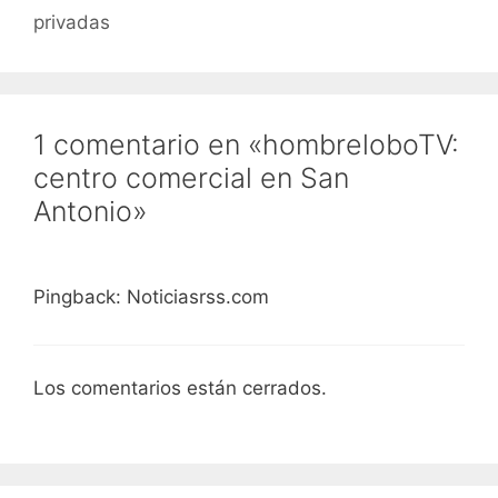
privadas
1 comentario en «hombreloboTV:
centro comercial en San
Antonio»
Pingback: Noticiasrss.com
Los comentarios están cerrados.