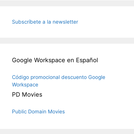
Subscríbete a la newsletter
Google Workspace en Español
Código promocional descuento Google
Workspace
PD Movies
Public Domain Movies