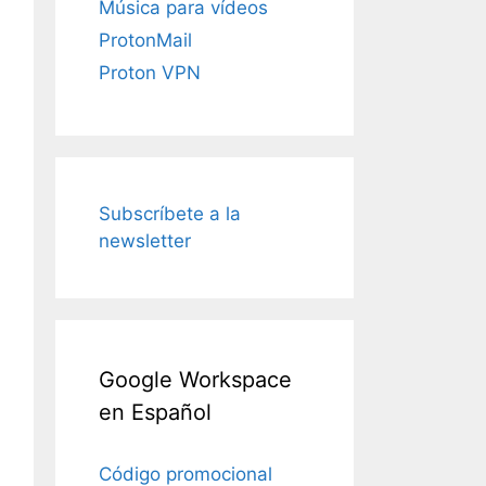
Música para vídeos
ProtonMail
Proton VPN
Subscríbete a la
newsletter
Google Workspace
en Español
Código promocional