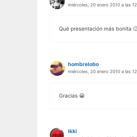
miércoles, 20 enero 2010 a las 1
Qué presentación más bonita 
hombrelobo
miércoles, 20 enero 2010 a las 1
Gracias 😀
ikki