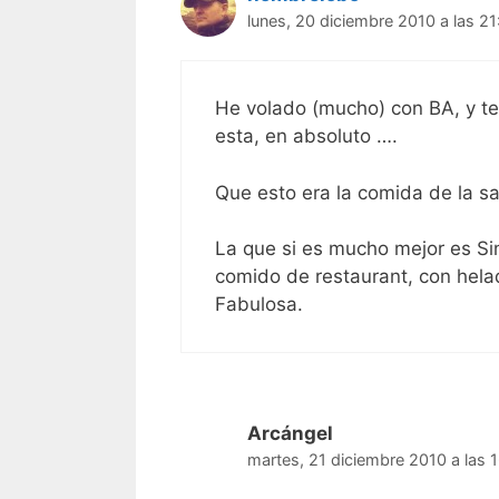
lunes, 20 diciembre 2010 a las 21
He volado (mucho) con BA, y te
esta, en absoluto ….
Que esto era la comida de la sala
La que si es mucho mejor es Sin
comido de restaurant, con hela
Fabulosa.
Arcángel
martes, 21 diciembre 2010 a las 