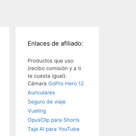
Enlaces de afiliado:
Productos que uso
(recibo comisión y a ti
te cuesta igual):
Cámara
GoPro Hero 12
Auriculares
Seguro de viaje
Vueling
OpusClip para Shorts
Taja AI para YouTube