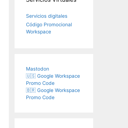
Servicios digitales
Código Promocional
Workspace
Mastodon
🇺🇸 Google Workspace
Promo Code
🇧🇷 Google Workspace
Promo Code