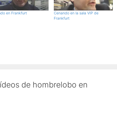
do en Frankfurt
Cenando en la sala VIP de
Frankfurt
Vídeos de hombrelobo en