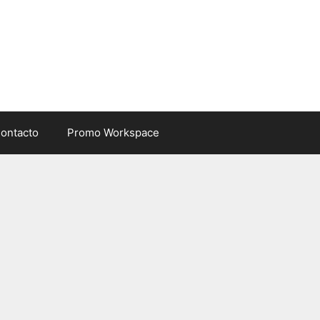
ontacto
Promo Workspace