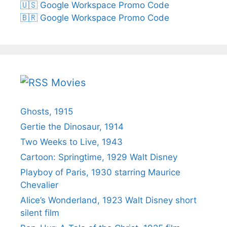
🇺🇸 Google Workspace Promo Code
🇧🇷 Google Workspace Promo Code
Movies
Ghosts, 1915
Gertie the Dinosaur, 1914
Two Weeks to Live, 1943
Cartoon: Springtime, 1929 Walt Disney
Playboy of Paris, 1930 starring Maurice
Chevalier
Alice’s Wonderland, 1923 Walt Disney short
silent film