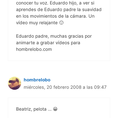
conocer tu voz. Eduardo hijo, a ver si
aprendes de Eduardo padre la suavidad
en los movimientos de la cámara. Un
vídeo muy relajante 🙂
Eduardo padre, muchas gracias por
animarte a grabar vídeos para
hombrelobo.com
hombrelobo
miércoles, 20 febrero 2008 a las 09:47
Beatriz, pelota … 😀