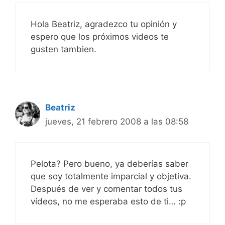
Hola Beatriz, agradezco tu opinión y
espero que los próximos videos te
gusten tambien.
Beatriz
jueves, 21 febrero 2008 a las 08:58
Pelota? Pero bueno, ya deberías saber
que soy totalmente imparcial y objetiva.
Después de ver y comentar todos tus
vídeos, no me esperaba esto de ti… :p