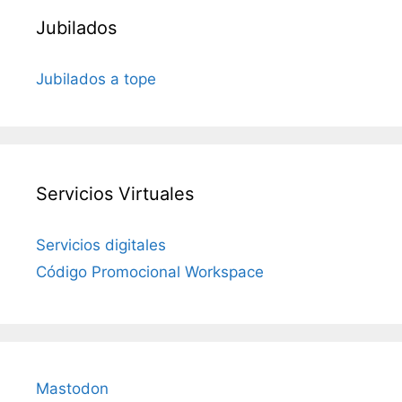
Jubilados
Jubilados a tope
Servicios Virtuales
Servicios digitales
Código Promocional Workspace
Mastodon