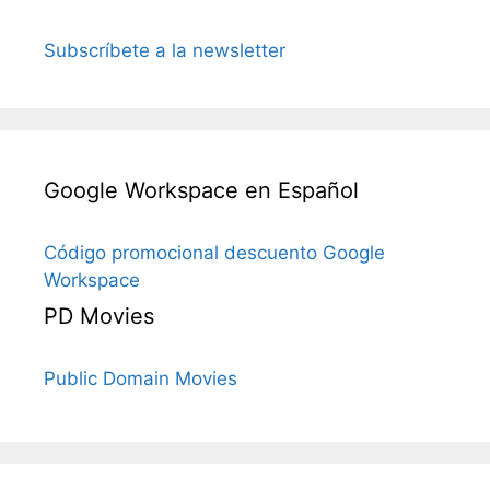
Subscríbete a la newsletter
Google Workspace en Español
Código promocional descuento Google
Workspace
PD Movies
Public Domain Movies