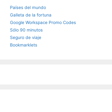
Países del mundo
Galleta de la fortuna
Google Workspace Promo Codes
Sólo 90 minutos
Seguro de viaje
Bookmarklets