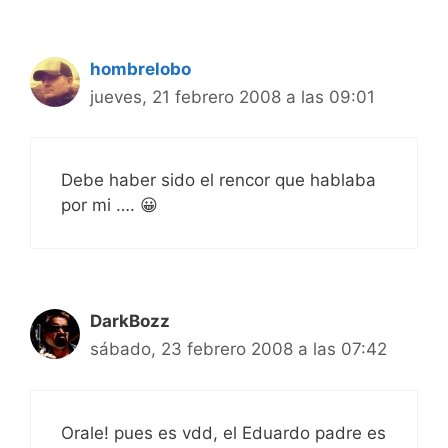
hombrelobo
jueves, 21 febrero 2008 a las 09:01
Debe haber sido el rencor que hablaba
por mi …. 😀
DarkBozz
sábado, 23 febrero 2008 a las 07:42
Orale! pues es vdd, el Eduardo padre es