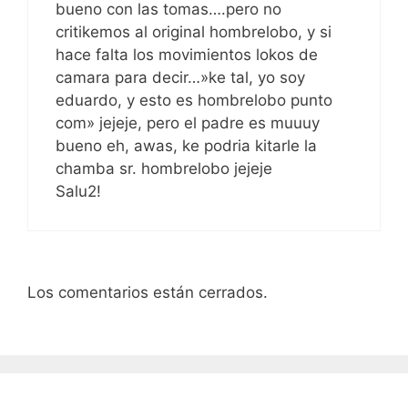
bueno con las tomas….pero no
critikemos al original hombrelobo, y si
hace falta los movimientos lokos de
camara para decir…»ke tal, yo soy
eduardo, y esto es hombrelobo punto
com» jejeje, pero el padre es muuuy
bueno eh, awas, ke podria kitarle la
chamba sr. hombrelobo jejeje
Salu2!
Los comentarios están cerrados.