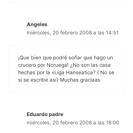
Angeles
miércoles, 20 febrero 2008 a las 14:51
¡Que bien que podré soñar que hago un
crucero por Noruega! ¿No son las casa
hechas por la «Liga Hanseatica? ( No se
si se escribe así) Muchas graciaas
Eduardo padre
miércoles, 20 febrero 2008 a las 18:00