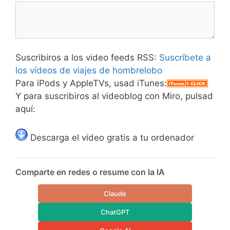
Suscribiros a los video feeds RSS:
Suscríbete a
los vídeos de viajes de hombrelobo
Para iPods y AppleTVs, usad iTunes:
Y para suscribiros al videoblog con Miro, pulsad
aquí:
Descarga el vídeo gratis a tu ordenador
Comparte en redes o resume con la IA
Claude
ChatGPT