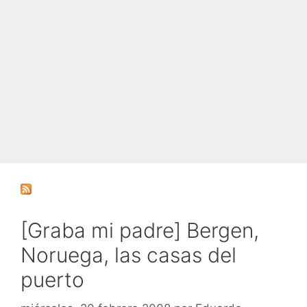
[Graba mi padre] Bergen,
Noruega, las casas del
puerto