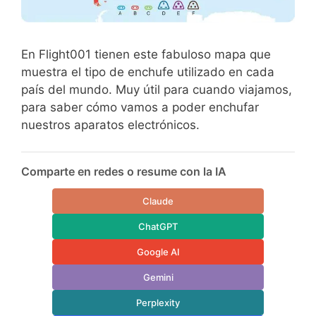
En Flight001 tienen este fabuloso mapa que
muestra el tipo de enchufe utilizado en cada
país del mundo. Muy útil para cuando viajamos,
para saber cómo vamos a poder enchufar
nuestros aparatos electrónicos.
Comparte en redes o resume con la IA
Claude
ChatGPT
Google AI
Gemini
Perplexity