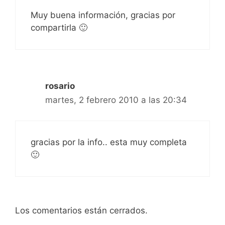
Muy buena información, gracias por
compartirla 🙂
rosario
martes, 2 febrero 2010 a las 20:34
gracias por la info.. esta muy completa
🙂
Los comentarios están cerrados.