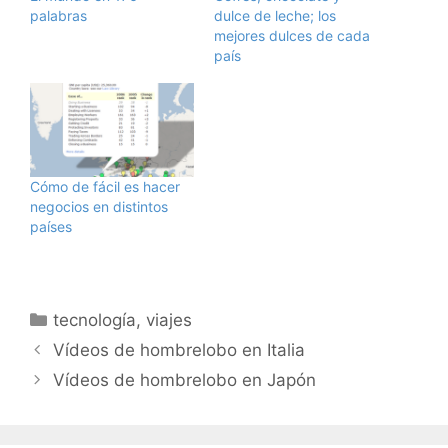
palabras
dulce de leche; los
mejores dulces de cada
país
Cómo de fácil es hacer
negocios en distintos
países
Categorías
tecnología
,
viajes
Vídeos de hombrelobo en Italia
Vídeos de hombrelobo en Japón