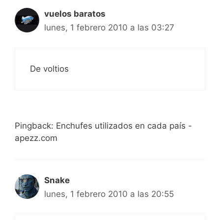
vuelos baratos
lunes, 1 febrero 2010 a las 03:27
De voltios
Pingback: Enchufes utilizados en cada país -
apezz.com
Snake
lunes, 1 febrero 2010 a las 20:55