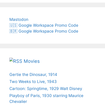
Mastodon
🇺🇸 Google Workspace Promo Code
🇧🇷 Google Workspace Promo Code
Movies
Gertie the Dinosaur, 1914
Two Weeks to Live, 1943
Cartoon: Springtime, 1929 Walt Disney
Playboy of Paris, 1930 starring Maurice
Chevalier