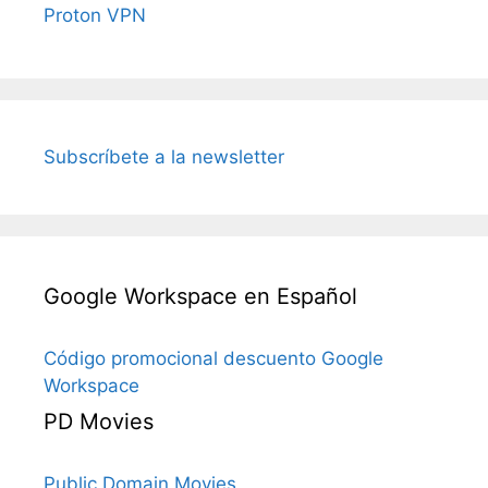
Proton VPN
Subscríbete a la newsletter
Google Workspace en Español
Código promocional descuento Google
Workspace
PD Movies
Public Domain Movies