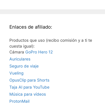
Enlaces de afiliado:
Productos que uso (recibo comisión y a ti te
cuesta igual):
Cámara
GoPro Hero 12
Auriculares
Seguro de viaje
Vueling
OpusClip para Shorts
Taja AI para YouTube
Música para vídeos
ProtonMail