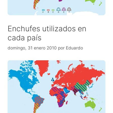
Enchufes utilizados en
cada país
domingo, 31 enero 2010
por
Eduardo