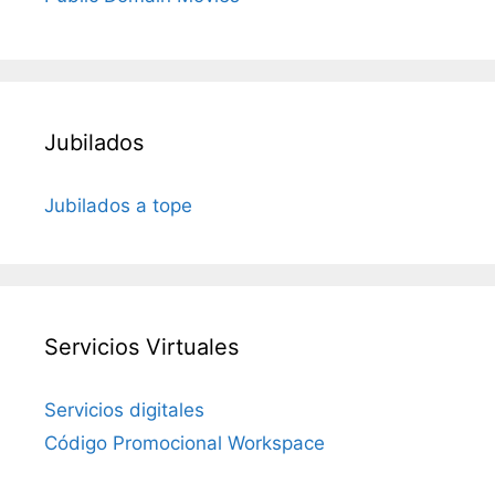
Jubilados
Jubilados a tope
Servicios Virtuales
Servicios digitales
Código Promocional Workspace