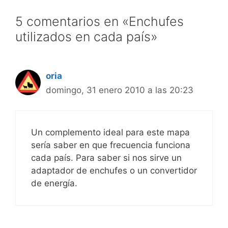
5 comentarios en «Enchufes
utilizados en cada país»
oria
domingo, 31 enero 2010 a las 20:23
Un complemento ideal para este mapa
sería saber en que frecuencia funciona
cada país. Para saber si nos sirve un
adaptador de enchufes o un convertidor
de energía.