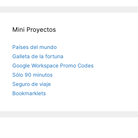
Mini Proyectos
Países del mundo
Galleta de la fortuna
Google Workspace Promo Codes
Sólo 90 minutos
Seguro de viaje
Bookmarklets