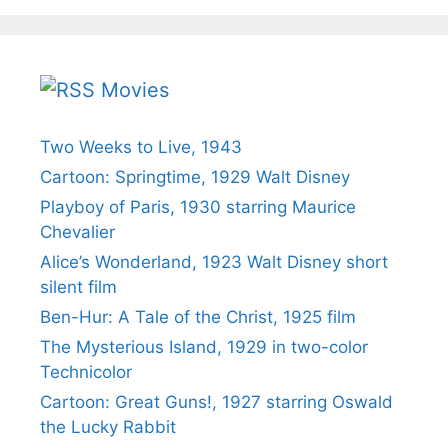
Movies
Two Weeks to Live, 1943
Cartoon: Springtime, 1929 Walt Disney
Playboy of Paris, 1930 starring Maurice
Chevalier
Alice’s Wonderland, 1923 Walt Disney short
silent film
Ben-Hur: A Tale of the Christ, 1925 film
The Mysterious Island, 1929 in two-color
Technicolor
Cartoon: Great Guns!, 1927 starring Oswald
the Lucky Rabbit