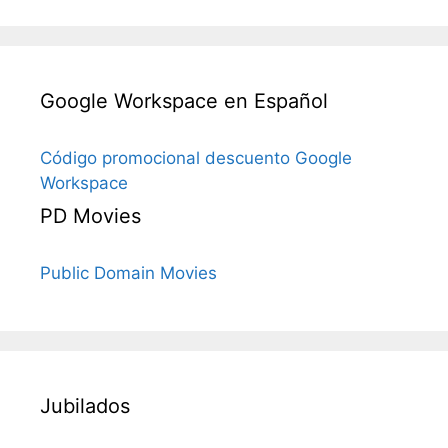
Google Workspace en Español
Código promocional descuento Google
Workspace
PD Movies
Public Domain Movies
Jubilados