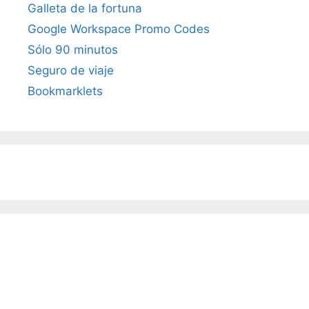
Galleta de la fortuna
Google Workspace Promo Codes
Sólo 90 minutos
Seguro de viaje
Bookmarklets