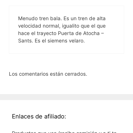
Menudo tren bala. Es un tren de alta
velocidad normal, igualito que el que
hace el trayecto Puerta de Atocha –
Sants. Es el siemens velaro.
Los comentarios están cerrados.
Enlaces de afiliado: