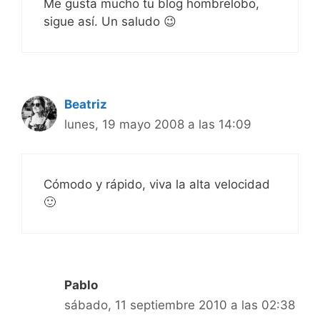
Me gusta mucho tu blog hombrelobo,
sigue así. Un saludo 😉
Beatriz
lunes, 19 mayo 2008 a las 14:09
Cómodo y rápido, viva la alta velocidad
🙂
Pablo
sábado, 11 septiembre 2010 a las 02:38