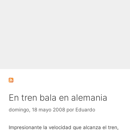
En tren bala en alemania
domingo, 18 mayo 2008
por
Eduardo
Impresionante la velocidad que alcanza el tren,