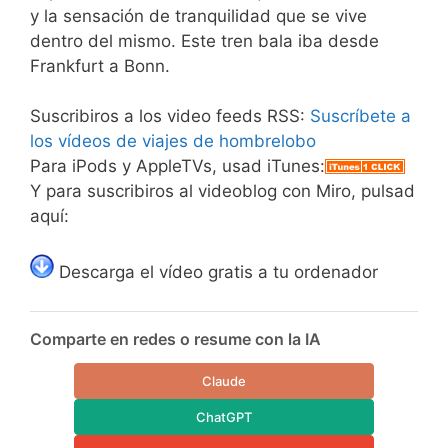
y la sensación de tranquilidad que se vive
dentro del mismo. Este tren bala iba desde
Frankfurt a Bonn.
Suscribiros a los video feeds RSS:
Suscríbete a
los vídeos de viajes de hombrelobo
Para iPods y AppleTVs, usad iTunes:
Y para suscribiros al videoblog con Miro, pulsad
aquí:
Descarga el vídeo gratis a tu ordenador
Comparte en redes o resume con la IA
Claude
ChatGPT