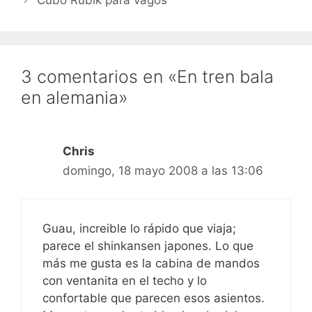
videoblog con…
3 comentarios en «En tren bala
en alemania»
Chris
domingo, 18 mayo 2008 a las 13:06
Guau, increible lo rápido que viaja;
parece el shinkansen japones. Lo que
más me gusta es la cabina de mandos
con ventanita en el techo y lo
confortable que parecen esos asientos.