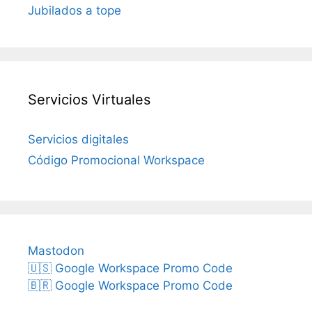
Jubilados a tope
Servicios Virtuales
Servicios digitales
Código Promocional Workspace
Mastodon
🇺🇸 Google Workspace Promo Code
🇧🇷 Google Workspace Promo Code