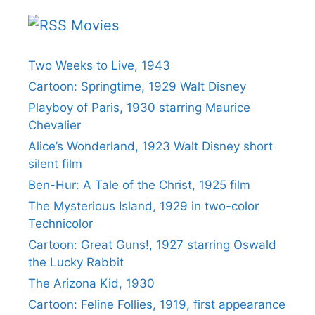
Movies
Two Weeks to Live, 1943
Cartoon: Springtime, 1929 Walt Disney
Playboy of Paris, 1930 starring Maurice
Chevalier
Alice’s Wonderland, 1923 Walt Disney short
silent film
Ben-Hur: A Tale of the Christ, 1925 film
The Mysterious Island, 1929 in two-color
Technicolor
Cartoon: Great Guns!, 1927 starring Oswald
the Lucky Rabbit
The Arizona Kid, 1930
Cartoon: Feline Follies, 1919, first appearance