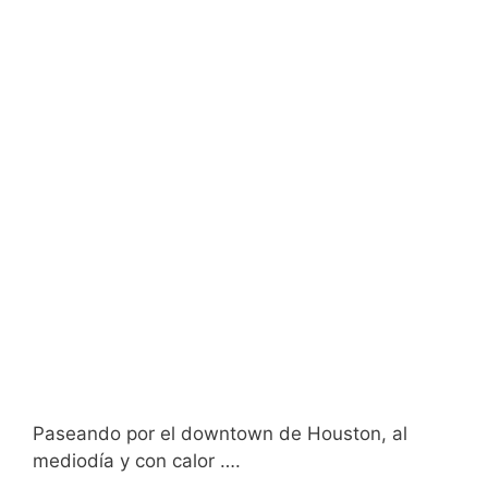
Paseando por el downtown de Houston, al
mediodía y con calor ….