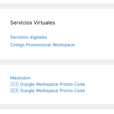
Servicios Virtuales
Servicios digitales
Código Promocional Workspace
Mastodon
🇺🇸 Google Workspace Promo Code
🇧🇷 Google Workspace Promo Code