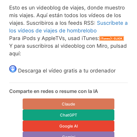
Esto es un videoblog de viajes, donde muestro
mis viajes. Aquí están todos los vídeos de los
viajes. Suscribiros a los feeds RSS:
Suscríbete a
los vídeos de viajes de hombrelobo
Para iPods y AppleTVs, usad iTunes:
Y para suscribiros al videoblog con Miro, pulsad
aquí:
Descarga el vídeo gratis a tu ordenador
Comparte en redes o resume con la IA
Claude
ChatGPT
Google AI
Gemini