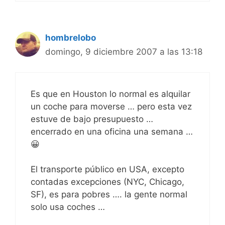
hombrelobo
domingo, 9 diciembre 2007 a las 13:18
Es que en Houston lo normal es alquilar
un coche para moverse … pero esta vez
estuve de bajo presupuesto …
encerrado en una oficina una semana …
😀
El transporte público en USA, excepto
contadas excepciones (NYC, Chicago,
SF), es para pobres …. la gente normal
solo usa coches …