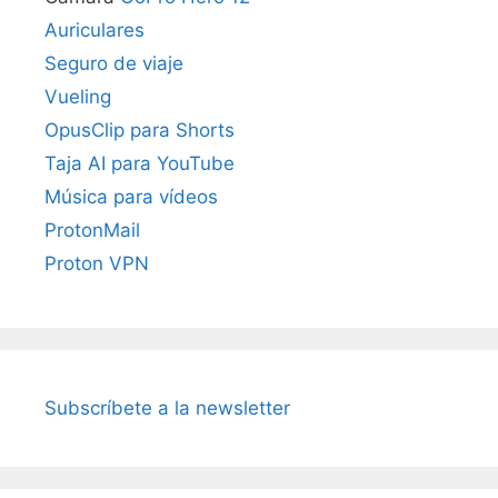
Auriculares
Seguro de viaje
Vueling
OpusClip para Shorts
Taja AI para YouTube
Música para vídeos
ProtonMail
Proton VPN
Subscríbete a la newsletter