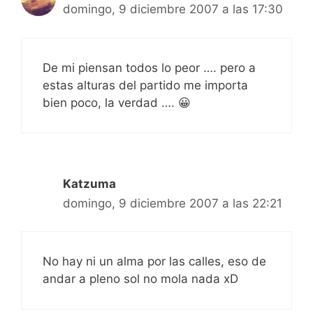
domingo, 9 diciembre 2007 a las 17:30
De mi piensan todos lo peor …. pero a
estas alturas del partido me importa
bien poco, la verdad …. 😀
Katzuma
domingo, 9 diciembre 2007 a las 22:21
No hay ni un alma por las calles, eso de
andar a pleno sol no mola nada xD