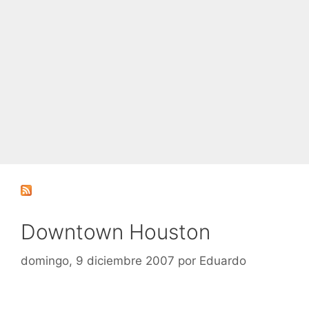
Downtown Houston
domingo, 9 diciembre 2007
por
Eduardo