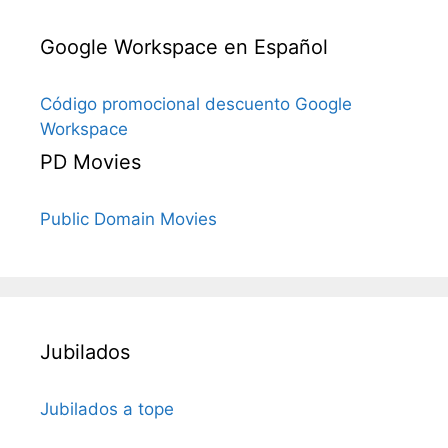
Google Workspace en Español
Código promocional descuento Google
Workspace
PD Movies
Public Domain Movies
Jubilados
Jubilados a tope