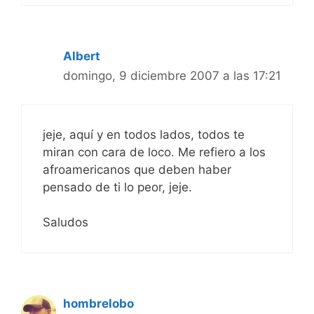
Albert
domingo, 9 diciembre 2007 a las 17:21
jeje, aquí y en todos lados, todos te
miran con cara de loco. Me refiero a los
afroamericanos que deben haber
pensado de ti lo peor, jeje.
Saludos
hombrelobo