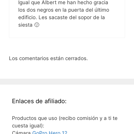
Igual que Albert me han hecho gracia
los dos negros en la puerta del último
edificio. Les sacaste del sopor de la
siesta 🙂
Los comentarios están cerrados.
Enlaces de afiliado:
Productos que uso (recibo comisión y a ti te
cuesta igual):
Cámara
GoPro Hero 12