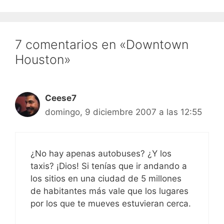
7 comentarios en «Downtown
Houston»
Ceese7
domingo, 9 diciembre 2007 a las 12:55
¿No hay apenas autobuses? ¿Y los
taxis? ¡Dios! Si tenías que ir andando a
los sitios en una ciudad de 5 millones
de habitantes más vale que los lugares
por los que te mueves estuvieran cerca.