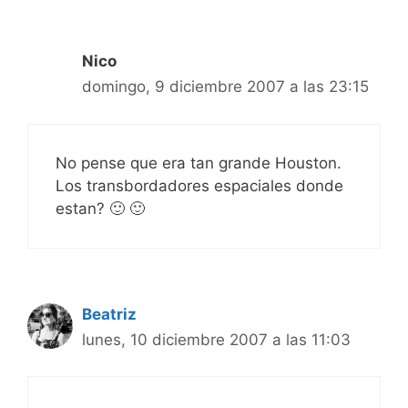
Nico
domingo, 9 diciembre 2007 a las 23:15
No pense que era tan grande Houston.
Los transbordadores espaciales donde
estan? 🙂 🙂
Beatriz
lunes, 10 diciembre 2007 a las 11:03