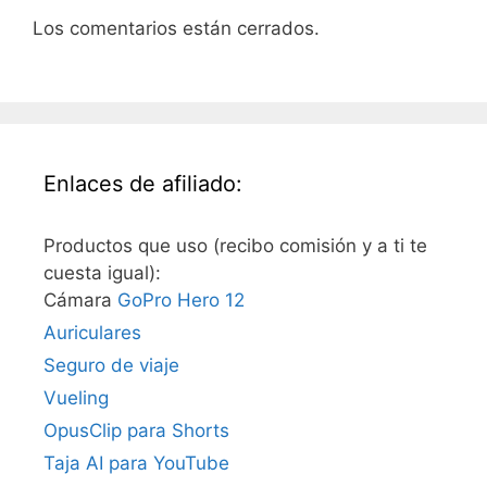
Los comentarios están cerrados.
Enlaces de afiliado:
Productos que uso (recibo comisión y a ti te
cuesta igual):
Cámara
GoPro Hero 12
Auriculares
Seguro de viaje
Vueling
OpusClip para Shorts
Taja AI para YouTube