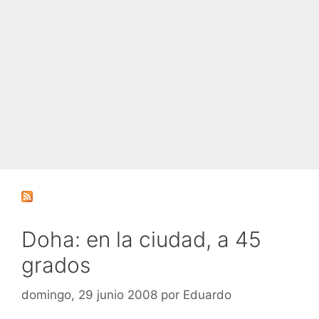
Doha: en la ciudad, a 45
grados
domingo, 29 junio 2008
por
Eduardo