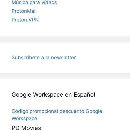
Música para vídeos
ProtonMail
Proton VPN
Subscríbete a la newsletter
Google Workspace en Español
Código promocional descuento Google
Workspace
PD Movies