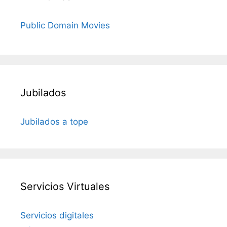
Public Domain Movies
Jubilados
Jubilados a tope
Servicios Virtuales
Servicios digitales