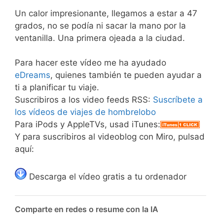
Un calor impresionante, llegamos a estar a 47
grados, no se podía ni sacar la mano por la
ventanilla. Una primera ojeada a la ciudad.
Para hacer este vídeo me ha ayudado
eDreams
, quienes también te pueden ayudar a
ti a planificar tu viaje.
Suscribiros a los video feeds RSS:
Suscríbete a
los vídeos de viajes de hombrelobo
Para iPods y AppleTVs, usad iTunes:
Y para suscribiros al videoblog con Miro, pulsad
aquí:
Descarga el vídeo gratis a tu ordenador
Comparte en redes o resume con la IA