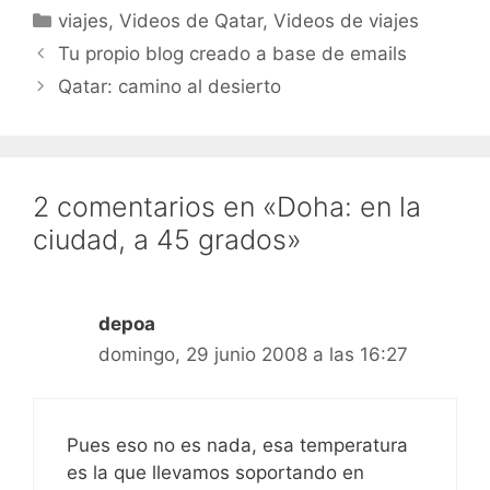
Categorías
viajes
,
Videos de Qatar
,
Videos de viajes
Tu propio blog creado a base de emails
Qatar: camino al desierto
2 comentarios en «Doha: en la
ciudad, a 45 grados»
depoa
domingo, 29 junio 2008 a las 16:27
Pues eso no es nada, esa temperatura
es la que llevamos soportando en