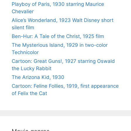
Playboy of Paris, 1930 starring Maurice
Chevalier
Alice’s Wonderland, 1923 Walt Disney short
silent film
Ben-Hur: A Tale of the Christ, 1925 film
The Mysterious Island, 1929 in two-color
Technicolor
Cartoon: Great Guns!, 1927 starring Oswald
the Lucky Rabbit
The Arizona Kid, 1930
Cartoon: Feline Follies, 1919, first appearance
of Felix the Cat