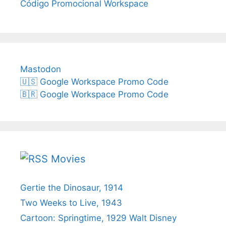
Código Promocional Workspace
Mastodon
🇺🇸 Google Workspace Promo Code
🇧🇷 Google Workspace Promo Code
Movies
Gertie the Dinosaur, 1914
Two Weeks to Live, 1943
Cartoon: Springtime, 1929 Walt Disney