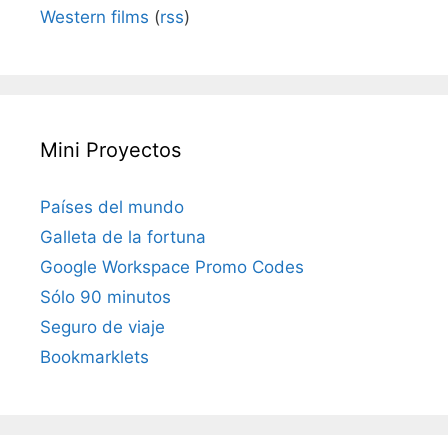
Western films
(
rss
)
Mini Proyectos
Países del mundo
Galleta de la fortuna
Google Workspace Promo Codes
Sólo 90 minutos
Seguro de viaje
Bookmarklets