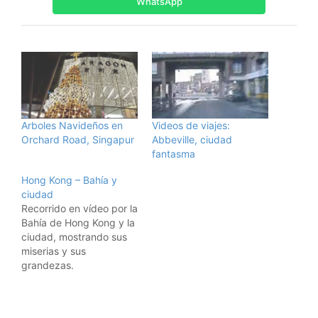
WhatsApp
Arboles Navideños en
Videos de viajes:
Orchard Road, Singapur
Abbeville, ciudad
fantasma
Hong Kong – Bahía y
ciudad
Recorrido en vídeo por la
Bahía de Hong Kong y la
ciudad, mostrando sus
miserias y sus
grandezas.