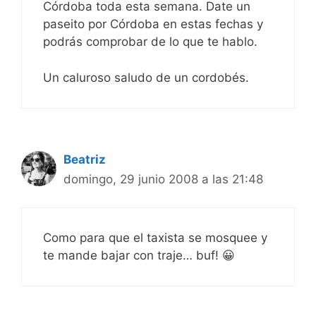
Córdoba toda esta semana. Date un
paseito por Córdoba en estas fechas y
podrás comprobar de lo que te hablo.
Un caluroso saludo de un cordobés.
Beatriz
domingo, 29 junio 2008 a las 21:48
Como para que el taxista se mosquee y
te mande bajar con traje… buf! 😀