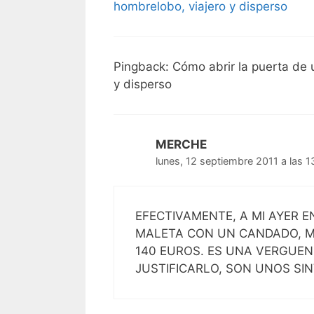
hombrelobo, viajero y disperso
Pingback: Cómo abrir la puerta de 
y disperso
MERCHE
lunes, 12 septiembre 2011 a las 1
EFECTIVAMENTE, A MI AYER E
MALETA CON UN CANDADO, M
140 EUROS. ES UNA VERGUE
JUSTIFICARLO, SON UNOS SI