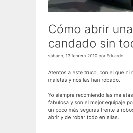
Cómo abrir una
candado sin to
sábado, 13 febrero 2010
por
Eduardo
Atentos a este truco, con el que n
maletas y nos las han robado.
Yo siempre recomiendo las maletas
fabulosa y son el mejor equipaje po
un poco más seguras frente a robos
abrir y de robar todo en ellas.