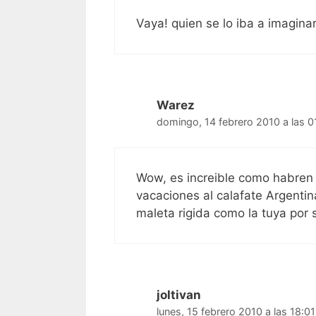
Vaya! quien se lo iba a imaginar
Warez
domingo, 14 febrero 2010 a las 0
Wow, es increible como habren
vacaciones al calafate Argentin
maleta rigida como la tuya por 
joltivan
lunes, 15 febrero 2010 a las 18:01