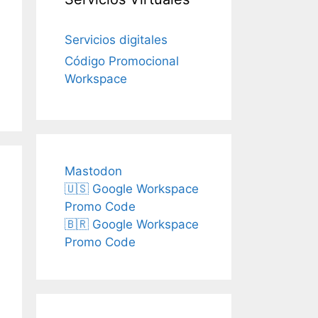
Servicios digitales
Código Promocional
Workspace
Mastodon
🇺🇸 Google Workspace
Promo Code
🇧🇷 Google Workspace
Promo Code