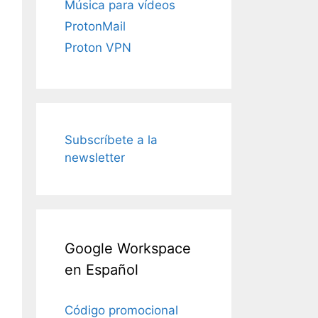
Música para vídeos
ProtonMail
Proton VPN
Subscríbete a la
newsletter
Google Workspace
en Español
Código promocional