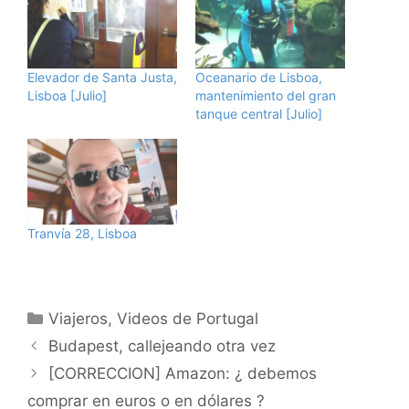
Elevador de Santa Justa,
Oceanario de Lisboa,
Lisboa [Julio]
mantenimiento del gran
tanque central [Julio]
Tranvía 28, Lisboa
Categorías
Viajeros
,
Videos de Portugal
Budapest, callejeando otra vez
[CORRECCION] Amazon: ¿ debemos
comprar en euros o en dólares ?