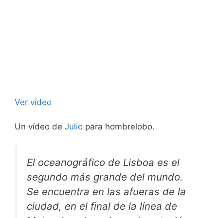
Ver vídeo
Un vídeo de
Julio
para hombrelobo.
El oceanográfico de Lisboa es el
segundo más grande del mundo.
Se encuentra en las afueras de la
ciudad, en el final de la línea de