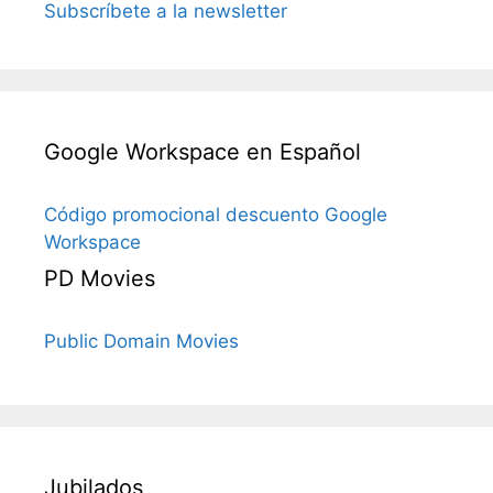
Subscríbete a la newsletter
Google Workspace en Español
Código promocional descuento Google
Workspace
PD Movies
Public Domain Movies
Jubilados