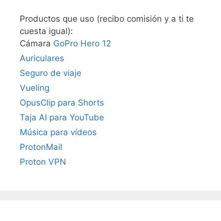
Productos que uso (recibo comisión y a ti te
cuesta igual):
Cámara
GoPro Hero 12
Auriculares
Seguro de viaje
Vueling
OpusClip para Shorts
Taja AI para YouTube
Música para vídeos
ProtonMail
Proton VPN