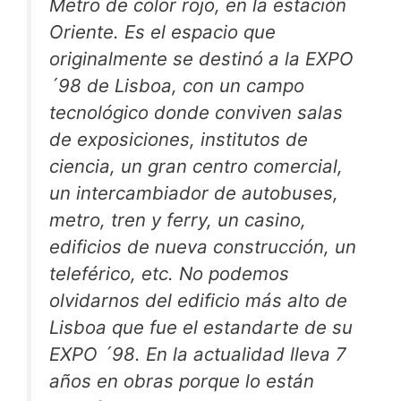
Metro de color rojo, en la estación
Oriente. Es el espacio que
originalmente se destinó a la EXPO
´98 de Lisboa, con un campo
tecnológico donde conviven salas
de exposiciones, institutos de
ciencia, un gran centro comercial,
un intercambiador de autobuses,
metro, tren y ferry, un casino,
edificios de nueva construcción, un
teleférico, etc. No podemos
olvidarnos del edificio más alto de
Lisboa que fue el estandarte de su
EXPO ´98. En la actualidad lleva 7
años en obras porque lo están