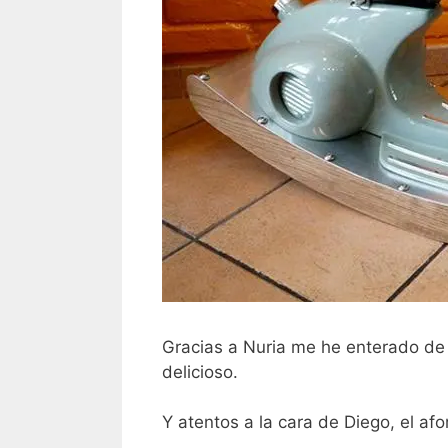
Gracias a Nuria me he enterado de 
delicioso.
Y atentos a la cara de Diego, el a