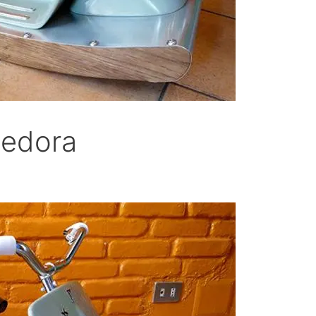
edora