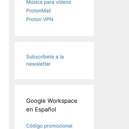
Música para vídeos
ProtonMail
Proton VPN
Subscríbete a la
newsletter
Google Workspace
en Español
Código promocional