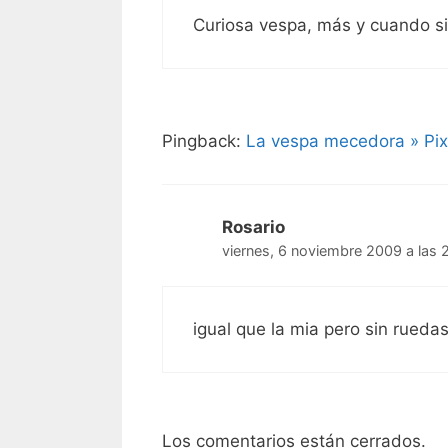
Curiosa vespa, más y cuando si 
Pingback:
La vespa mecedora » Pix
Rosario
viernes, 6 noviembre 2009 a las 
igual que la mia pero sin ruedas
Los comentarios están cerrados.