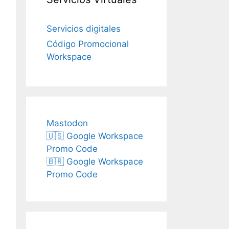
Servicios digitales
Código Promocional
Workspace
Mastodon
🇺🇸 Google Workspace
Promo Code
🇧🇷 Google Workspace
Promo Code