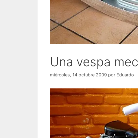
Una vespa mec
miércoles, 14 octubre 2009
por
Eduardo