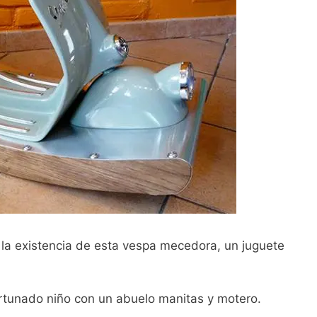
la existencia de esta vespa mecedora, un juguete
fortunado niño con un abuelo manitas y motero.