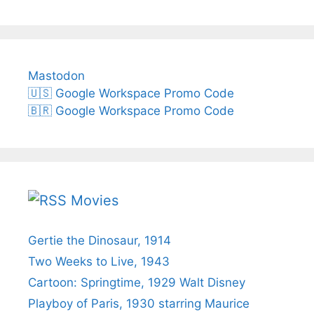
Mastodon
🇺🇸 Google Workspace Promo Code
🇧🇷 Google Workspace Promo Code
Movies
Gertie the Dinosaur, 1914
Two Weeks to Live, 1943
Cartoon: Springtime, 1929 Walt Disney
Playboy of Paris, 1930 starring Maurice