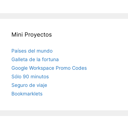
Mini Proyectos
Países del mundo
Galleta de la fortuna
Google Workspace Promo Codes
Sólo 90 minutos
Seguro de viaje
Bookmarklets