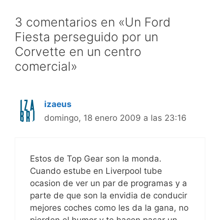
3 comentarios en «Un Ford
Fiesta perseguido por un
Corvette en un centro
comercial»
izaeus
domingo, 18 enero 2009 a las 23:16
Estos de Top Gear son la monda.
Cuando estube en Liverpool tube
ocasion de ver un par de programas y a
parte de que son la envidia de conducir
mejores coches como les da la gana, no