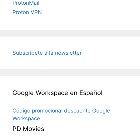
ProtonMail
Proton VPN
Subscríbete a la newsletter
Google Workspace en Español
Código promocional descuento Google
Workspace
PD Movies