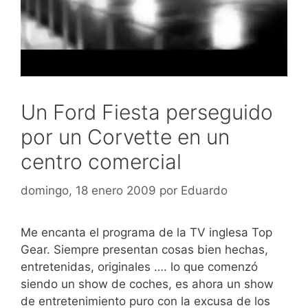
Un Ford Fiesta perseguido
por un Corvette en un
centro comercial
domingo, 18 enero 2009
por
Eduardo
Me encanta el programa de la TV inglesa Top
Gear. Siempre presentan cosas bien hechas,
entretenidas, originales …. lo que comenzó
siendo un show de coches, es ahora un show
de entretenimiento puro con la excusa de los