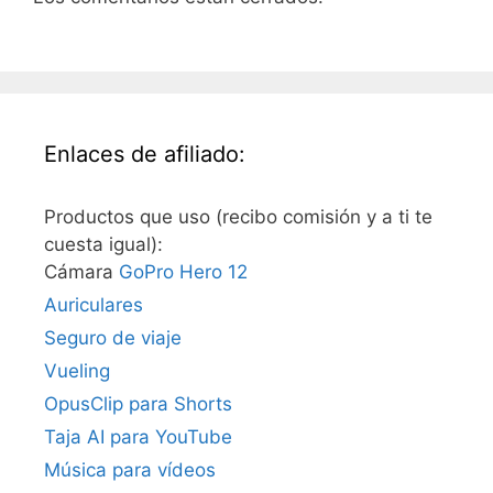
Enlaces de afiliado:
Productos que uso (recibo comisión y a ti te
cuesta igual):
Cámara
GoPro Hero 12
Auriculares
Seguro de viaje
Vueling
OpusClip para Shorts
Taja AI para YouTube
Música para vídeos