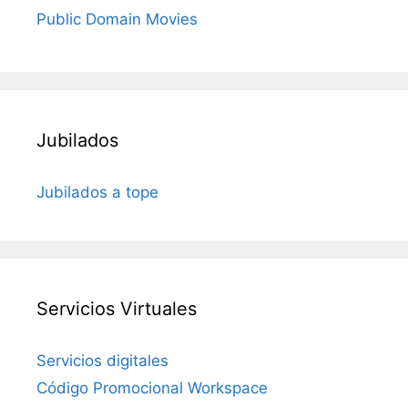
Public Domain Movies
Jubilados
Jubilados a tope
Servicios Virtuales
Servicios digitales
Código Promocional Workspace