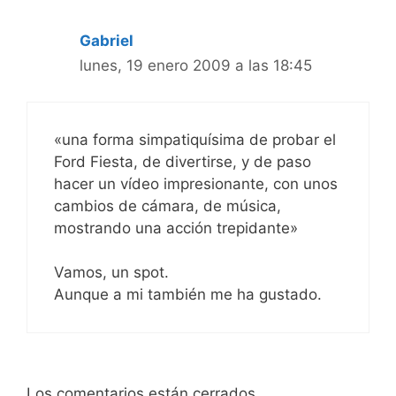
Gabriel
lunes, 19 enero 2009 a las 18:45
«una forma simpatiquísima de probar el
Ford Fiesta, de divertirse, y de paso
hacer un vídeo impresionante, con unos
cambios de cámara, de música,
mostrando una acción trepidante»
Vamos, un spot.
Aunque a mi también me ha gustado.
Los comentarios están cerrados.