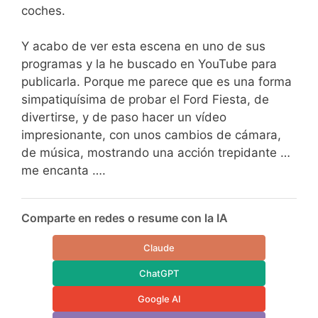
coches.
Y acabo de ver esta escena en uno de sus
programas y la he buscado en YouTube para
publicarla. Porque me parece que es una forma
simpatiquísima de probar el Ford Fiesta, de
divertirse, y de paso hacer un vídeo
impresionante, con unos cambios de cámara,
de música, mostrando una acción trepidante …
me encanta ….
Comparte en redes o resume con la IA
Claude
ChatGPT
Google AI