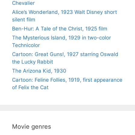
Chevalier
Alice’s Wonderland, 1923 Walt Disney short
silent film
Ben-Hur: A Tale of the Christ, 1925 film
The Mysterious Island, 1929 in two-color
Technicolor
Cartoon: Great Guns!, 1927 starring Oswald
the Lucky Rabbit
The Arizona Kid, 1930
Cartoon: Feline Follies, 1919, first appearance
of Felix the Cat
Movie genres