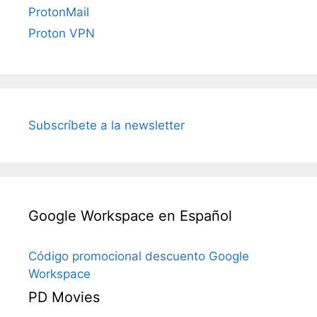
ProtonMail
Proton VPN
Subscríbete a la newsletter
Google Workspace en Español
Código promocional descuento Google
Workspace
PD Movies