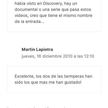
habia visto en Discovery, hay un
documental o una serie que pasa estos
videos, creo que tiene el mismo nombre
de la entrada…
Martin Lapietra
jueves, 16 diciembre 2010 a las 12:10
Excelente, los dos de las tarmperas han
sido los que mas me han gustado!