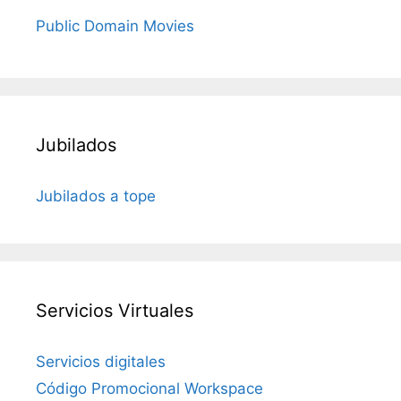
Public Domain Movies
Jubilados
Jubilados a tope
Servicios Virtuales
Servicios digitales
Código Promocional Workspace