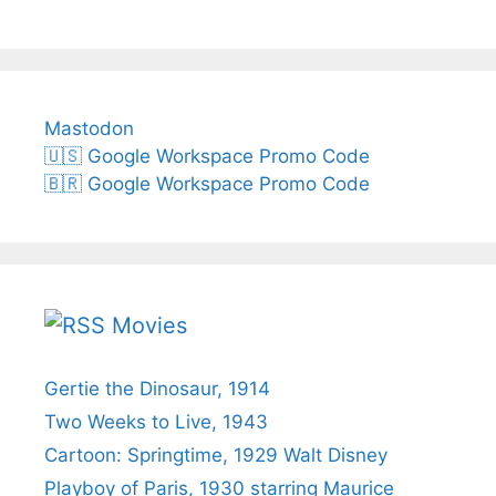
Mastodon
🇺🇸 Google Workspace Promo Code
🇧🇷 Google Workspace Promo Code
Movies
Gertie the Dinosaur, 1914
Two Weeks to Live, 1943
Cartoon: Springtime, 1929 Walt Disney
Playboy of Paris, 1930 starring Maurice