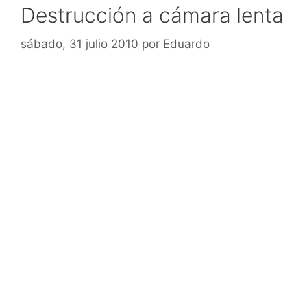
Destrucción a cámara lenta
sábado, 31 julio 2010
por
Eduardo