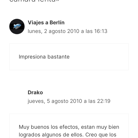
Viajes a Berlín
lunes, 2 agosto 2010 a las 16:13
Impresiona bastante
Drako
jueves, 5 agosto 2010 a las 22:19
Muy buenos los efectos, estan muy bien
logrados algunos de ellos. Creo que los