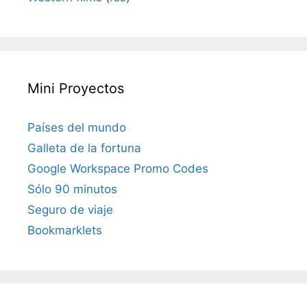
Mini Proyectos
Países del mundo
Galleta de la fortuna
Google Workspace Promo Codes
Sólo 90 minutos
Seguro de viaje
Bookmarklets