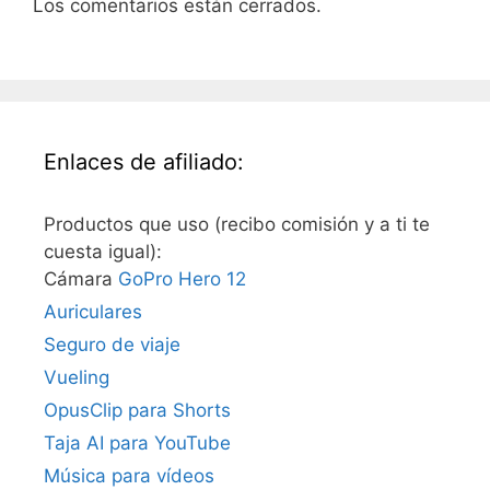
Los comentarios están cerrados.
Enlaces de afiliado:
Productos que uso (recibo comisión y a ti te
cuesta igual):
Cámara
GoPro Hero 12
Auriculares
Seguro de viaje
Vueling
OpusClip para Shorts
Taja AI para YouTube
Música para vídeos