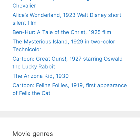
Chevalier
Alice’s Wonderland, 1923 Walt Disney short
silent film
Ben-Hur: A Tale of the Christ, 1925 film
The Mysterious Island, 1929 in two-color
Technicolor
Cartoon: Great Guns!, 1927 starring Oswald
the Lucky Rabbit
The Arizona Kid, 1930
Cartoon: Feline Follies, 1919, first appearance
of Felix the Cat
Movie genres