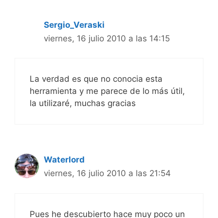
Sergio_Veraski
viernes, 16 julio 2010 a las 14:15
La verdad es que no conocia esta
herramienta y me parece de lo más útil,
la utilizaré, muchas gracias
Waterlord
viernes, 16 julio 2010 a las 21:54
Pues he descubierto hace muy poco un