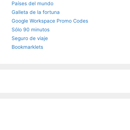
Países del mundo
Galleta de la fortuna
Google Workspace Promo Codes
Sólo 90 minutos
Seguro de viaje
Bookmarklets