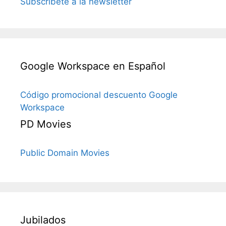
Subscríbete a la newsletter
Google Workspace en Español
Código promocional descuento Google
Workspace
PD Movies
Public Domain Movies
Jubilados