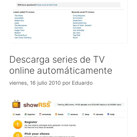
Descarga series de TV
online automáticamente
viernes, 16 julio 2010
por
Eduardo