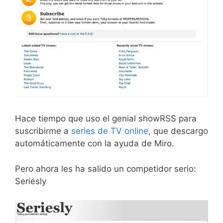
Hace tiempo que uso el genial showRSS para
suscribirme a
series de TV online
, que descargo
automáticamente con la ayuda de Miro.
Pero ahora les ha salido un competidor serio:
Seriesly