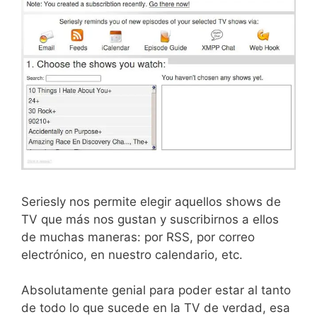
Seriesly nos permite elegir aquellos shows de
TV que más nos gustan y suscribirnos a ellos
de muchas maneras: por RSS, por correo
electrónico, en nuestro calendario, etc.
Absolutamente genial para poder estar al tanto
de todo lo que sucede en la TV de verdad, esa