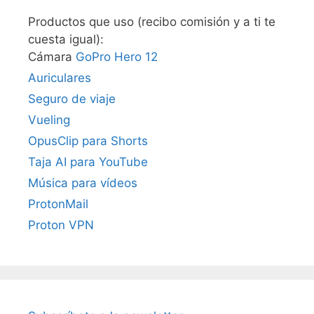
Productos que uso (recibo comisión y a ti te
cuesta igual):
Cámara
GoPro Hero 12
Auriculares
Seguro de viaje
Vueling
OpusClip para Shorts
Taja AI para YouTube
Música para vídeos
ProtonMail
Proton VPN