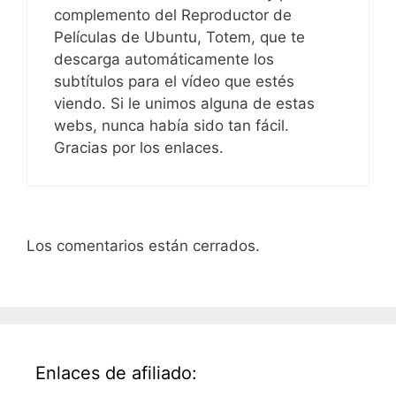
complemento del Reproductor de
Películas de Ubuntu, Totem, que te
descarga automáticamente los
subtítulos para el vídeo que estés
viendo. Si le unimos alguna de estas
webs, nunca había sido tan fácil.
Gracias por los enlaces.
Los comentarios están cerrados.
Enlaces de afiliado: