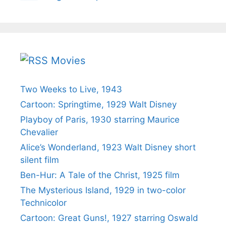
Movies
Two Weeks to Live, 1943
Cartoon: Springtime, 1929 Walt Disney
Playboy of Paris, 1930 starring Maurice
Chevalier
Alice’s Wonderland, 1923 Walt Disney short
silent film
Ben-Hur: A Tale of the Christ, 1925 film
The Mysterious Island, 1929 in two-color
Technicolor
Cartoon: Great Guns!, 1927 starring Oswald