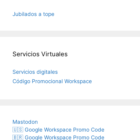
Jubilados a tope
Servicios Virtuales
Servicios digitales
Código Promocional Workspace
Mastodon
🇺🇸 Google Workspace Promo Code
🇧🇷 Google Workspace Promo Code