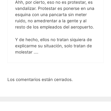
Ahh, por cierto, eso no es protestar, es
vandalizar. Protestar es ponerse en una
esquina con una pancarta sin meter
ruido, no amedrentar a la gente y al
resto de los empleados del aeropuerto.
Y de hecho, ellos no tratan siquiera de
explicarme su situación, solo tratan de
molestar ….
Los comentarios están cerrados.