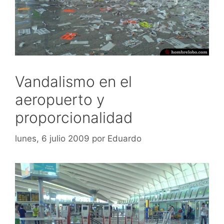
Vandalismo en el
aeropuerto y
proporcionalidad
lunes, 6 julio 2009
por
Eduardo