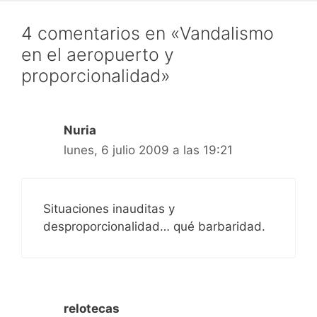
4 comentarios en «Vandalismo
en el aeropuerto y
proporcionalidad»
Nuria
lunes, 6 julio 2009 a las 19:21
Situaciones inauditas y
desproporcionalidad… qué barbaridad.
relotecas