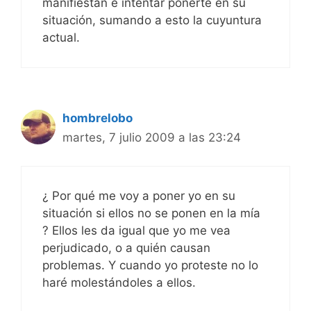
manifiestan e intentar ponerte en su
situación, sumando a esto la cuyuntura
actual.
hombrelobo
martes, 7 julio 2009 a las 23:24
¿ Por qué me voy a poner yo en su
situación si ellos no se ponen en la mía
? Ellos les da igual que yo me vea
perjudicado, o a quién causan
problemas. Y cuando yo proteste no lo
haré molestándoles a ellos.