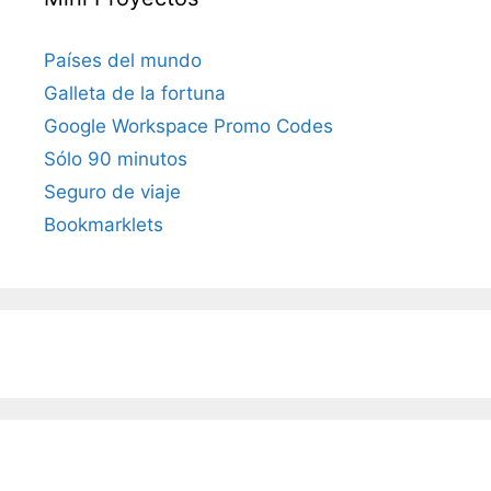
Países del mundo
Galleta de la fortuna
Google Workspace Promo Codes
Sólo 90 minutos
Seguro de viaje
Bookmarklets