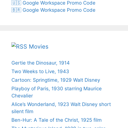
🇺🇸 Google Workspace Promo Code
🇧🇷 Google Workspace Promo Code
Movies
Gertie the Dinosaur, 1914
Two Weeks to Live, 1943
Cartoon: Springtime, 1929 Walt Disney
Playboy of Paris, 1930 starring Maurice
Chevalier
Alice’s Wonderland, 1923 Walt Disney short
silent film
Ben-Hur: A Tale of the Christ, 1925 film