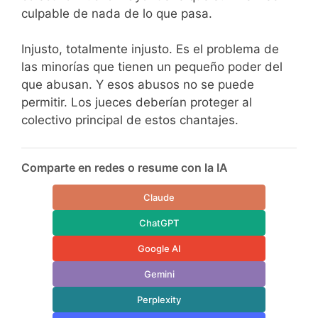
culpable de nada de lo que pasa.
Injusto, totalmente injusto. Es el problema de
las minorías que tienen un pequeño poder del
que abusan. Y esos abusos no se puede
permitir. Los jueces deberían proteger al
colectivo principal de estos chantajes.
Comparte en redes o resume con la IA
Claude
ChatGPT
Google AI
Gemini
Perplexity