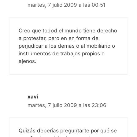
martes, 7 julio 2009 a las 00:51
Creo que todod el mundo tiene derecho
a protestar, pero en en forma de
perjudicar a los demas o al mobiliario o
instrumentos de trabajos propios o
ajenos.
xavi
martes, 7 julio 2009 a las 23:06
Quizás deberías preguntarte por qué se