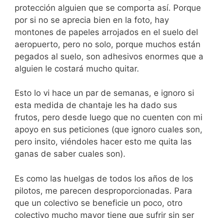
protección alguien que se comporta así. Porque
por si no se aprecia bien en la foto, hay
montones de papeles arrojados en el suelo del
aeropuerto, pero no solo, porque muchos están
pegados al suelo, son adhesivos enormes que a
alguien le costará mucho quitar.
Esto lo vi hace un par de semanas, e ignoro si
esta medida de chantaje les ha dado sus
frutos, pero desde luego que no cuenten con mi
apoyo en sus peticiones (que ignoro cuales son,
pero insito, viéndoles hacer esto me quita las
ganas de saber cuales son).
Es como las huelgas de todos los años de los
pilotos, me parecen desproporcionadas. Para
que un colectivo se beneficie un poco, otro
colectivo mucho mayor tiene que sufrir sin ser