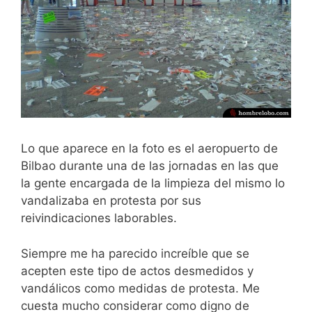
Lo que aparece en la foto es el aeropuerto de
Bilbao durante una de las jornadas en las que
la gente encargada de la limpieza del mismo lo
vandalizaba en protesta por sus
reivindicaciones laborables.
Siempre me ha parecido increíble que se
acepten este tipo de actos desmedidos y
vandálicos como medidas de protesta. Me
cuesta mucho considerar como digno de