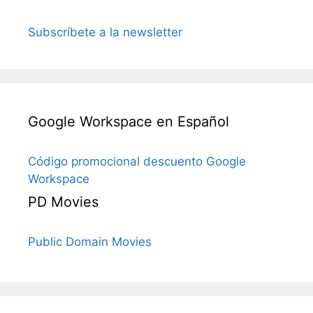
Subscríbete a la newsletter
Google Workspace en Español
Código promocional descuento Google
Workspace
PD Movies
Public Domain Movies