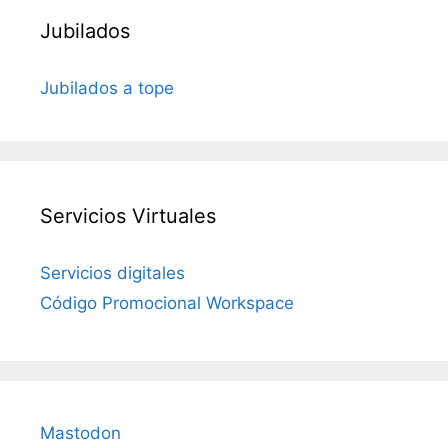
Jubilados
Jubilados a tope
Servicios Virtuales
Servicios digitales
Código Promocional Workspace
Mastodon