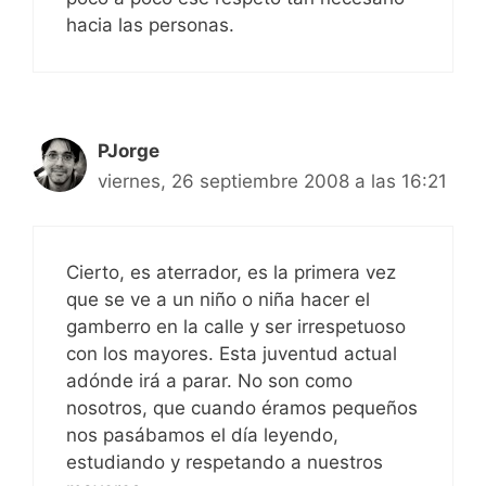
hacia las personas.
PJorge
viernes, 26 septiembre 2008 a las 16:21
Cierto, es aterrador, es la primera vez
que se ve a un niño o niña hacer el
gamberro en la calle y ser irrespetuoso
con los mayores. Esta juventud actual
adónde irá a parar. No son como
nosotros, que cuando éramos pequeños
nos pasábamos el día leyendo,
estudiando y respetando a nuestros