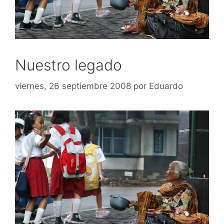
Nuestro legado
viernes, 26 septiembre 2008
por
Eduardo