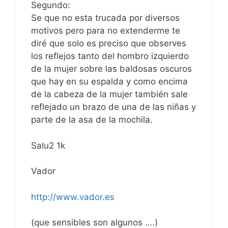
Segundo:
Se que no esta trucada por diversos
motivos pero para no extenderme te
diré que solo es preciso que observes
los reflejos tanto del hombro izquierdo
de la mujer sobre las baldosas oscuros
que hay en su espalda y como encima
de la cabeza de la mujer también sale
reflejado un brazo de una de las niñas y
parte de la asa de la mochila.
Salu2 1k
Vador
http://www.vador.es
(que sensibles son algunos ….)