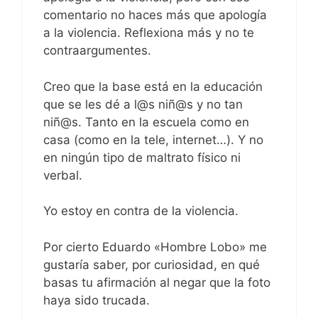
comentario no haces más que apología
a la violencia. Reflexiona más y no te
contraargumentes.
Creo que la base está en la educación
que se les dé a l@s niñ@s y no tan
niñ@s. Tanto en la escuela como en
casa (como en la tele, internet…). Y no
en ningún tipo de maltrato físico ni
verbal.
Yo estoy en contra de la violencia.
Por cierto Eduardo «Hombre Lobo» me
gustaría saber, por curiosidad, en qué
basas tu afirmación al negar que la foto
haya sido trucada.