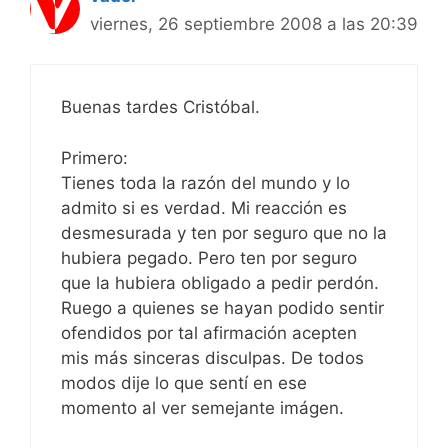
viernes, 26 septiembre 2008 a las 20:39
Buenas tardes Cristóbal.
Primero:
Tienes toda la razón del mundo y lo
admito si es verdad. Mi reacción es
desmesurada y ten por seguro que no la
hubiera pegado. Pero ten por seguro
que la hubiera obligado a pedir perdón.
Ruego a quienes se hayan podido sentir
ofendidos por tal afirmación acepten
mis más sinceras disculpas. De todos
modos dije lo que sentí en ese
momento al ver semejante imágen.