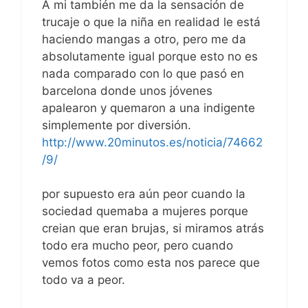
A mi también me da la sensación de
trucaje o que la niña en realidad le está
haciendo mangas a otro, pero me da
absolutamente igual porque esto no es
nada comparado con lo que pasó en
barcelona donde unos jóvenes
apalearon y quemaron a una indigente
simplemente por diversión.
http://www.20minutos.es/noticia/74662
/9/
por supuesto era aún peor cuando la
sociedad quemaba a mujeres porque
creian que eran brujas, si miramos atrás
todo era mucho peor, pero cuando
vemos fotos como esta nos parece que
todo va a peor.