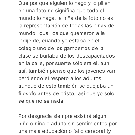
Que por que alguien lo hago y lo pillen
en una foto no significa que todo el
mundo lo haga, la niña de la foto no es
la representación de todas las niñas del
mundo, igual los que quemaron a la
indijente, cuando yo estaba en el
colegio uno de los gamberros de la
clase se burlaba de los descapacitados
en la calle, por suerte sólo era el, aún
así, también pienso que los jovenes van
perdiendo el respeto a los adultos,
aunque de esto también se quejaba un
filosofo antes de cristo…así que yo solo
se que no se nada.
Por desgracia siempre existirá algun
niño o niña o adulto sin sentimientos por
una mala educación o fallo cerebral (y