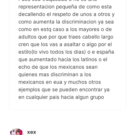
representacion pequeña de como esta
decallendo el respeto de unos a otros y
como aumenta la discriminacion ya sea
como en estq caso a los mayores o de
adultos que por que traes cabello largo
cren que los vas a asaltar o algo por el
estilo(lo vivo todos los dias) o e españa
que aumentado hacia los latinos o el
echo de que los mexicanos sean
quienes mas discriminan a los
mexicanos en eua y muchos otros
ejemplos que se pueden encontrar ya
en cualquier pais hacia algun grupo
xex