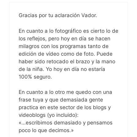
Gracias por tu aclaración Vador.
En cuanto a lo fotográfico es cierto lo de
los reflejos, pero hoy en día se hacen
milagros con los programas tanto de
edición de vídeo como de foto. Puede
haber sido retocado el brazo y la mano
de la niña. Yo hoy en día no estaría
100% seguro.
En cuanto a lo otro me quedo con una
frase tuya y que demasiada gente
practica en este sector de los blogs y
videoblogs (yo incluido):
«…escribimos demasiado y pensamos
poco lo que decimos.»