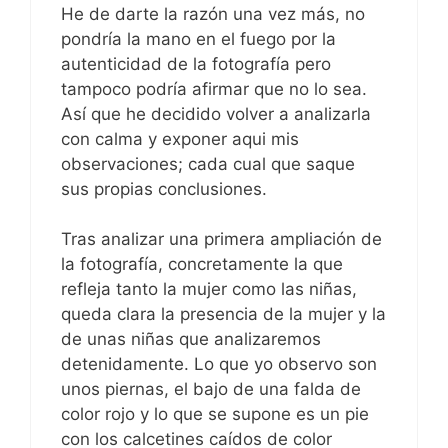
He de darte la razón una vez más, no
pondría la mano en el fuego por la
autenticidad de la fotografía pero
tampoco podría afirmar que no lo sea.
Así que he decidido volver a analizarla
con calma y exponer aqui mis
observaciones; cada cual que saque
sus propias conclusiones.
Tras analizar una primera ampliación de
la fotografía, concretamente la que
refleja tanto la mujer como las niñas,
queda clara la presencia de la mujer y la
de unas niñas que analizaremos
detenidamente. Lo que yo observo son
unos piernas, el bajo de una falda de
color rojo y lo que se supone es un pie
con los calcetines caídos de color