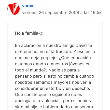
vador
viernes, 26 septiembre 2008 a las 16:58
Hola familia@:
En aclaración a nuestro amigo David te
diré que no, no está trucada. Y eso es lo
que me deja perplejo. ¿Qué educación
estamos dando a nuestros jóvenes en
todo el mundo?. Nadie se para a
pensarlo pero si esto no cambia cuando
nosotros semamos mayores nos van a
considderar un estorbo y un desecho.
Que conste que lo siguiente no es
apologia a la violencia… pero si hubiera
sido mi hija le hubiera dado una sonora