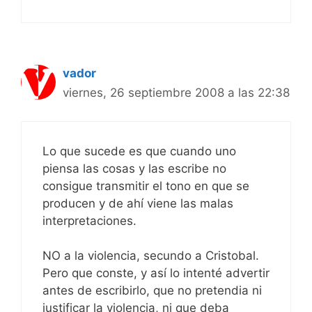
vador
viernes, 26 septiembre 2008 a las 22:38
Lo que sucede es que cuando uno
piensa las cosas y las escribe no
consigue transmitir el tono en que se
producen y de ahí viene las malas
interpretaciones.
NO a la violencia, secundo a Cristobal.
Pero que conste, y así lo intenté advertir
antes de escribirlo, que no pretendia ni
justificar la violencia, ni que deba