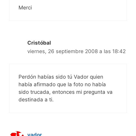
Merci
Cristóbal
viernes, 26 septiembre 2008 a las 18:42
Perdón habías sido tú Vador quien
había afirmado que la foto no había
sido trucada, entonces mi pregunta va
destinada a ti.
vador