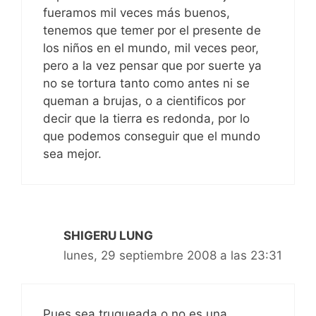
fueramos mil veces más buenos,
tenemos que temer por el presente de
los niños en el mundo, mil veces peor,
pero a la vez pensar que por suerte ya
no se tortura tanto como antes ni se
queman a brujas, o a cientificos por
decir que la tierra es redonda, por lo
que podemos conseguir que el mundo
sea mejor.
SHIGERU LUNG
lunes, 29 septiembre 2008 a las 23:31
Pues sea truqueada o no es una