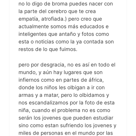
no lo digo de broma puedes nacer con
la parte del cerebro que te crea
empatía, atrofiada.) pero creo que
actualmente somos más educados e
inteligentes que antaño y fotos como
esta o noticias como la ya contada son
restos de lo que fuimos.
pero por desgracia, no es así en todo el
mundo, y aún hay lugares que son
infiernos como en partes de áfrica,
donde los niños les olbigan a ir con
armas y a matar, pero lo olbidamos y
nos escandalizamos por la foto de esta
niña, cuando el problema no es como
serán los jovenes que pueden estudiar
sino como estan sufriendo los jovenes y
miles de personas en el mundo por las