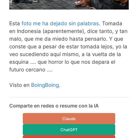
Esta
foto me ha dejado sin palabras
. Tomada
en Indonesia (aparentemente), dice tanto, y tan
malo, que me da miedo hasta pensarlo. Y que
conste que a pesar de estar tomada lejos, yo la
veo sucediendo aquí mismo, a la vuelta de la
esquina …. que horror lo que nos depara el
futuro cercano ….
Visto en
BoingBoing
.
Comparte en redes o resume con la IA
Claude
ChatGPT