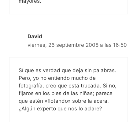
mayores.
David
viernes, 26 septiembre 2008 a las 16:50
Sí que es verdad que deja sin palabras.
Pero, yo no entiendo mucho de
fotografía, creo que está trucada. Si no,
fijaros en los pies de las niñas; parece
que estén «flotando» sobre la acera.
¿Algún experto que nos lo aclare?