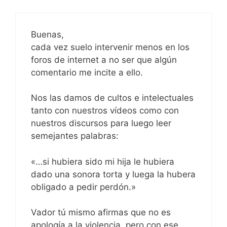
Buenas,
cada vez suelo intervenir menos en los
foros de internet a no ser que algún
comentario me incite a ello.
Nos las damos de cultos e intelectuales
tanto con nuestros vídeos como con
nuestros discursos para luego leer
semejantes palabras:
«…si hubiera sido mi hija le hubiera
dado una sonora torta y luega la hubera
obligado a pedir perdón.»
Vador tú mismo afirmas que no es
apología a la violencia, pero con ese