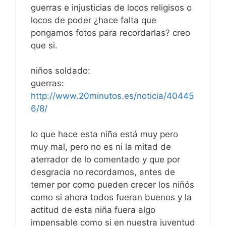
guerras e injusticias de locos religisos o
locos de poder ¿hace falta que
pongamos fotos para recordarlas? creo
que si.
niños soldado:
guerras:
http://www.20minutos.es/noticia/40445
6/8/
lo que hace esta niña está muy pero
muy mal, pero no es ni la mitad de
aterrador de lo comentado y que por
desgracia no recordamos, antes de
temer por como pueden crecer los niñós
como si ahora todos fueran buenos y la
actitud de esta niña fuera algo
impensable como si en nuestra juventud