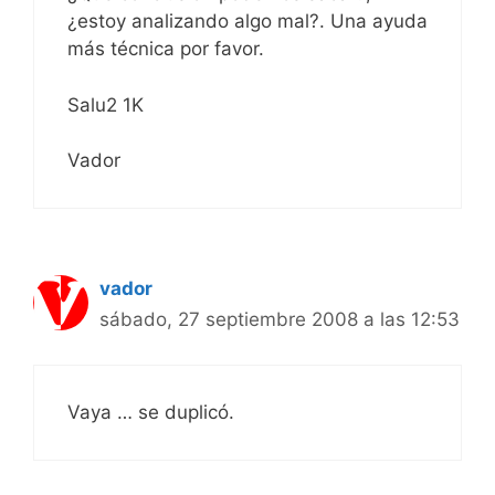
¿estoy analizando algo mal?. Una ayuda
más técnica por favor.
Salu2 1K
Vador
vador
sábado, 27 septiembre 2008 a las 12:53
Vaya … se duplicó.