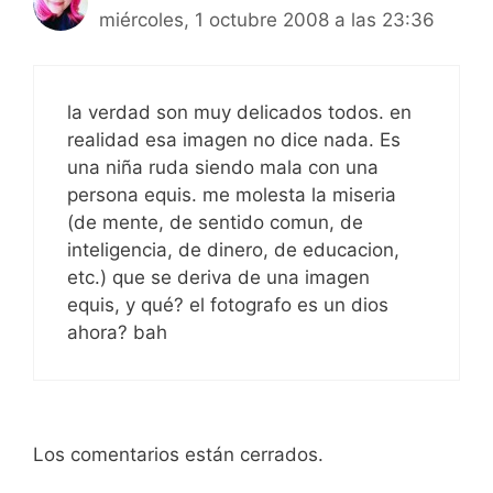
miércoles, 1 octubre 2008 a las 23:36
la verdad son muy delicados todos. en
realidad esa imagen no dice nada. Es
una niña ruda siendo mala con una
persona equis. me molesta la miseria
(de mente, de sentido comun, de
inteligencia, de dinero, de educacion,
etc.) que se deriva de una imagen
equis, y qué? el fotografo es un dios
ahora? bah
Los comentarios están cerrados.