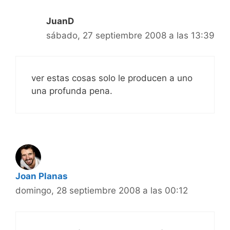
JuanD
sábado, 27 septiembre 2008 a las 13:39
ver estas cosas solo le producen a uno
una profunda pena.
Joan Planas
domingo, 28 septiembre 2008 a las 00:12