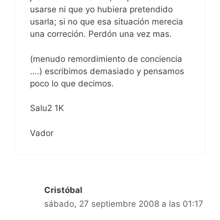
usarse ni que yo hubiera pretendido
usarla; si no que esa situación merecia
una correción. Perdón una vez mas.
(menudo remordimiento de conciencia
….) escribimos demasiado y pensamos
poco lo que decimos.
Salu2 1K
Vador
Cristóbal
sábado, 27 septiembre 2008 a las 01:17