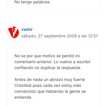
No tengo palabras.
vador
sábado, 27 septiembre 2008 a las 12:51
No se por que motivo se perdió mi
comentario anterior. Lo vuelvo a escribir
confiando no duplicar la respuesta.
Antes de nada un abrazo muy fuerte
Cristóbal pues cada vez estoy más
convencido que hablando la gente se
entiende.