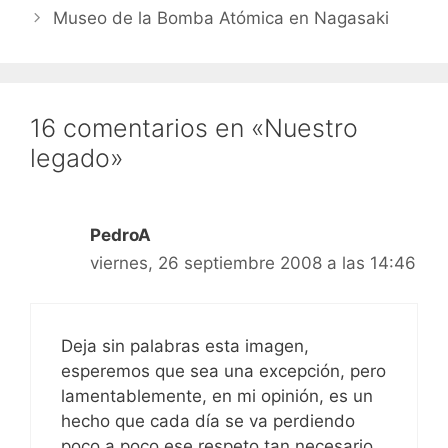
del partido, el que…
Museo de la Bomba Atómica en Nagasaki
16 comentarios en «Nuestro
legado»
PedroA
viernes, 26 septiembre 2008 a las 14:46
Deja sin palabras esta imagen,
esperemos que sea una excepción, pero
lamentablemente, en mi opinión, es un
hecho que cada día se va perdiendo
poco a poco ese respeto tan necesario