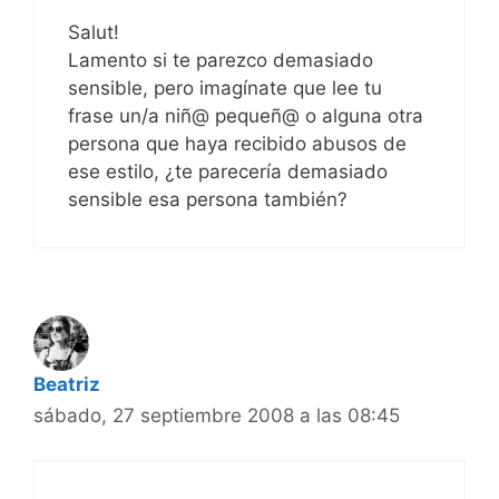
Salut!
Lamento si te parezco demasiado
sensible, pero imagínate que lee tu
frase un/a niñ@ pequeñ@ o alguna otra
persona que haya recibido abusos de
ese estilo, ¿te parecería demasiado
sensible esa persona también?
Beatriz
sábado, 27 septiembre 2008 a las 08:45