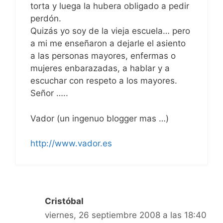
torta y luega la hubera obligado a pedir
perdón.
Quizás yo soy de la vieja escuela… pero
a mi me enseñaron a dejarle el asiento
a las personas mayores, enfermas o
mujeres enbarazadas, a hablar y a
escuchar con respeto a los mayores.
Señor …..
Vador (un ingenuo blogger mas …)
http://www.vador.es
Cristóbal
viernes, 26 septiembre 2008 a las 18:40