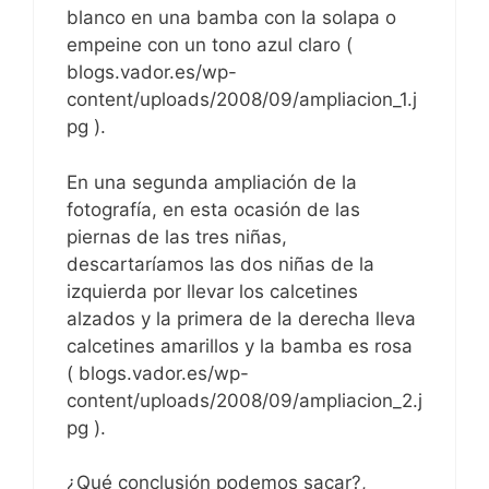
blanco en una bamba con la solapa o
empeine con un tono azul claro (
blogs.vador.es/wp-
content/uploads/2008/09/ampliacion_1.j
pg ).
En una segunda ampliación de la
fotografía, en esta ocasión de las
piernas de las tres niñas,
descartaríamos las dos niñas de la
izquierda por llevar los calcetines
alzados y la primera de la derecha lleva
calcetines amarillos y la bamba es rosa
( blogs.vador.es/wp-
content/uploads/2008/09/ampliacion_2.j
pg ).
¿Qué conclusión podemos sacar?,