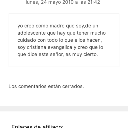
lunes, 24 mayo 2010 a las 21:42
yo creo como madre que soy,de un
adolescente que hay que tener mucho
cuidado con todo lo que ellos hacen,
soy cristiana evangelica y creo que lo
que dice este señor, es muy cierto.
Los comentarios están cerrados.
Enlaces de afiliado: