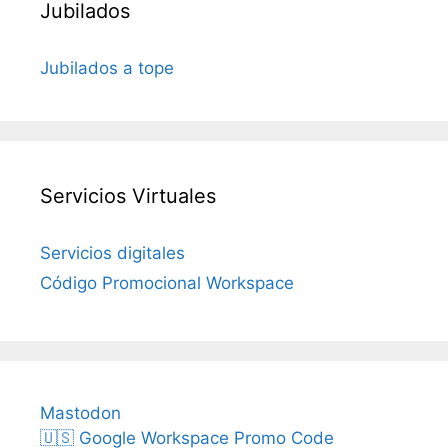
Jubilados
Jubilados a tope
Servicios Virtuales
Servicios digitales
Código Promocional Workspace
Mastodon
🇺🇸 Google Workspace Promo Code