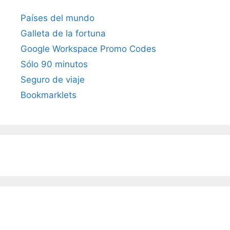
Países del mundo
Galleta de la fortuna
Google Workspace Promo Codes
Sólo 90 minutos
Seguro de viaje
Bookmarklets