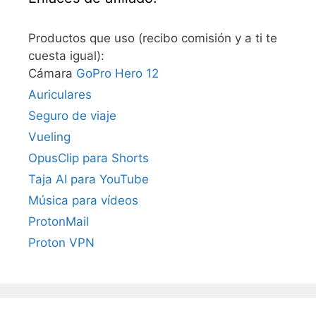
Productos que uso (recibo comisión y a ti te
cuesta igual):
Cámara
GoPro Hero 12
Auriculares
Seguro de viaje
Vueling
OpusClip para Shorts
Taja AI para YouTube
Música para vídeos
ProtonMail
Proton VPN