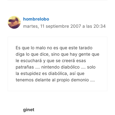
hombrelobo
martes, 11 septiembre 2007 a las 20:34
Es que lo malo no es que este tarado
diga lo que dice, sino que hay gente que
le escuchará y que se creerá esas
patrañas …. nintendo diabólico …. solo
la estupidez es diabólica, así que
tenemos delante al propio demonio ….
ginet