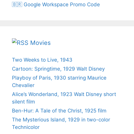
🇧🇷 Google Workspace Promo Code
Movies
Two Weeks to Live, 1943
Cartoon: Springtime, 1929 Walt Disney
Playboy of Paris, 1930 starring Maurice
Chevalier
Alice’s Wonderland, 1923 Walt Disney short
silent film
Ben-Hur: A Tale of the Christ, 1925 film
The Mysterious Island, 1929 in two-color
Technicolor