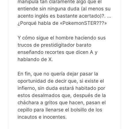
manipula tan claramente algo que él
entiende sin ninguna duda (al menos su
acento inglés es bastante acertado)?. …
¿Porqué habla de «PokemonSTER???»
Y cómo sigue el hombre haciendo sus
trucos de prestidigitador barato
enseñando recortes que dicen A y
hablando de X.
En fin, que no quería dejar pasar la
oportunidad de decir que, si existe el
infierno, sin duda estará habitado por
estos desalmados que, después de la
cháchara a gritos que hacen, pasan el
cepillo para llenarse el bolsillo de los
incautos e inocentes.