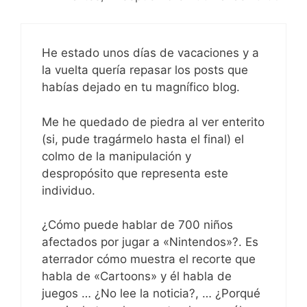
He estado unos días de vacaciones y a
la vuelta quería repasar los posts que
habías dejado en tu magnífico blog.
Me he quedado de piedra al ver enterito
(si, pude tragármelo hasta el final) el
colmo de la manipulación y
despropósito que representa este
individuo.
¿Cómo puede hablar de 700 niños
afectados por jugar a «Nintendos»?. Es
aterrador cómo muestra el recorte que
habla de «Cartoons» y él habla de
juegos … ¿No lee la noticia?, … ¿Porqué