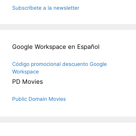
Subscríbete a la newsletter
Google Workspace en Español
Código promocional descuento Google
Workspace
PD Movies
Public Domain Movies