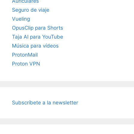
Auriculares
Seguro de viaje
Vueling
OpusClip para Shorts
Taja AI para YouTube
Música para vídeos
ProtonMail
Proton VPN
Subscríbete a la newsletter