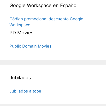
Google Workspace en Español
Código promocional descuento Google
Workspace
PD Movies
Public Domain Movies
Jubilados
Jubilados a tope