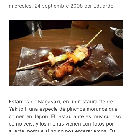
miércoles, 24 septiembre 2008
por
Eduardo
Estamos en Nagasaki, en un restaurante de
Yakitori, una especie de pinchos morunos que
comen en Japón. El restaurante es muy curioso
como veis, y los menús vienen con fotos por
suerte, porque si no no nos enteraríamos. Os