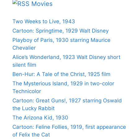
Movies
Two Weeks to Live, 1943
Cartoon: Springtime, 1929 Walt Disney
Playboy of Paris, 1930 starring Maurice
Chevalier
Alice’s Wonderland, 1923 Walt Disney short
silent film
Ben-Hur: A Tale of the Christ, 1925 film
The Mysterious Island, 1929 in two-color
Technicolor
Cartoon: Great Guns!, 1927 starring Oswald
the Lucky Rabbit
The Arizona Kid, 1930
Cartoon: Feline Follies, 1919, first appearance
of Felix the Cat