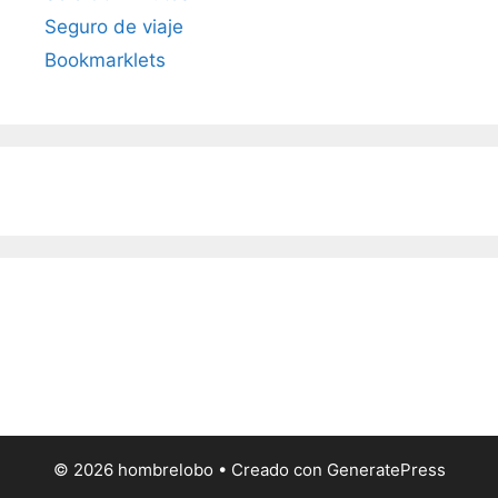
Seguro de viaje
Bookmarklets
© 2026 hombrelobo
• Creado con
GeneratePress