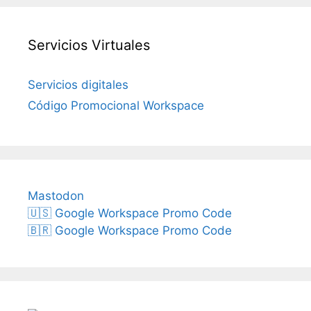
Servicios Virtuales
Servicios digitales
Código Promocional Workspace
Mastodon
🇺🇸 Google Workspace Promo Code
🇧🇷 Google Workspace Promo Code