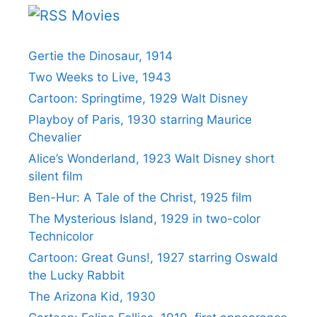
Movies
Gertie the Dinosaur, 1914
Two Weeks to Live, 1943
Cartoon: Springtime, 1929 Walt Disney
Playboy of Paris, 1930 starring Maurice
Chevalier
Alice’s Wonderland, 1923 Walt Disney short
silent film
Ben-Hur: A Tale of the Christ, 1925 film
The Mysterious Island, 1929 in two-color
Technicolor
Cartoon: Great Guns!, 1927 starring Oswald
the Lucky Rabbit
The Arizona Kid, 1930