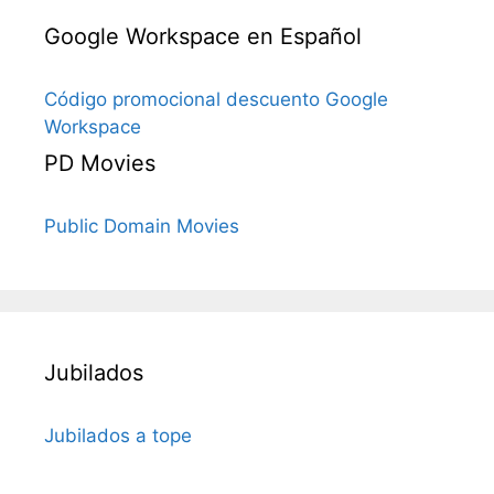
Google Workspace en Español
Código promocional descuento Google
Workspace
PD Movies
Public Domain Movies
Jubilados
Jubilados a tope