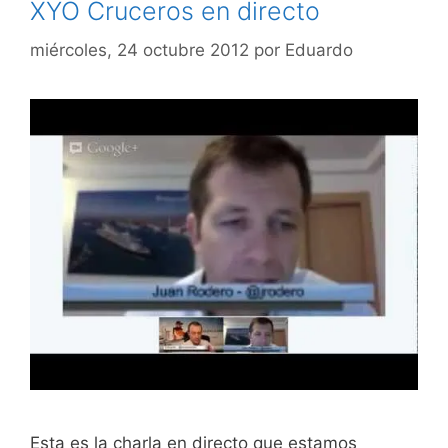
XYO Cruceros en directo
miércoles, 24 octubre 2012
por
Eduardo
Esta es la charla en directo que estamos