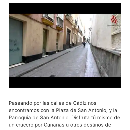
Paseando por las calles de Cádiz nos
encontramos con la Plaza de San Antonio, y la
Parroquia de San Antonio. Disfruta tú mismo de
un crucero por Canarias u otros destinos de