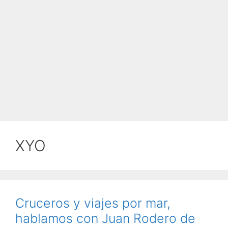
XYO
Cruceros y viajes por mar,
hablamos con Juan Rodero de