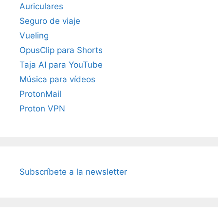
Auriculares
Seguro de viaje
Vueling
OpusClip para Shorts
Taja AI para YouTube
Música para vídeos
ProtonMail
Proton VPN
Subscríbete a la newsletter