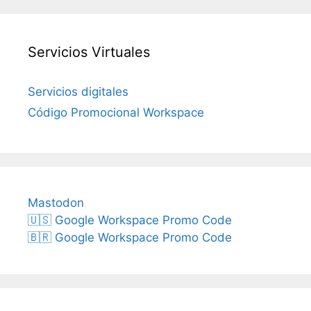
Servicios Virtuales
Servicios digitales
Código Promocional Workspace
Mastodon
🇺🇸 Google Workspace Promo Code
🇧🇷 Google Workspace Promo Code